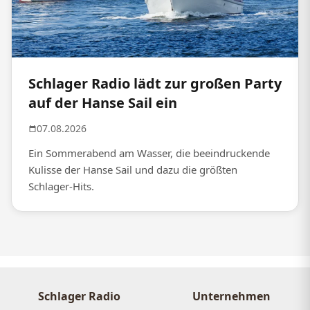
Schlager Radio lädt zur großen Party
auf der Hanse Sail ein
07.08.2026
Ein Sommerabend am Wasser, die beeindruckende
Kulisse der Hanse Sail und dazu die größten
Schlager-Hits.
Schlager Radio
Unternehmen