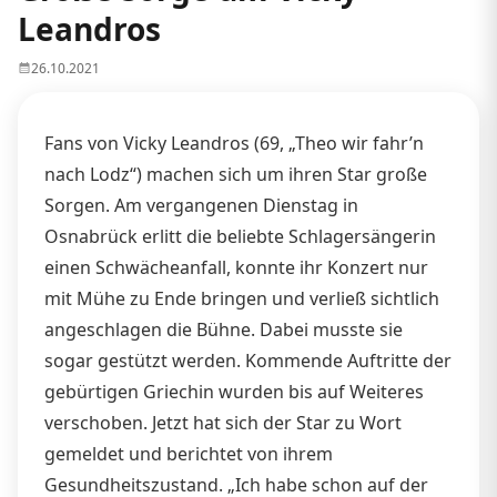
Leandros
26.10.2021
Fans von Vicky Leandros (69, „Theo wir fahr’n
nach Lodz“) machen sich um ihren Star große
Sorgen. Am vergangenen Dienstag in
Osnabrück erlitt die beliebte Schlagersängerin
einen Schwächeanfall, konnte ihr Konzert nur
mit Mühe zu Ende bringen und verließ sichtlich
angeschlagen die Bühne. Dabei musste sie
sogar gestützt werden. Kommende Auftritte der
gebürtigen Griechin wurden bis auf Weiteres
verschoben. Jetzt hat sich der Star zu Wort
gemeldet und berichtet von ihrem
Gesundheitszustand. „Ich habe schon auf der