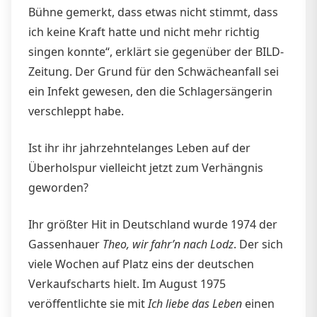
Bühne gemerkt, dass etwas nicht stimmt, dass
ich keine Kraft hatte und nicht mehr richtig
singen konnte“, erklärt sie gegenüber der BILD-
Zeitung. Der Grund für den Schwächeanfall sei
ein Infekt gewesen, den die Schlagersängerin
verschleppt habe.
Ist ihr ihr jahrzehntelanges Leben auf der
Überholspur vielleicht jetzt zum Verhängnis
geworden?
Ihr größter Hit in Deutschland wurde 1974 der
Gassenhauer
Theo, wir fahr’n nach Lodz
. Der sich
viele Wochen auf Platz eins der deutschen
Verkaufscharts hielt. Im August 1975
veröffentlichte sie mit
Ich liebe das Leben
einen