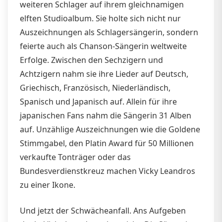
weiteren Schlager auf ihrem gleichnamigen
elften Studioalbum. Sie holte sich nicht nur
Auszeichnungen als Schlagersängerin, sondern
feierte auch als Chanson-Sängerin weltweite
Erfolge. Zwischen den Sechzigern und
Achtzigern nahm sie ihre Lieder auf Deutsch,
Griechisch, Französisch, Niederländisch,
Spanisch und Japanisch auf. Allein für ihre
japanischen Fans nahm die Sängerin 31 Alben
auf. Unzählige Auszeichnungen wie die Goldene
Stimmgabel, den Platin Award für 50 Millionen
verkaufte Tonträger oder das
Bundesverdienstkreuz machen Vicky Leandros
zu einer Ikone.
Und jetzt der Schwächeanfall. Ans Aufgeben