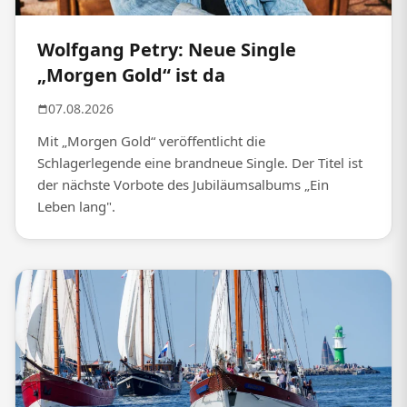
Wolfgang Petry: Neue Single
„Morgen Gold“ ist da
07.08.2026
Mit „Morgen Gold“ veröffentlicht die
Schlagerlegende eine brandneue Single. Der Titel ist
der nächste Vorbote des Jubiläumsalbums „Ein
Leben lang".