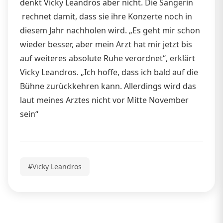
denkt Vicky Leandros aber nicht. Die Sängerin
rechnet damit, dass sie ihre Konzerte noch in
diesem Jahr nachholen wird. „Es geht mir schon
wieder besser, aber mein Arzt hat mir jetzt bis
auf weiteres absolute Ruhe verordnet“, erklärt
Vicky Leandros. „Ich hoffe, dass ich bald auf die
Bühne zurückkehren kann. Allerdings wird das
laut meines Arztes nicht vor Mitte November
sein“
#Vicky Leandros