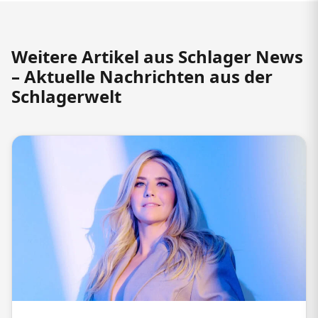
Weitere Artikel aus Schlager News
– Aktuelle Nachrichten aus der
Schlagerwelt