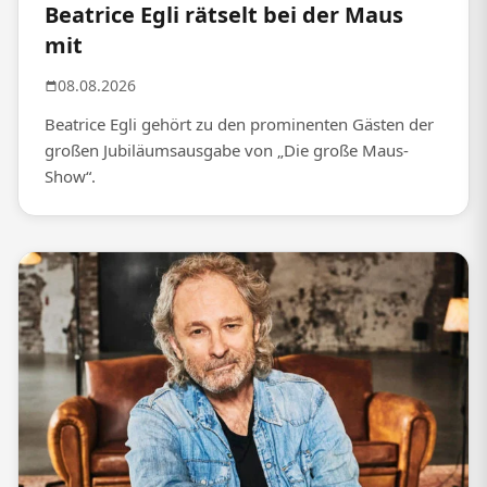
Beatrice Egli rätselt bei der Maus
mit
08.08.2026
Beatrice Egli gehört zu den prominenten Gästen der
großen Jubiläumsausgabe von „Die große Maus-
Show“.