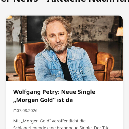
Wolfgang Petry: Neue Single
„Morgen Gold“ ist da
07.08.2026
Mit „Morgen Gold“ veröffentlicht die
Schlagerlegende eine brandneue Single. Der Titel