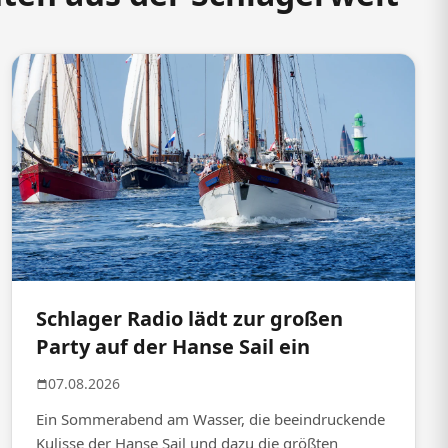
Schlager Radio lädt zur großen
Party auf der Hanse Sail ein
07.08.2026
Ein Sommerabend am Wasser, die beeindruckende
Kulisse der Hanse Sail und dazu die größten