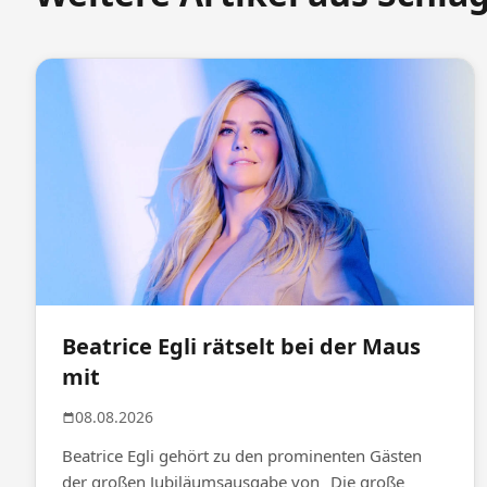
Beatrice Egli rätselt bei der Maus
mit
08.08.2026
Beatrice Egli gehört zu den prominenten Gästen
der großen Jubiläumsausgabe von „Die große