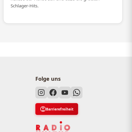
Schlager-Hits.
Folge uns
Barrierefreiheit