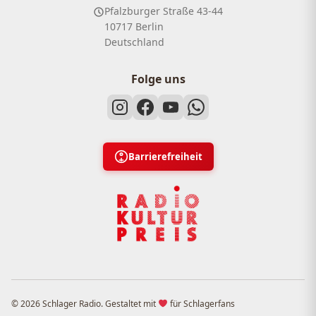
Pfalzburger Straße 43-44
10717 Berlin
Deutschland
Folge uns
Barrierefreiheit
© 2026 Schlager Radio. Gestaltet mit
für Schlagerfans