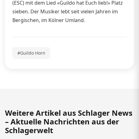
(ESC) mit dem Lied «Guildo hat Euch lieb!» Platz
sieben. Der Musiker lebt seit vielen Jahren im
Bergischen, im Kölner Umland.
#Guildo Horn
Weitere Artikel aus Schlager News
– Aktuelle Nachrichten aus der
Schlagerwelt