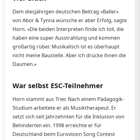
Dem diesjährigen deutschen Beitrag «Baller»
von Abor & Tynna wünsche er aber Erfolg, sagte
Horn. «Die beiden Interpreten finde ich toll, die
haben eine super Ausstrahlung und kommen
großartig rüber. Musikalisch ist es überhaupt
nicht meine Baustelle. Aber ich drücke ihnen die
Daumen.»
War selbst ESC-Teilnehmer
Horn stammt aus Trier. Nach einem Pädagogik-
Studium arbeitete er als Musiktherapeut. Er
setzt sich seit Jahrzehnten für die Inklusion von
Behinderten ein. 1998 erreichte er für
Deutschland beim Eurovision Song Contest