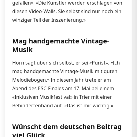
gefallen». «Die Künstler werden erschlagen von
diesen Video-Walls. Sie selbst sind nur noch ein
winziger Teil der Inszenierung.»
Mag handgemachte Vintage-
Musik
Horn sagt über sich selbst, er sei «Purist». «Ich
mag handgemachte Vintage-Musik mit guten
Melodiebögen.» In diesem Jahr trete er am
Abend des ESC-Finales am 17. Mai bei einem
«Inklusiven Musikfestival» in Trier mit einer
Behindertenband auf. «Das ist mir wichtig.»
Wünscht dem deutschen Beitrag
viel Glück