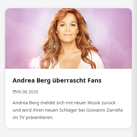
Andrea Berg überrascht Fans
06.08.2026
Andrea Berg meldet sich mit neuer Musik zurück
und wird ihren neuen Schlager bei Giovanni Zarrella
im TV präsentieren.