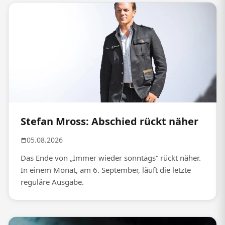
Stefan Mross: Abschied rückt näher
05.08.2026
Das Ende von „Immer wieder sonntags“ rückt näher.
In einem Monat, am 6. September, läuft die letzte
reguläre Ausgabe.