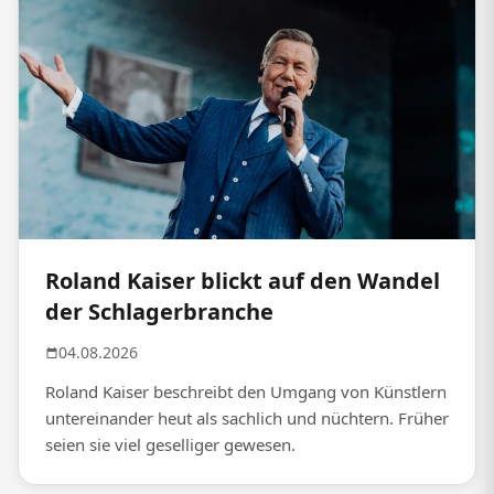
Roland Kaiser blickt auf den Wandel
der Schlagerbranche
04.08.2026
Roland Kaiser beschreibt den Umgang von Künstlern
untereinander heut als sachlich und nüchtern. Früher
seien sie viel geselliger gewesen.