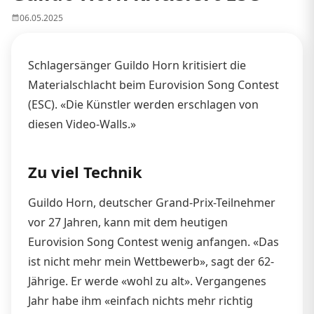
06.05.2025
Schlagersänger Guildo Horn kritisiert die
Materialschlacht beim Eurovision Song Contest
(ESC). «Die Künstler werden erschlagen von
diesen Video-Walls.»
Zu viel Technik
Guildo Horn, deutscher Grand-Prix-Teilnehmer
vor 27 Jahren, kann mit dem heutigen
Eurovision Song Contest wenig anfangen. «Das
ist nicht mehr mein Wettbewerb», sagt der 62-
Jährige. Er werde «wohl zu alt». Vergangenes
Jahr habe ihm «einfach nichts mehr richtig