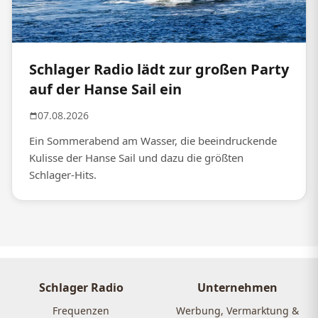
Schlager Radio lädt zur großen Party
auf der Hanse Sail ein
07.08.2026
Ein Sommerabend am Wasser, die beeindruckende
Kulisse der Hanse Sail und dazu die größten
Schlager-Hits.
Schlager Radio
Unternehmen
Frequenzen
Werbung, Vermarktung &