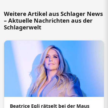
Weitere Artikel aus Schlager News
– Aktuelle Nachrichten aus der
Schlagerwelt
Beatrice Egli rätselt bei der Maus