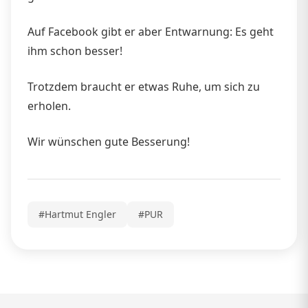
Auf Facebook gibt er aber Entwarnung: Es geht
ihm schon besser!
Trotzdem braucht er etwas Ruhe, um sich zu
erholen.
Wir wünschen gute Besserung!
#Hartmut Engler
#PUR