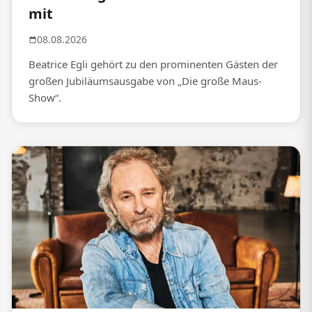
mit
08.08.2026
Beatrice Egli gehört zu den prominenten Gästen der
großen Jubiläumsausgabe von „Die große Maus-
Show“.