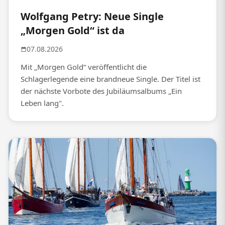
Wolfgang Petry: Neue Single
„Morgen Gold“ ist da
07.08.2026
Mit „Morgen Gold“ veröffentlicht die
Schlagerlegende eine brandneue Single. Der Titel ist
der nächste Vorbote des Jubiläumsalbums „Ein
Leben lang".