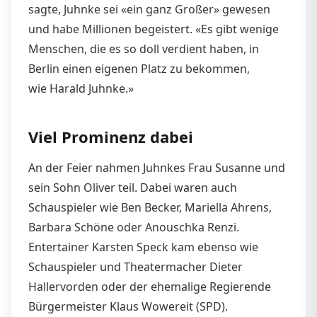
sagte, Juhnke sei «ein ganz Großer» gewesen
und habe Millionen begeistert. «Es gibt wenige
Menschen, die es so doll verdient haben, in
Berlin einen eigenen Platz zu bekommen,
wie Harald Juhnke.»
Viel Prominenz dabei
An der Feier nahmen Juhnkes Frau Susanne und
sein Sohn Oliver teil. Dabei waren auch
Schauspieler wie Ben Becker, Mariella Ahrens,
Barbara Schöne oder Anouschka Renzi.
Entertainer Karsten Speck kam ebenso wie
Schauspieler und Theatermacher Dieter
Hallervorden oder der ehemalige Regierende
Bürgermeister Klaus Wowereit (SPD).