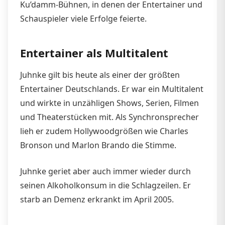
Ku’damm-Bühnen, in denen der Entertainer und
Schauspieler viele Erfolge feierte.
Entertainer als Multitalent
Juhnke gilt bis heute als einer der größten
Entertainer Deutschlands. Er war ein Multitalent
und wirkte in unzähligen Shows, Serien, Filmen
und Theaterstücken mit. Als Synchronsprecher
lieh er zudem Hollywoodgrößen wie Charles
Bronson und Marlon Brando die Stimme.
Juhnke geriet aber auch immer wieder durch
seinen Alkoholkonsum in die Schlagzeilen. Er
starb an Demenz erkrankt im April 2005.