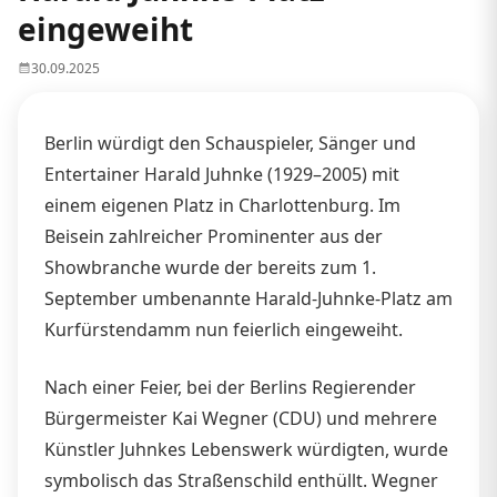
eingeweiht
30.09.2025
Berlin würdigt den Schauspieler, Sänger und
Entertainer Harald Juhnke (1929–2005) mit
einem eigenen Platz in Charlottenburg. Im
Beisein zahlreicher Prominenter aus der
Showbranche wurde der bereits zum 1.
September umbenannte Harald-Juhnke-Platz am
Kurfürstendamm nun feierlich eingeweiht.
Nach einer Feier, bei der Berlins Regierender
Bürgermeister Kai Wegner (CDU) und mehrere
Künstler Juhnkes Lebenswerk würdigten, wurde
symbolisch das Straßenschild enthüllt. Wegner