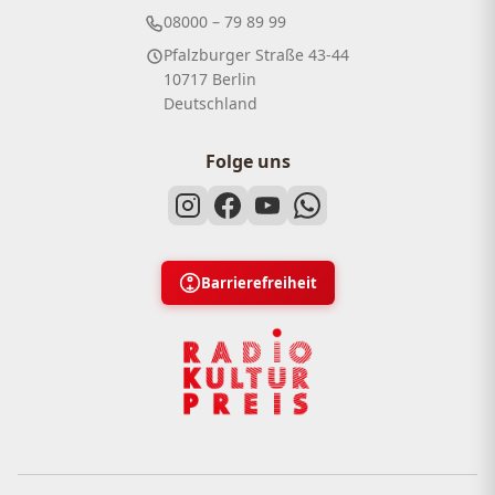
08000 – 79 89 99
Pfalzburger Straße 43-44
10717 Berlin
Deutschland
Folge uns
Barrierefreiheit