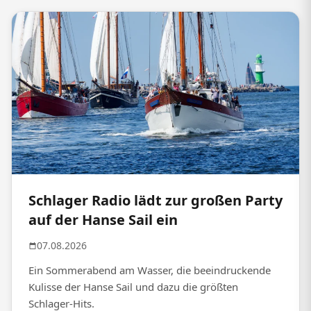
Schlager Radio lädt zur großen Party
auf der Hanse Sail ein
07.08.2026
Ein Sommerabend am Wasser, die beeindruckende
Kulisse der Hanse Sail und dazu die größten
Schlager-Hits.