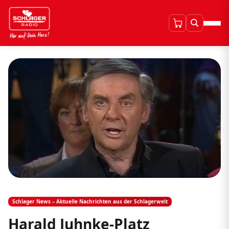
Schlager News – Aktuelle Nachrichten aus der Schlagerwelt
Harald Juhnke-Platz