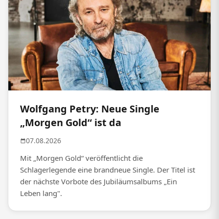
Wolfgang Petry: Neue Single
„Morgen Gold“ ist da
07.08.2026
Mit „Morgen Gold“ veröffentlicht die
Schlagerlegende eine brandneue Single. Der Titel ist
der nächste Vorbote des Jubiläumsalbums „Ein
Leben lang".