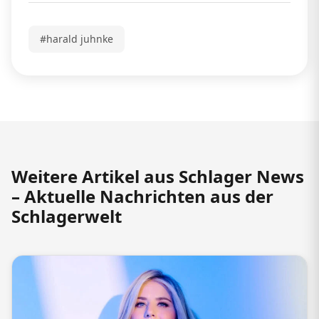
#harald juhnke
Weitere Artikel aus Schlager News
– Aktuelle Nachrichten aus der
Schlagerwelt