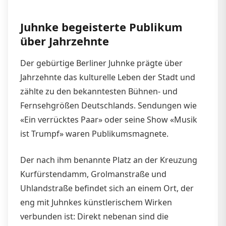
Juhnke begeisterte Publikum
über Jahrzehnte
Der gebürtige Berliner Juhnke prägte über
Jahrzehnte das kulturelle Leben der Stadt und
zählte zu den bekanntesten Bühnen- und
Fernsehgrößen Deutschlands. Sendungen wie
«Ein verrücktes Paar» oder seine Show «Musik
ist Trumpf» waren Publikumsmagnete.
Der nach ihm benannte Platz an der Kreuzung
Kurfürstendamm, Grolmanstraße und
Uhlandstraße befindet sich an einem Ort, der
eng mit Juhnkes künstlerischem Wirken
verbunden ist: Direkt nebenan sind die