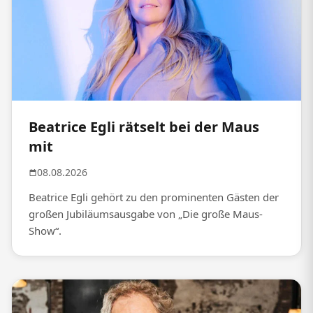
Beatrice Egli rätselt bei der Maus
mit
08.08.2026
Beatrice Egli gehört zu den prominenten Gästen der
großen Jubiläumsausgabe von „Die große Maus-
Show“.