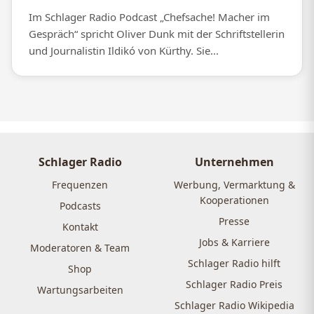
Im Schlager Radio Podcast „Chefsache! Macher im
Gespräch“ spricht Oliver Dunk mit der Schriftstellerin
und Journalistin Ildikó von Kürthy. Sie...
Schlager Radio
Unternehmen
Frequenzen
Werbung, Vermarktung &
Kooperationen
Podcasts
Presse
Kontakt
Jobs & Karriere
Moderatoren & Team
Schlager Radio hilft
Shop
Schlager Radio Preis
Wartungsarbeiten
Schlager Radio Wikipedia