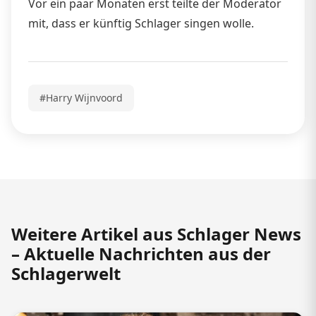
Vor ein paar Monaten erst teilte der Moderator
mit, dass er künftig Schlager singen wolle.
#Harry Wijnvoord
Weitere Artikel aus Schlager News
– Aktuelle Nachrichten aus der
Schlagerwelt