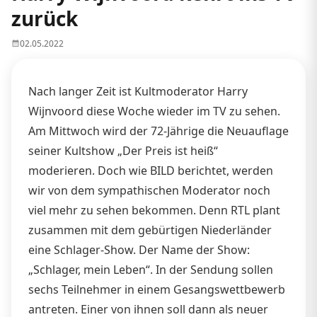
zurück
02.05.2022
Nach langer Zeit ist Kultmoderator Harry
Wijnvoord diese Woche wieder im TV zu sehen.
Am Mittwoch wird der 72-Jährige die Neuauflage
seiner Kultshow „Der Preis ist heiß“
moderieren. Doch wie BILD berichtet, werden
wir von dem sympathischen Moderator noch
viel mehr zu sehen bekommen. Denn RTL plant
zusammen mit dem gebürtigen Niederländer
eine Schlager-Show. Der Name der Show:
„Schlager, mein Leben“. In der Sendung sollen
sechs Teilnehmer in einem Gesangswettbewerb
antreten. Einer von ihnen soll dann als neuer