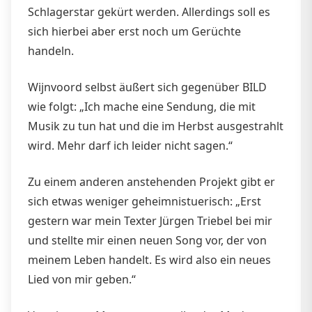
Schlagerstar gekürt werden. Allerdings soll es
sich hierbei aber erst noch um Gerüchte
handeln.
Wijnvoord selbst äußert sich gegenüber BILD
wie folgt: „Ich mache eine Sendung, die mit
Musik zu tun hat und die im Herbst ausgestrahlt
wird. Mehr darf ich leider nicht sagen.“
Zu einem anderen anstehenden Projekt gibt er
sich etwas weniger geheimnistuerisch: „Erst
gestern war mein Texter Jürgen Triebel bei mir
und stellte mir einen neuen Song vor, der von
meinem Leben handelt. Es wird also ein neues
Lied von mir geben.“