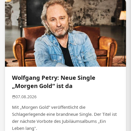
Wolfgang Petry: Neue Single
„Morgen Gold“ ist da
07.08.2026
Mit „Morgen Gold“ veröffentlicht die
Schlagerlegende eine brandneue Single. Der Titel ist
der nächste Vorbote des Jubiläumsalbums „Ein
Leben lang".