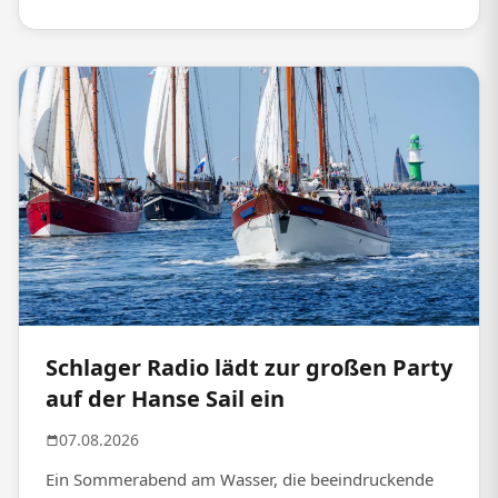
Schlager Radio lädt zur großen Party
auf der Hanse Sail ein
07.08.2026
Ein Sommerabend am Wasser, die beeindruckende