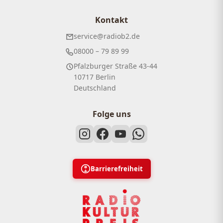
Kontakt
service@radiob2.de
08000 – 79 89 99
Pfalzburger Straße 43-44
10717 Berlin
Deutschland
Folge uns
Barrierefreiheit