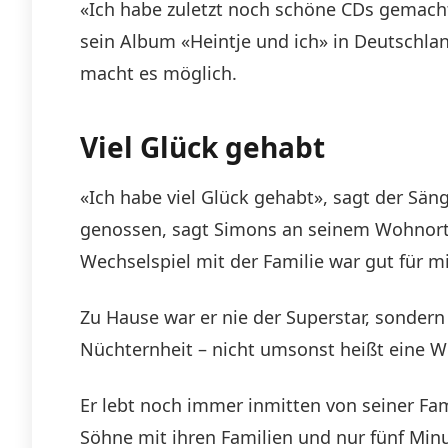
«Ich habe zuletzt noch schöne CDs gemacht»
sein Album «Heintje und ich» in Deutschlan
macht es möglich.
Viel Glück gehabt
«Ich habe viel Glück gehabt», sagt der Sä
genossen, sagt Simons an seinem Wohnort 
Wechselspiel mit der Familie war gut für m
Zu Hause war er nie der Superstar, sondern
Nüchternheit – nicht umsonst heißt eine We
Er lebt noch immer inmitten von seiner Fa
Söhne mit ihren Familien und nur fünf Minut