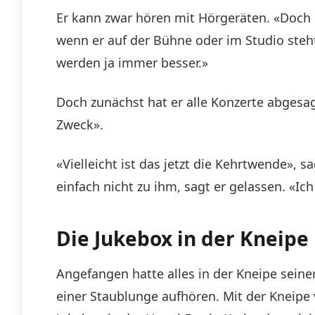
Er kann zwar hören mit Hörgeräten. «Doch d
wenn er auf der Bühne oder im Studio steht
werden ja immer besser.»
Doch zunächst hat er alle Konzerte abgesag
Zweck».
«Vielleicht ist das jetzt die Kehrtwende», 
einfach nicht zu ihm, sagt er gelassen. «Ic
Die Jukebox in der Kneipe
Angefangen hatte alles in der Kneipe sein
einer Staublunge aufhören. Mit der Kneipe 