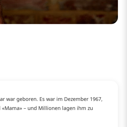
Star war geboren. Es war im Dezember 1967,
d «Mama» – und Millionen lagen ihm zu