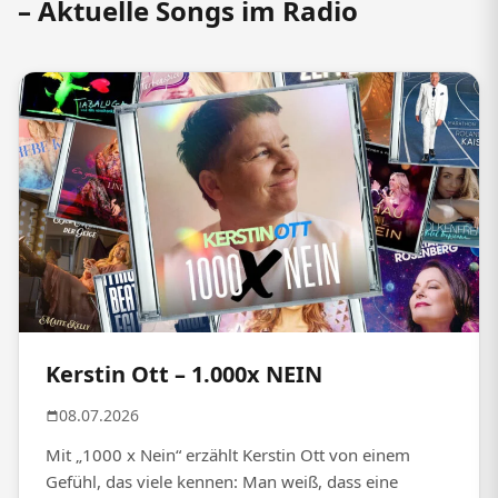
– Aktuelle Songs im Radio
Kerstin Ott – 1.000x NEIN
08.07.2026
Mit „1000 x Nein“ erzählt Kerstin Ott von einem
Gefühl, das viele kennen: Man weiß, dass eine