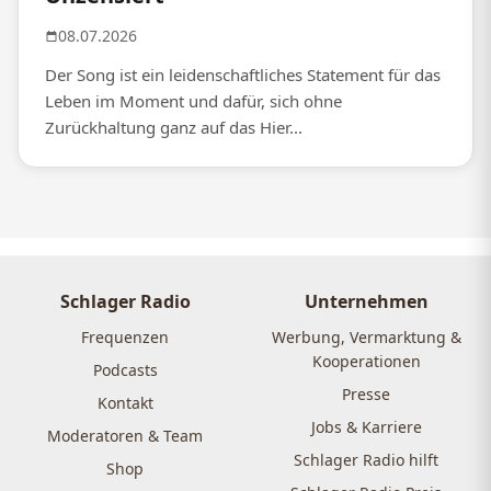
08.07.2026
Der Song ist ein leidenschaftliches Statement für das
Leben im Moment und dafür, sich ohne
Zurückhaltung ganz auf das Hier...
Schlager Radio
Unternehmen
Frequenzen
Werbung, Vermarktung &
Kooperationen
Podcasts
Presse
Kontakt
Jobs & Karriere
Moderatoren & Team
Schlager Radio hilft
Shop