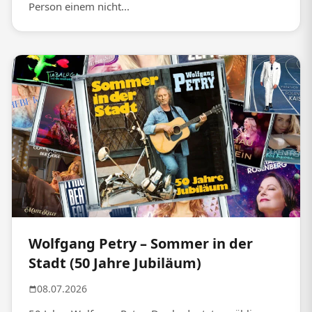
Person einem nicht...
Wolfgang Petry – Sommer in der
Stadt (50 Jahre Jubiläum)
08.07.2026