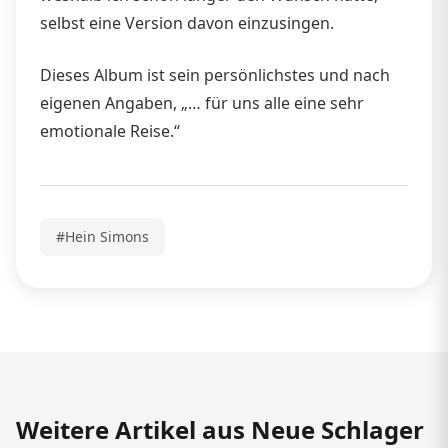
selbst eine Version davon einzusingen.
Dieses Album ist sein persönlichstes und nach
eigenen Angaben, „… für uns alle eine sehr
emotionale Reise.“
#Hein Simons
Weitere Artikel aus Neue Schlager