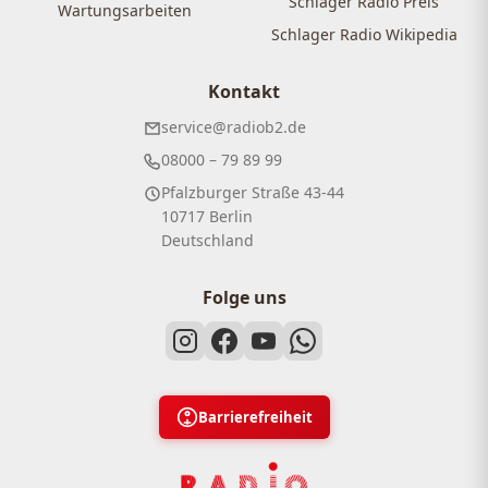
Schlager Radio Preis
Wartungsarbeiten
Schlager Radio Wikipedia
Kontakt
service@radiob2.de
08000 – 79 89 99
Pfalzburger Straße 43-44
10717 Berlin
Deutschland
Folge uns
Barrierefreiheit