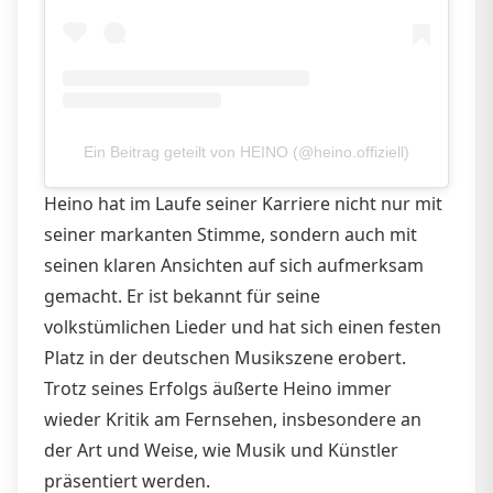
Ein Beitrag geteilt von HEINO (@heino.offiziell)
Heino hat im Laufe seiner Karriere nicht nur mit
seiner markanten Stimme, sondern auch mit
seinen klaren Ansichten auf sich aufmerksam
gemacht. Er ist bekannt für seine
volkstümlichen Lieder und hat sich einen festen
Platz in der deutschen Musikszene erobert.
Trotz seines Erfolgs äußerte Heino immer
wieder Kritik am Fernsehen, insbesondere an
der Art und Weise, wie Musik und Künstler
präsentiert werden.