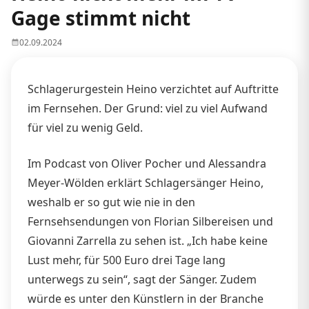
Gage stimmt nicht
02.09.2024
Schlagerurgestein Heino verzichtet auf Auftritte
im Fernsehen. Der Grund: viel zu viel Aufwand
für viel zu wenig Geld.
Im Podcast von Oliver Pocher und Alessandra
Meyer-Wölden erklärt Schlagersänger Heino,
weshalb er so gut wie nie in den
Fernsehsendungen von Florian Silbereisen und
Giovanni Zarrella zu sehen ist. „Ich habe keine
Lust mehr, für 500 Euro drei Tage lang
unterwegs zu sein“, sagt der Sänger. Zudem
würde es unter den Künstlern in der Branche