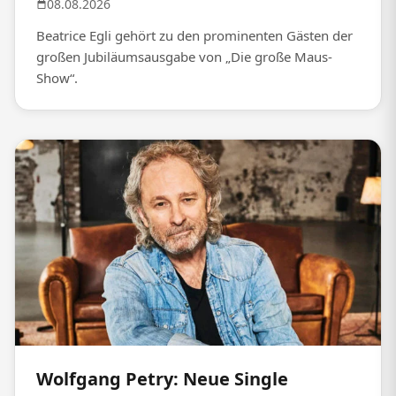
08.08.2026
Beatrice Egli gehört zu den prominenten Gästen der
großen Jubiläumsausgabe von „Die große Maus-
Show“.
Wolfgang Petry: Neue Single