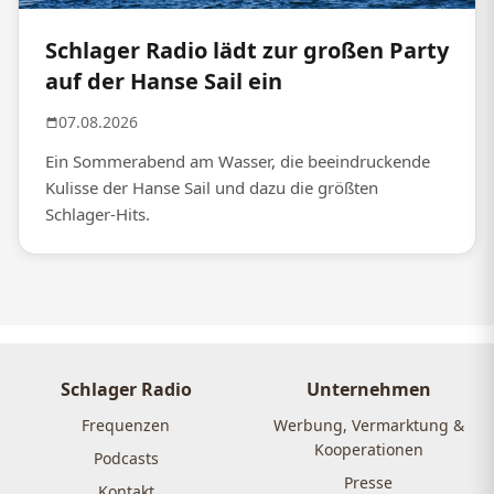
Schlager Radio lädt zur großen Party
auf der Hanse Sail ein
07.08.2026
Ein Sommerabend am Wasser, die beeindruckende
Kulisse der Hanse Sail und dazu die größten
Schlager-Hits.
Schlager Radio
Unternehmen
Frequenzen
Werbung, Vermarktung &
Kooperationen
Podcasts
Presse
Kontakt