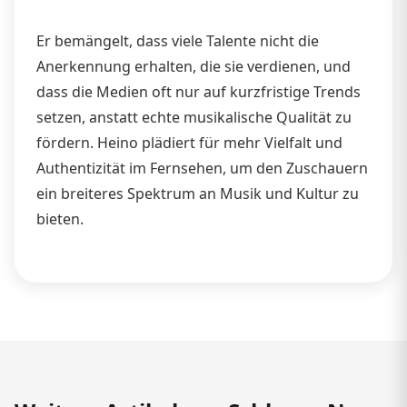
Er bemängelt, dass viele Talente nicht die
Anerkennung erhalten, die sie verdienen, und
dass die Medien oft nur auf kurzfristige Trends
setzen, anstatt echte musikalische Qualität zu
fördern. Heino plädiert für mehr Vielfalt und
Authentizität im Fernsehen, um den Zuschauern
ein breiteres Spektrum an Musik und Kultur zu
bieten.