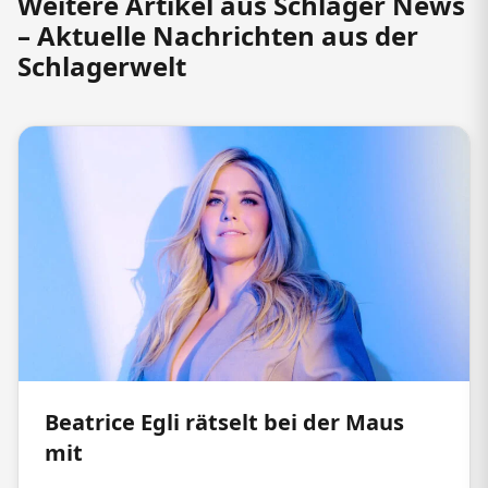
Weitere Artikel aus Schlager News
– Aktuelle Nachrichten aus der
Schlagerwelt
Beatrice Egli rätselt bei der Maus
mit