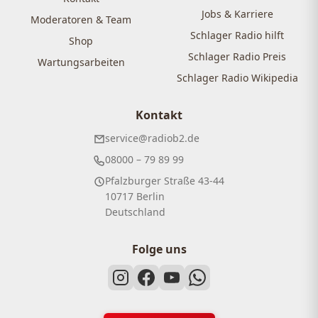
Jobs & Karriere
Moderatoren & Team
Schlager Radio hilft
Shop
Schlager Radio Preis
Wartungsarbeiten
Schlager Radio Wikipedia
Kontakt
service@radiob2.de
08000 – 79 89 99
Pfalzburger Straße 43-44
10717 Berlin
Deutschland
Folge uns