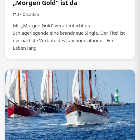
„Morgen Gold“ ist da
07.08.2026
Mit „Morgen Gold“ veröffentlicht die
Schlagerlegende eine brandneue Single. Der Titel ist
der nächste Vorbote des Jubiläumsalbums „Ein
Leben lang".