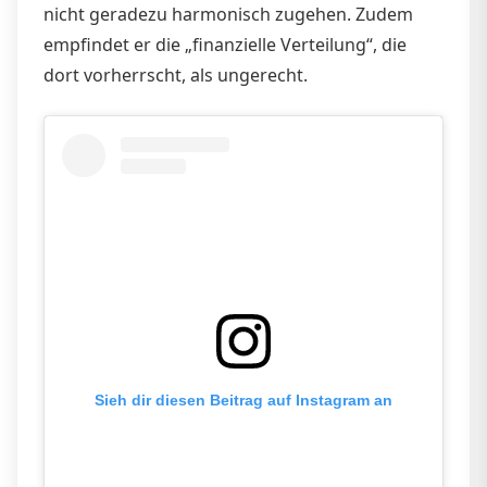
nicht geradezu harmonisch zugehen. Zudem
empfindet er die „finanzielle Verteilung“, die
dort vorherrscht, als ungerecht.
Sieh dir diesen Beitrag auf Instagram an