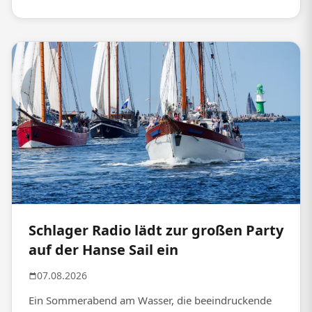
Schlager Radio lädt zur großen Party
auf der Hanse Sail ein
07.08.2026
Ein Sommerabend am Wasser, die beeindruckende