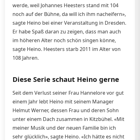
werde, weil Johannes Heesters stand mit 104
noch auf der Bühne, da will ich ihm nacheifern»,
sagte Heino bei einer Veranstaltung in Dresden.
Er habe Spaß daran zu zeigen, dass man auch
im höheren Alter noch schön singen könne,
sagte Heino. Heesters starb 2011 im Alter von
108 Jahren.
Diese Serie schaut Heino gerne
Seit dem Verlust seiner Frau Hannelore vor gut
einem Jahr lebt Heino mit seinem Manager
Helmut Werner, dessen Frau und deren Sohn
unter einem Dach zusammen in Kitzbühel. «Mit
meiner Musik und der neuen Familie bin ich
sehr glücklich», sagte Heino. «Ich hätte es nicht