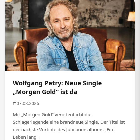
Wolfgang Petry: Neue Single
„Morgen Gold“ ist da
07.08.2026
Mit „Morgen Gold“ veröffentlicht die
Schlagerlegende eine brandneue Single. Der Titel ist
der nächste Vorbote des Jubiläumsalbums „Ein
Leben lang".