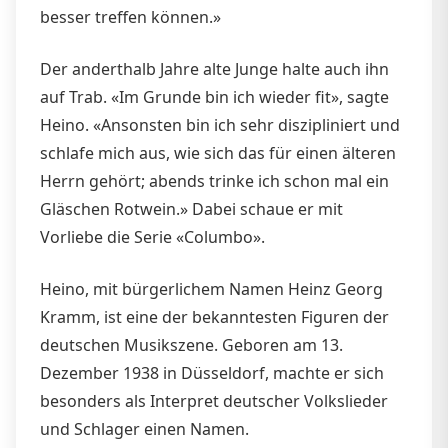
besser treffen können.»
Der anderthalb Jahre alte Junge halte auch ihn
auf Trab. «Im Grunde bin ich wieder fit», sagte
Heino. «Ansonsten bin ich sehr diszipliniert und
schlafe mich aus, wie sich das für einen älteren
Herrn gehört; abends trinke ich schon mal ein
Gläschen Rotwein.» Dabei schaue er mit
Vorliebe die Serie «Columbo».
Heino, mit bürgerlichem Namen Heinz Georg
Kramm, ist eine der bekanntesten Figuren der
deutschen Musikszene. Geboren am 13.
Dezember 1938 in Düsseldorf, machte er sich
besonders als Interpret deutscher Volkslieder
und Schlager einen Namen.