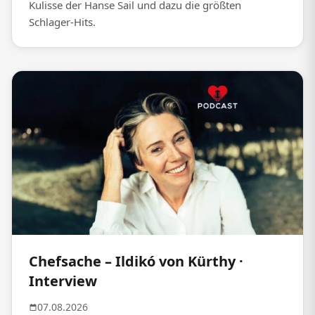
Kulisse der Hanse Sail und dazu die größten
Schlager-Hits.
Chefsache – Ildikó von Kürthy ·
Interview
07.08.2026