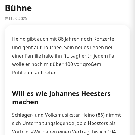
Bühne
11.02.2025
Heino gibt auch mit 86 Jahren noch Konzerte
und geht auf Tournee. Sein neues Leben bei
einer Familie halte ihn fit, sagt er. In jedem Fall
wolle er noch mit über 100 vor großem
Publikum auftreten.
Will es wie Johannes Heesters
machen
Schlager- und Volksmusikstar Heino (86) nimmt
sich Unterhaltungslegende Jopie Heesters als
Vorbild. «Wir haben einen Vertrag, bis ich 104