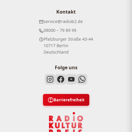
Kontakt
service@radiob2.de
08000 – 79 89 99
Pfalzburger Straße 43-44
10717 Berlin
Deutschland
Folge uns
Barrierefreiheit