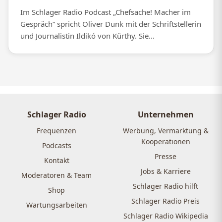
Im Schlager Radio Podcast „Chefsache! Macher im
Gespräch“ spricht Oliver Dunk mit der Schriftstellerin
und Journalistin Ildikó von Kürthy. Sie...
Schlager Radio
Unternehmen
Frequenzen
Werbung, Vermarktung &
Kooperationen
Podcasts
Presse
Kontakt
Jobs & Karriere
Moderatoren & Team
Schlager Radio hilft
Shop
Schlager Radio Preis
Wartungsarbeiten
Schlager Radio Wikipedia