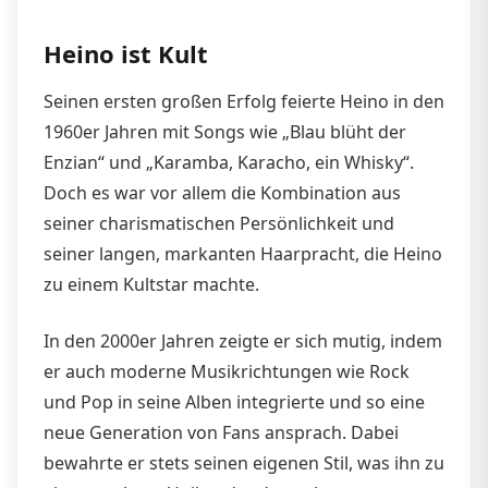
Heino ist Kult
Seinen ersten großen Erfolg feierte Heino in den
1960er Jahren mit Songs wie „Blau blüht der
Enzian“ und „Karamba, Karacho, ein Whisky“.
Doch es war vor allem die Kombination aus
seiner charismatischen Persönlichkeit und
seiner langen, markanten Haarpracht, die Heino
zu einem Kultstar machte.
In den 2000er Jahren zeigte er sich mutig, indem
er auch moderne Musikrichtungen wie Rock
und Pop in seine Alben integrierte und so eine
neue Generation von Fans ansprach. Dabei
bewahrte er stets seinen eigenen Stil, was ihn zu