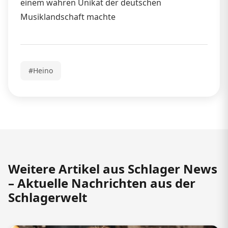
einem wahren Unikat der deutschen
Musiklandschaft machte
#Heino
Weitere Artikel aus Schlager News
– Aktuelle Nachrichten aus der
Schlagerwelt