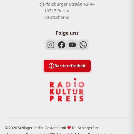
Pfalzburger Straße 43-44
10717 Berlin
Deutschland
Folge uns
Barrierefreiheit
© 2026 Schlager Radio. Gestaltet mit
für Schlagerfans