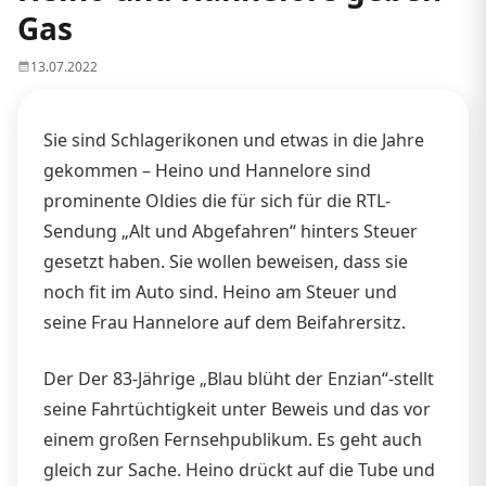
Gas
13.07.2022
Sie sind Schlagerikonen und etwas in die Jahre
gekommen – Heino und Hannelore sind
prominente Oldies die für sich für die RTL-
Sendung „Alt und Abgefahren“ hinters Steuer
gesetzt haben. Sie wollen beweisen, dass sie
noch fit im Auto sind. Heino am Steuer und
seine Frau Hannelore auf dem Beifahrersitz.
Der Der 83-Jährige „Blau blüht der Enzian“-stellt
seine Fahrtüchtigkeit unter Beweis und das vor
einem großen Fernsehpublikum. Es geht auch
gleich zur Sache. Heino drückt auf die Tube und