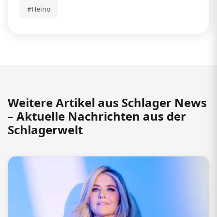
#Heino
Weitere Artikel aus Schlager News
– Aktuelle Nachrichten aus der
Schlagerwelt