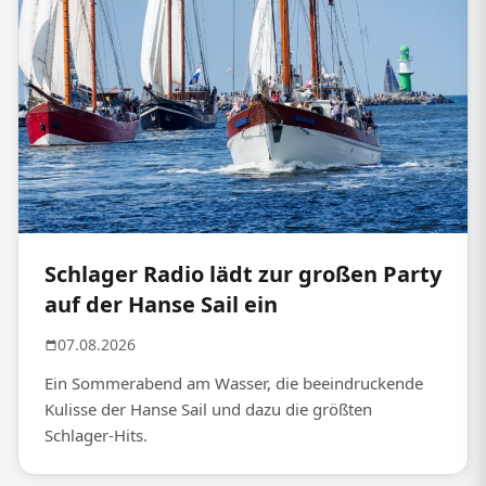
Schlager Radio lädt zur großen Party
auf der Hanse Sail ein
07.08.2026
Ein Sommerabend am Wasser, die beeindruckende
Kulisse der Hanse Sail und dazu die größten
Schlager-Hits.