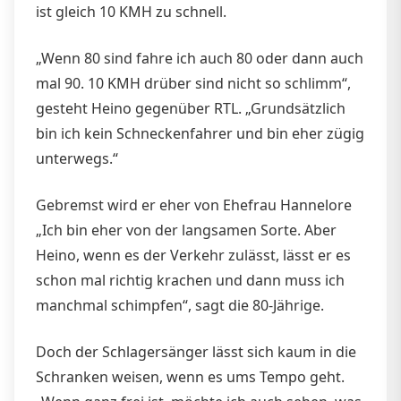
ist gleich 10 KMH zu schnell.
„Wenn 80 sind fahre ich auch 80 oder dann auch
mal 90. 10 KMH drüber sind nicht so schlimm“,
gesteht Heino gegenüber RTL. „Grundsätzlich
bin ich kein Schneckenfahrer und bin eher zügig
unterwegs.“
Gebremst wird er eher von Ehefrau Hannelore
„Ich bin eher von der langsamen Sorte. Aber
Heino, wenn es der Verkehr zulässt, lässt er es
schon mal richtig krachen und dann muss ich
manchmal schimpfen“, sagt die 80-Jährige.
Doch der Schlagersänger lässt sich kaum in die
Schranken weisen, wenn es ums Tempo geht.