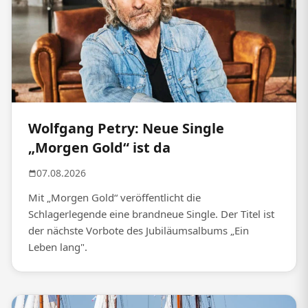
Wolfgang Petry: Neue Single
„Morgen Gold“ ist da
07.08.2026
Mit „Morgen Gold“ veröffentlicht die
Schlagerlegende eine brandneue Single. Der Titel ist
der nächste Vorbote des Jubiläumsalbums „Ein
Leben lang".