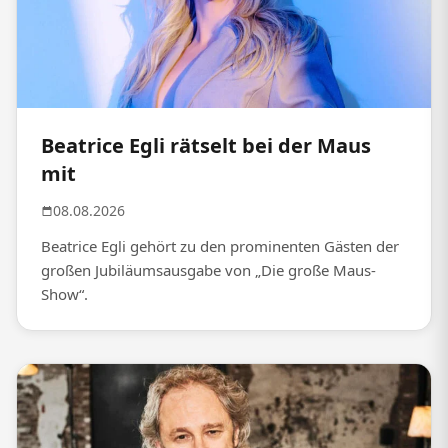
Beatrice Egli rätselt bei der Maus
mit
08.08.2026
Beatrice Egli gehört zu den prominenten Gästen der
großen Jubiläumsausgabe von „Die große Maus-
Show“.