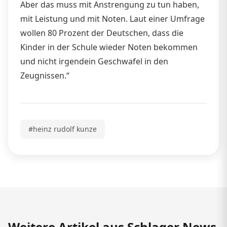
Aber das muss mit Anstrengung zu tun haben,
mit Leistung und mit Noten. Laut einer Umfrage
wollen 80 Prozent der Deutschen, dass die
Kinder in der Schule wieder Noten bekommen
und nicht irgendein Geschwafel in den
Zeugnissen.“
#heinz rudolf kunze
Weitere Artikel aus Schlager News