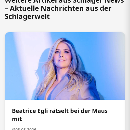
– Aktuelle Nachrichten aus der
Schlagerwelt
Beatrice Egli rätselt bei der Maus
mit
08.08.2026