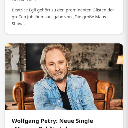
Beatrice Egli gehört zu den prominenten Gästen der
großen Jubiläumsausgabe von „Die große Maus-
Show“.
Wolfgang Petry: Neue Single