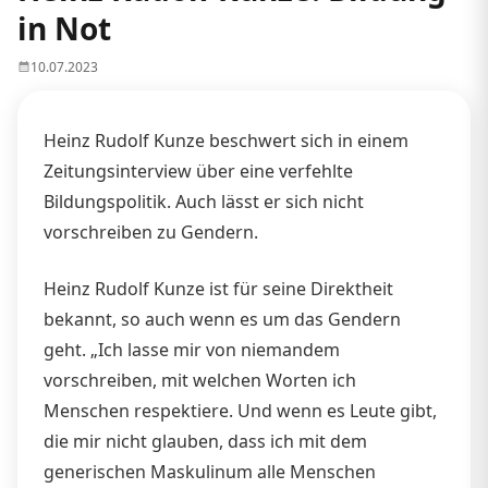
in Not
10.07.2023
Heinz Rudolf Kunze beschwert sich in einem
Zeitungsinterview über eine verfehlte
Bildungspolitik. Auch lässt er sich nicht
vorschreiben zu Gendern.
Heinz Rudolf Kunze ist für seine Direktheit
bekannt, so auch wenn es um das Gendern
geht. „Ich lasse mir von niemandem
vorschreiben, mit welchen Worten ich
Menschen respektiere. Und wenn es Leute gibt,
die mir nicht glauben, dass ich mit dem
generischen Maskulinum alle Menschen