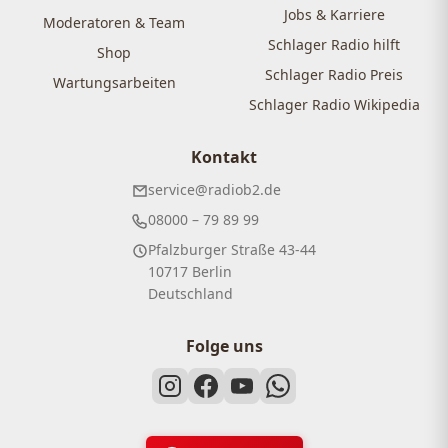
Jobs & Karriere
Moderatoren & Team
Schlager Radio hilft
Shop
Schlager Radio Preis
Wartungsarbeiten
Schlager Radio Wikipedia
Kontakt
service@radiob2.de
08000 – 79 89 99
Pfalzburger Straße 43-44
10717 Berlin
Deutschland
Folge uns