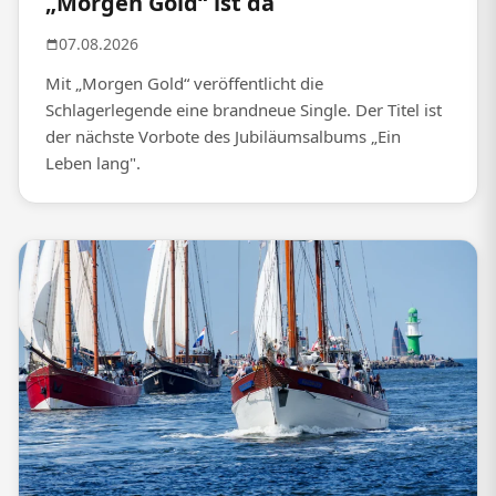
„Morgen Gold“ ist da
07.08.2026
Mit „Morgen Gold“ veröffentlicht die
Schlagerlegende eine brandneue Single. Der Titel ist
der nächste Vorbote des Jubiläumsalbums „Ein
Leben lang".