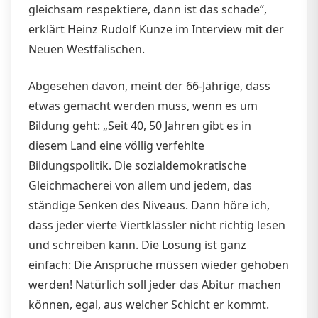
gleichsam respektiere, dann ist das schade“,
erklärt Heinz Rudolf Kunze im Interview mit der
Neuen Westfälischen.
Abgesehen davon, meint der 66-Jährige, dass
etwas gemacht werden muss, wenn es um
Bildung geht: „Seit 40, 50 Jahren gibt es in
diesem Land eine völlig verfehlte
Bildungspolitik. Die sozialdemokratische
Gleichmacherei von allem und jedem, das
ständige Senken des Niveaus. Dann höre ich,
dass jeder vierte Viertklässler nicht richtig lesen
und schreiben kann. Die Lösung ist ganz
einfach: Die Ansprüche müssen wieder gehoben
werden! Natürlich soll jeder das Abitur machen
können, egal, aus welcher Schicht er kommt.