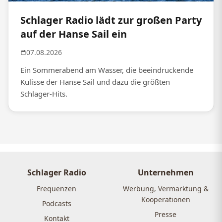
Schlager Radio lädt zur großen Party
auf der Hanse Sail ein
07.08.2026
Ein Sommerabend am Wasser, die beeindruckende
Kulisse der Hanse Sail und dazu die größten
Schlager-Hits.
Schlager Radio
Unternehmen
Frequenzen
Werbung, Vermarktung &
Kooperationen
Podcasts
Presse
Kontakt