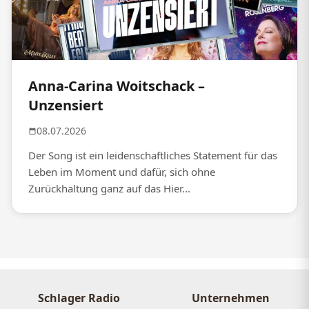
Anna-Carina Woitschack –
Unzensiert
08.07.2026
Der Song ist ein leidenschaftliches Statement für das
Leben im Moment und dafür, sich ohne
Zurückhaltung ganz auf das Hier...
Schlager Radio
Unternehmen