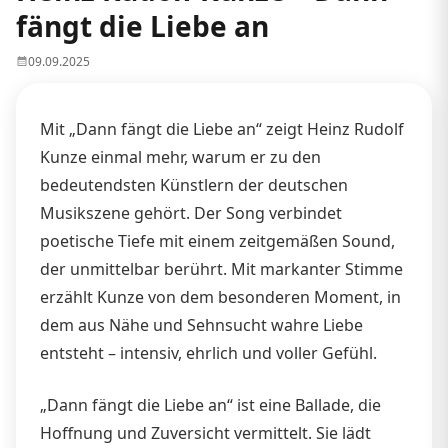
fängt die Liebe an
09.09.2025
Mit „Dann fängt die Liebe an“ zeigt Heinz Rudolf
Kunze einmal mehr, warum er zu den
bedeutendsten Künstlern der deutschen
Musikszene gehört. Der Song verbindet
poetische Tiefe mit einem zeitgemäßen Sound,
der unmittelbar berührt. Mit markanter Stimme
erzählt Kunze von dem besonderen Moment, in
dem aus Nähe und Sehnsucht wahre Liebe
entsteht – intensiv, ehrlich und voller Gefühl.
„Dann fängt die Liebe an“ ist eine Ballade, die
Hoffnung und Zuversicht vermittelt. Sie lädt