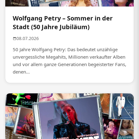
Wolfgang Petry – Sommer in der
Stadt (50 Jahre Jubiläum)
08.07.2026
50 Jahre Wolfgang Petry: Das bedeutet unzählige
unvergessliche Megahits, Millionen verkaufter Alben
und vor allem ganze Generationen begeisterter Fans,
denen...