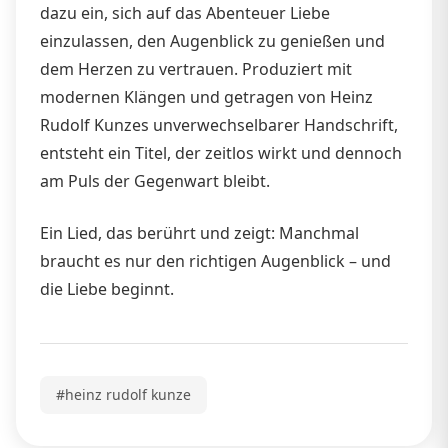
dazu ein, sich auf das Abenteuer Liebe
einzulassen, den Augenblick zu genießen und
dem Herzen zu vertrauen. Produziert mit
modernen Klängen und getragen von Heinz
Rudolf Kunzes unverwechselbarer Handschrift,
entsteht ein Titel, der zeitlos wirkt und dennoch
am Puls der Gegenwart bleibt.
Ein Lied, das berührt und zeigt: Manchmal
braucht es nur den richtigen Augenblick – und
die Liebe beginnt.
#heinz rudolf kunze