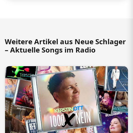
Weitere Artikel aus Neue Schlager
– Aktuelle Songs im Radio