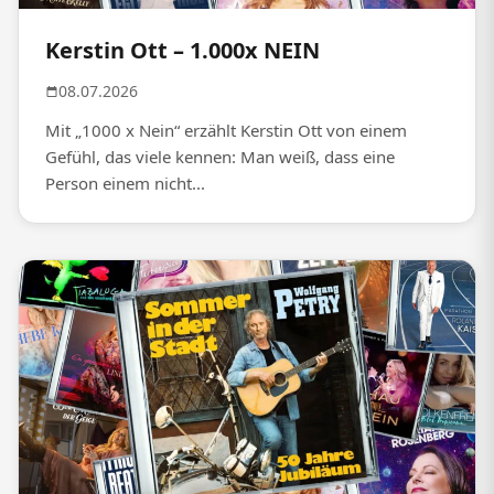
Kerstin Ott – 1.000x NEIN
08.07.2026
Mit „1000 x Nein“ erzählt Kerstin Ott von einem
Gefühl, das viele kennen: Man weiß, dass eine
Person einem nicht...