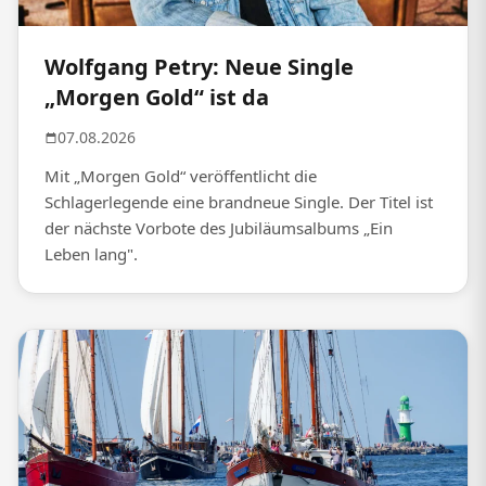
Wolfgang Petry: Neue Single
„Morgen Gold“ ist da
07.08.2026
Mit „Morgen Gold“ veröffentlicht die
Schlagerlegende eine brandneue Single. Der Titel ist
der nächste Vorbote des Jubiläumsalbums „Ein
Leben lang".