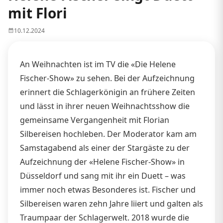
mit Flori
10.12.2024
An Weihnachten ist im TV die «Die Helene
Fischer-Show» zu sehen. Bei der Aufzeichnung
erinnert die Schlagerkönigin an frühere Zeiten
und lässt in ihrer neuen Weihnachtsshow die
gemeinsame Vergangenheit mit Florian
Silbereisen hochleben. Der Moderator kam am
Samstagabend als einer der Stargäste zu der
Aufzeichnung der «Helene Fischer-Show» in
Düsseldorf und sang mit ihr ein Duett – was
immer noch etwas Besonderes ist. Fischer und
Silbereisen waren zehn Jahre liiert und galten als
Traumpaar der Schlagerwelt. 2018 wurde die