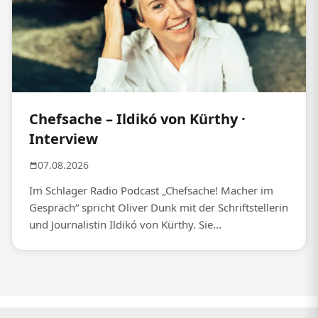
Chefsache – Ildikó von Kürthy ·
Interview
07.08.2026
Im Schlager Radio Podcast „Chefsache! Macher im
Gespräch“ spricht Oliver Dunk mit der Schriftstellerin
und Journalistin Ildikó von Kürthy. Sie...