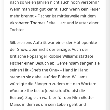
nach so vielen Jahren nicht auch noch verstehn?
Wenn man sich gut kennt, auch wenn kein Feuer
mehr brennt.» Fischer ist mittlerweile mit dem
Akrobaten Thomas Seitel liiert und Mutter einer
Tochter.
Silbereisens Auftritt war einer der Höhepunkte
der Show, aber nicht der einzige. Auch der
britische Popsänger Robbie Williams stattete
Fischer einen Besuch ab. Gemeinsam sangen sie
seinen Hit «She’s the One» – Hand in Hand
standen sie dabei auf der Bühne. Williams
würdigte die Sängerin zudem mit den Worten:
«You are the best» (deutsch: «Du bist die
Beste»). Zugleich warb er für den Film «Better
Man», in dem es um sein Leben geht und