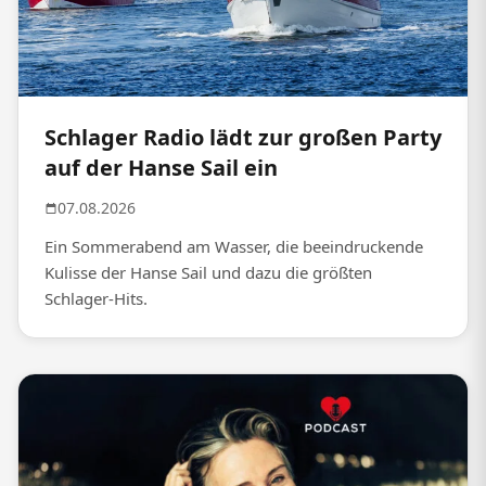
Schlager Radio lädt zur großen Party
auf der Hanse Sail ein
07.08.2026
Ein Sommerabend am Wasser, die beeindruckende
Kulisse der Hanse Sail und dazu die größten
Schlager-Hits.