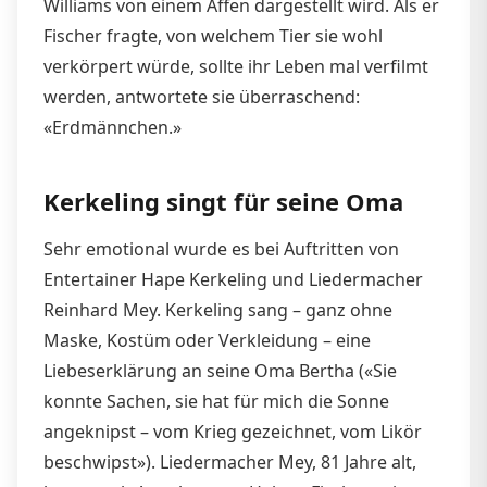
Williams von einem Affen dargestellt wird. Als er
Fischer fragte, von welchem Tier sie wohl
verkörpert würde, sollte ihr Leben mal verfilmt
werden, antwortete sie überraschend:
«Erdmännchen.»
Kerkeling singt für seine Oma
Sehr emotional wurde es bei Auftritten von
Entertainer Hape Kerkeling und Liedermacher
Reinhard Mey. Kerkeling sang – ganz ohne
Maske, Kostüm oder Verkleidung – eine
Liebeserklärung an seine Oma Bertha («Sie
konnte Sachen, sie hat für mich die Sonne
angeknipst – vom Krieg gezeichnet, vom Likör
beschwipst»). Liedermacher Mey, 81 Jahre alt,