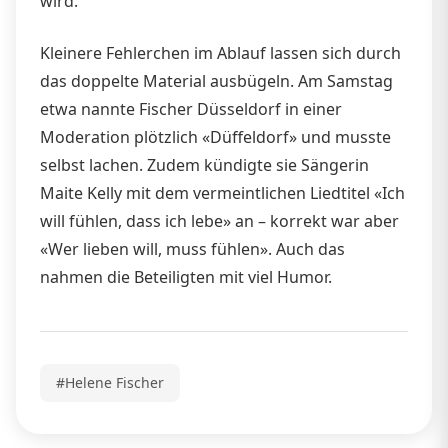
wird.
Kleinere Fehlerchen im Ablauf lassen sich durch
das doppelte Material ausbügeln. Am Samstag
etwa nannte Fischer Düsseldorf in einer
Moderation plötzlich «Düffeldorf» und musste
selbst lachen. Zudem kündigte sie Sängerin
Maite Kelly mit dem vermeintlichen Liedtitel «Ich
will fühlen, dass ich lebe» an – korrekt war aber
«Wer lieben will, muss fühlen». Auch das
nahmen die Beteiligten mit viel Humor.
#Helene Fischer