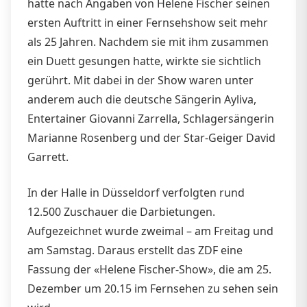
hatte nach Angaben von Helene Fischer seinen
ersten Auftritt in einer Fernsehshow seit mehr
als 25 Jahren. Nachdem sie mit ihm zusammen
ein Duett gesungen hatte, wirkte sie sichtlich
gerührt. Mit dabei in der Show waren unter
anderem auch die deutsche Sängerin Ayliva,
Entertainer Giovanni Zarrella, Schlagersängerin
Marianne Rosenberg und der Star-Geiger David
Garrett.
In der Halle in Düsseldorf verfolgten rund
12.500 Zuschauer die Darbietungen.
Aufgezeichnet wurde zweimal – am Freitag und
am Samstag. Daraus erstellt das ZDF eine
Fassung der «Helene Fischer-Show», die am 25.
Dezember um 20.15 im Fernsehen zu sehen sein