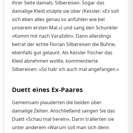
ihrer Seite damals: Silbereisen. Sogar das
damalige Kleid stülpte sie über (Kessler: «Es soll
sich eben alles genau so anfühlen wie bei
unserem ersten Mal.») und sang den Schunkler
«Komm mit nach Varaždin». Dann allerdings
betrat der echte Florian Silbereisen die Bühne,
ebenfalls gut gelaunt. Als Kessler Fischer das
Kleid abnehmen wollte, kommentierte
Silbereisen: «So hab‘ ich auch mal angefangen.»
Duett eines Ex-Paares
Gemeinsam plauderten die beiden über
damalige Zeiten. Anschließend sangen Sie das
Duett «Schau mal herein». Darin trällerten sie
unter anderem «Warum soll man sich denn