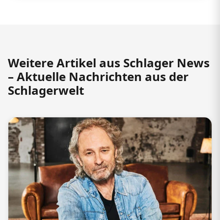
Weitere Artikel aus Schlager News
– Aktuelle Nachrichten aus der
Schlagerwelt