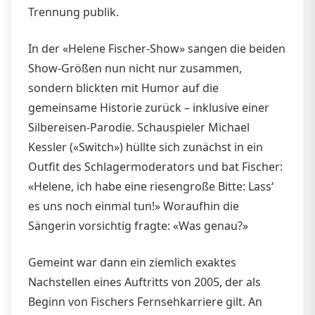
Trennung publik.
In der «Helene Fischer-Show» sangen die beiden
Show-Größen nun nicht nur zusammen,
sondern blickten mit Humor auf die
gemeinsame Historie zurück – inklusive einer
Silbereisen-Parodie. Schauspieler Michael
Kessler («Switch») hüllte sich zunächst in ein
Outfit des Schlagermoderators und bat Fischer:
«Helene, ich habe eine riesengroße Bitte: Lass‘
es uns noch einmal tun!» Woraufhin die
Sängerin vorsichtig fragte: «Was genau?»
Gemeint war dann ein ziemlich exaktes
Nachstellen eines Auftritts von 2005, der als
Beginn von Fischers Fernsehkarriere gilt. An