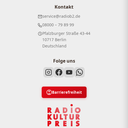
Kontakt
service@radiob2.de
08000 – 79 89 99
Pfalzburger Straße 43-44
10717 Berlin
Deutschland
Folge uns
Barrierefreiheit