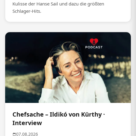
Kulisse der Hanse Sail und dazu die größten
Schlager-Hits.
Chefsache – Ildikó von Kürthy ·
Interview
07.08.2026