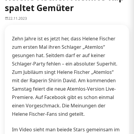
spaltet Gemüter
22.11.2023
Zehn Jahre ist es jetzt her, dass Helene Fischer
zum ersten Mal ihren Schlager „Atemlos“
gesungen hat. Seitdem darf er auf keiner
Schlager-Party fehlen – ein absoluter Superhit.
Zum Jubiläum singt Helene Fischer „Atemlos“
mit der Raperin Shirin David. Am kommenden
Samstag feiert die neue Atemlos-Version Live-
Premiere. Auf Facebook gibt es schon einmal
einen Vorgeschmack. Die Meinungen der
Helene Fischer-Fans sind geteilt.
Im Video sieht man beiede Stars gemeinsam im