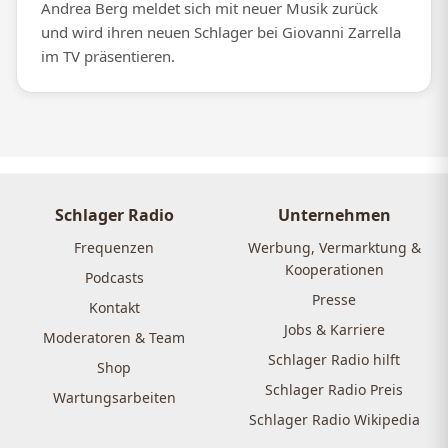
Andrea Berg meldet sich mit neuer Musik zurück
und wird ihren neuen Schlager bei Giovanni Zarrella
im TV präsentieren.
Schlager Radio
Unternehmen
Frequenzen
Werbung, Vermarktung &
Kooperationen
Podcasts
Presse
Kontakt
Jobs & Karriere
Moderatoren & Team
Schlager Radio hilft
Shop
Schlager Radio Preis
Wartungsarbeiten
Schlager Radio Wikipedia