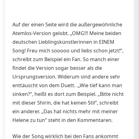
Auf der einen Seite wird die außergewöhnliche
Atemlos-Version gelobt. „OMG!!! Meine beiden
deutschen Lieblingskünstlerinnen in EINEM
Song! Freu mich sooooo und liebs schon jetzt!“,
schreibt zum Beispiel ein Fan. So manch einer
findet die Version sogar besser als die
Ursprungsversion. Widerum sind andere sehr
enttäuscht von dem Duett. .„Wie tief kann man
sinken?“, heißt es dort zum Beispiel. „Bitte nicht
mit dieser Shirin, die hat keinen Stil“, schreibt
ein anderer. „Das hat nichts mehr mit meiner
Helene zu tun“ steht in den Kommentaren.
Wie der Song wirklich bei den Fans ankommt