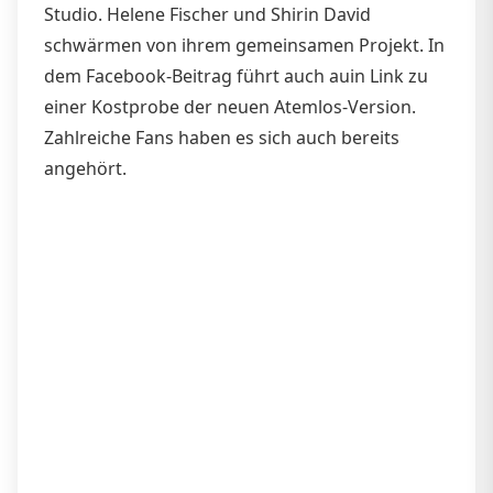
Studio. Helene Fischer und Shirin David
schwärmen von ihrem gemeinsamen Projekt. In
dem Facebook-Beitrag führt auch auin Link zu
einer Kostprobe der neuen Atemlos-Version.
Zahlreiche Fans haben es sich auch bereits
angehört.