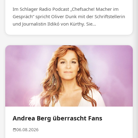
Im Schlager Radio Podcast „Chefsache! Macher im
Gespräch“ spricht Oliver Dunk mit der Schriftstellerin
und Journalistin Ildikó von Kürthy. Sie...
Andrea Berg überrascht Fans
06.08.2026