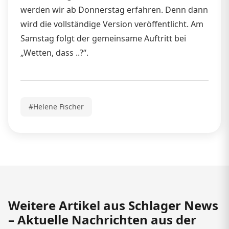
werden wir ab Donnerstag erfahren. Denn dann
wird die vollständige Version veröffentlicht. Am
Samstag folgt der gemeinsame Auftritt bei
„Wetten, dass ..?“.
#Helene Fischer
Weitere Artikel aus Schlager News
– Aktuelle Nachrichten aus der