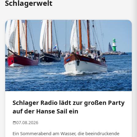
Schlagerwelt
Schlager Radio lädt zur großen Party
auf der Hanse Sail ein
07.08.2026
Ein Sommerabend am Wasser, die beeindruckende