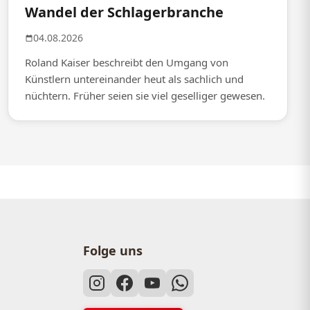
Wandel der Schlagerbranche
04.08.2026
Roland Kaiser beschreibt den Umgang von
Künstlern untereinander heut als sachlich und
nüchtern. Früher seien sie viel geselliger gewesen.
Folge uns