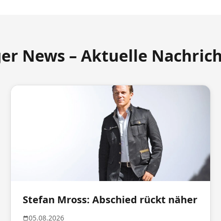
ger News – Aktuelle Nachric
Stefan Mross: Abschied rückt näher
05.08.2026