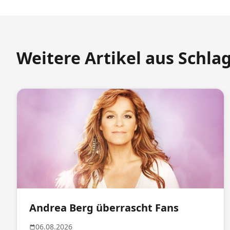
Weitere Artikel aus Schla
Andrea Berg überrascht Fans
06.08.2026