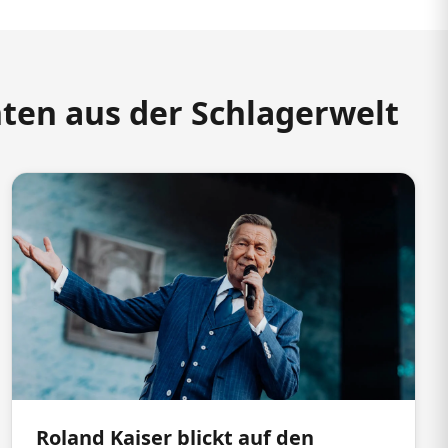
hten aus der Schlagerwelt
Roland Kaiser blickt auf den