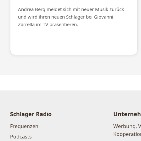
Andrea Berg meldet sich mit neuer Musik zurück
und wird ihren neuen Schlager bei Giovanni
Zarrella im TV präsentieren.
Schlager Radio
Unterne
Frequenzen
Werbung, 
Kooperatio
Podcasts