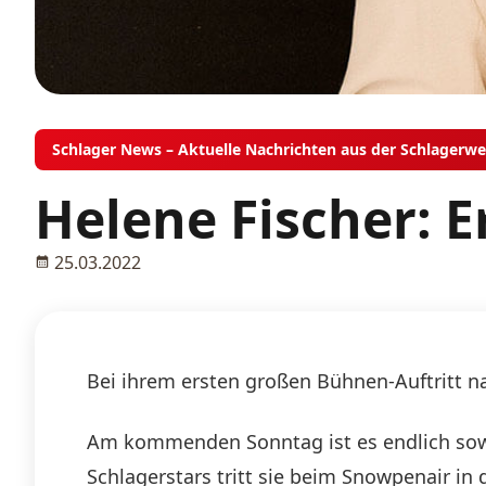
Schlager News – Aktuelle Nachrichten aus der Schlagerwe
Helene Fischer: E
25.03.2022
Bei ihrem ersten großen Bühnen-Auftritt n
Am kommenden Sonntag ist es endlich sowe
Schlagerstars tritt sie beim Snowpenair in 