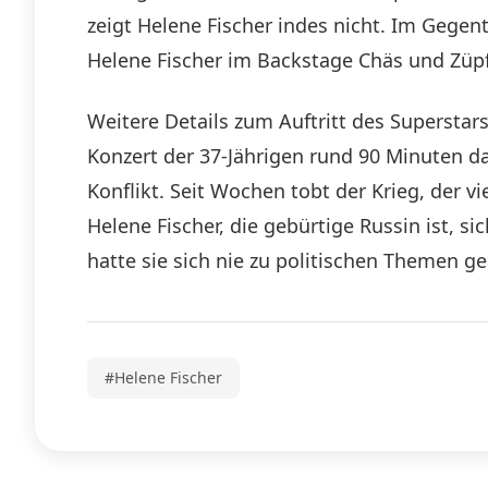
zeigt Helene Fischer indes nicht. Im Gegent
Helene Fischer im Backstage Chäs und Züpfe“
Weitere Details zum Auftritt des Superstar
Konzert der 37-Jährigen rund 90 Minuten da
Konflikt. Seit Wochen tobt der Krieg, der v
Helene Fischer, die gebürtige Russin ist, 
hatte sie sich nie zu politischen Themen g
#Helene Fischer