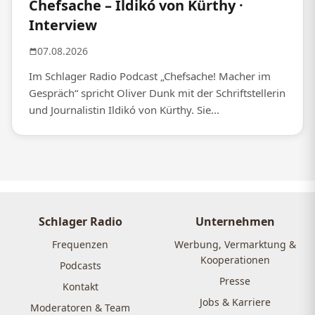
Chefsache – Ildikó von Kürthy ·
Interview
07.08.2026
Im Schlager Radio Podcast „Chefsache! Macher im
Gespräch“ spricht Oliver Dunk mit der Schriftstellerin
und Journalistin Ildikó von Kürthy. Sie...
Schlager Radio
Unternehmen
Frequenzen
Werbung, Vermarktung &
Kooperationen
Podcasts
Presse
Kontakt
Jobs & Karriere
Moderatoren & Team