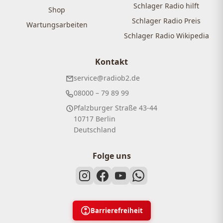
Schlager Radio hilft
Shop
Schlager Radio Preis
Wartungsarbeiten
Schlager Radio Wikipedia
Kontakt
service@radiob2.de
08000 – 79 89 99
Pfalzburger Straße 43-44
10717 Berlin
Deutschland
Folge uns
Barrierefreiheit