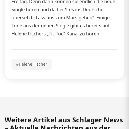
Freitag. Denn dann können sie endlich die neue
Single hören und da heißt es ins Deutsche
übersetzt „Lass uns zum Mars gehen“. Einige
Töne aus der neuen Single gibt es bereits auf
Helene Fischers „Tic Toc“-Kanal zu hören.
#Helene Fischer
Weitere Artikel aus Schlager News
– Aktuelle Nachrichten aus der