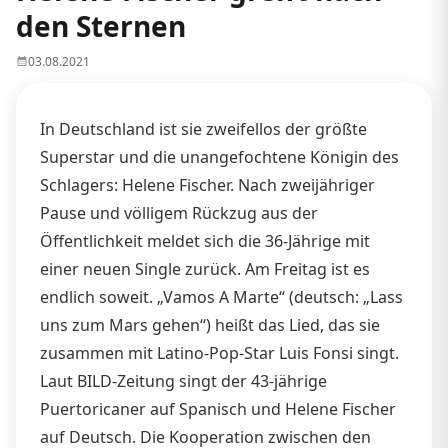
den Sternen
03.08.2021
In Deutschland ist sie zweifellos der größte
Superstar und die unangefochtene Königin des
Schlagers: Helene Fischer. Nach zweijähriger
Pause und völligem Rückzug aus der
Öffentlichkeit meldet sich die 36-Jährige mit
einer neuen Single zurück. Am Freitag ist es
endlich soweit. „Vamos A Marte“ (deutsch: „Lass
uns zum Mars gehen“) heißt das Lied, das sie
zusammen mit Latino-Pop-Star Luis Fonsi singt.
Laut BILD-Zeitung singt der 43-jährige
Puertoricaner auf Spanisch und Helene Fischer
auf Deutsch. Die Kooperation zwischen den