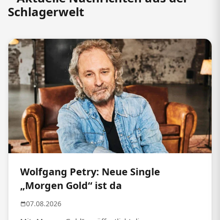
Schlagerwelt
Wolfgang Petry: Neue Single
„Morgen Gold“ ist da
07.08.2026