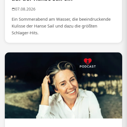
07.08.2026
Ein Sommerabend am Wasser, die beeindruckende
Kulisse der Hanse Sail und dazu die größten
Schlager-Hits.