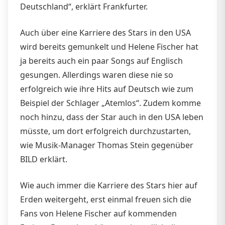
Deutschland“, erklärt Frankfurter.
Auch über eine Karriere des Stars in den USA
wird bereits gemunkelt und Helene Fischer hat
ja bereits auch ein paar Songs auf Englisch
gesungen. Allerdings waren diese nie so
erfolgreich wie ihre Hits auf Deutsch wie zum
Beispiel der Schlager „Atemlos“. Zudem komme
noch hinzu, dass der Star auch in den USA leben
müsste, um dort erfolgreich durchzustarten,
wie Musik-Manager Thomas Stein gegenüber
BILD erklärt.
Wie auch immer die Karriere des Stars hier auf
Erden weitergeht, erst einmal freuen sich die
Fans von Helene Fischer auf kommenden