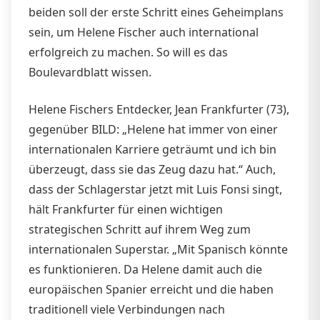
beiden soll der erste Schritt eines Geheimplans
sein, um Helene Fischer auch international
erfolgreich zu machen. So will es das
Boulevardblatt wissen.
Helene Fischers Entdecker, Jean Frankfurter (73),
gegenüber BILD: „Helene hat immer von einer
internationalen Karriere geträumt und ich bin
überzeugt, dass sie das Zeug dazu hat.“ Auch,
dass der Schlagerstar jetzt mit Luis Fonsi singt,
hält Frankfurter für einen wichtigen
strategischen Schritt auf ihrem Weg zum
internationalen Superstar. „Mit Spanisch könnte
es funktionieren. Da Helene damit auch die
europäischen Spanier erreicht und die haben
traditionell viele Verbindungen nach