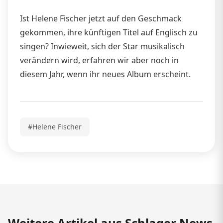
Ist Helene Fischer jetzt auf den Geschmack
gekommen, ihre künftigen Titel auf Englisch zu
singen? Inwieweit, sich der Star musikalisch
verändern wird, erfahren wir aber noch in
diesem Jahr, wenn ihr neues Album erscheint.
#Helene Fischer
Weitere Artikel aus Schlager News