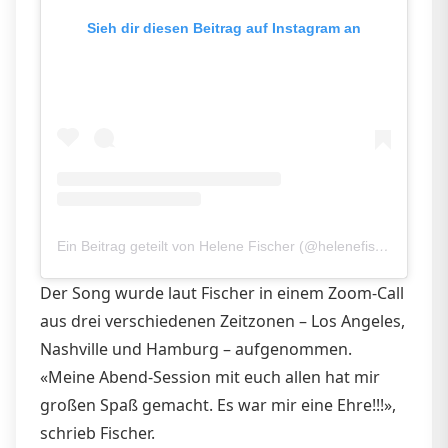
Sieh dir diesen Beitrag auf Instagram an
Ein Beitrag geteilt von Helene Fischer (@helenefischer)
Der Song wurde laut Fischer in einem Zoom-Call
aus drei verschiedenen Zeitzonen – Los Angeles,
Nashville und Hamburg – aufgenommen.
«Meine Abend-Session mit euch allen hat mir
großen Spaß gemacht. Es war mir eine Ehre!!!»,
schrieb Fischer.