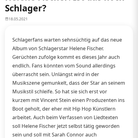
Schlager?
18.05.2021
Schlagerfans warten sehnsüchtig auf das neue
Album von Schlagerstar Helene Fischer.
Gerüchten zufolge kommt es dieses Jahr auch
endlich. Fans könnten vom Sound allerdings
überrascht sein. Unlängst wird in der
Musikszene gemunkelt, dass der Star an seinem
Musikstil schleife. So hat sie sich erst vor
kurzem mit Vincent Stein einen Produzenten ins
Boot geholt, der eher mit Hip Hop Künstlern
arbeitet. Auch beim Verfassen von Liedtexten
soll Helene Fischer jetzt selbst tätig geworden
sein und soll mit Sarah Connor auch