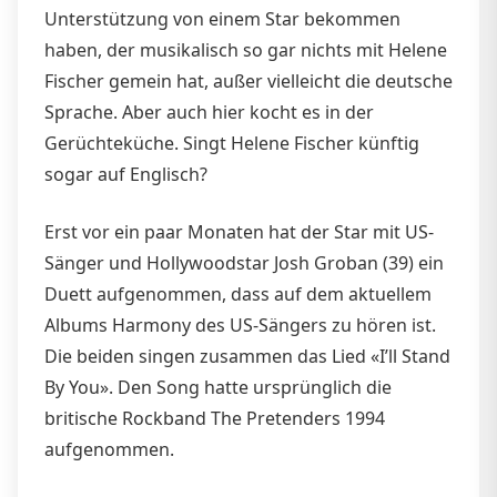
Unterstützung von einem Star bekommen
haben, der musikalisch so gar nichts mit Helene
Fischer gemein hat, außer vielleicht die deutsche
Sprache. Aber auch hier kocht es in der
Gerüchteküche. Singt Helene Fischer künftig
sogar auf Englisch?
Erst vor ein paar Monaten hat der Star mit US-
Sänger und Hollywoodstar Josh Groban (39) ein
Duett aufgenommen, dass auf dem aktuellem
Albums Harmony des US-Sängers zu hören ist.
Die beiden singen zusammen das Lied «I’ll Stand
By You». Den Song hatte ursprünglich die
britische Rockband The Pretenders 1994
aufgenommen.