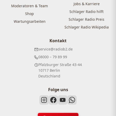
Jobs & Karriere
Moderatoren & Team
Schlager Radio hilft
Shop
Schlager Radio Preis
Wartungsarbeiten
Schlager Radio Wikipedia
Kontakt
service@radiob2.de
08000 – 79 89 99
Pfalzburger Straße 43-44
10717 Berlin
Deutschland
Folge uns