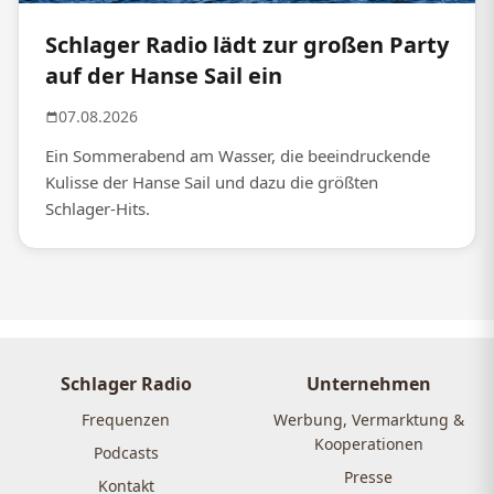
Schlager Radio lädt zur großen Party
auf der Hanse Sail ein
07.08.2026
Ein Sommerabend am Wasser, die beeindruckende
Kulisse der Hanse Sail und dazu die größten
Schlager-Hits.
Schlager Radio
Unternehmen
Frequenzen
Werbung, Vermarktung &
Kooperationen
Podcasts
Presse
Kontakt