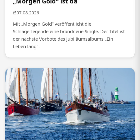
„Morgen Gold“ ist da
07.08.2026
Mit „Morgen Gold“ veröffentlicht die
Schlagerlegende eine brandneue Single. Der Titel ist
der nächste Vorbote des Jubiläumsalbums „Ein
Leben lang".