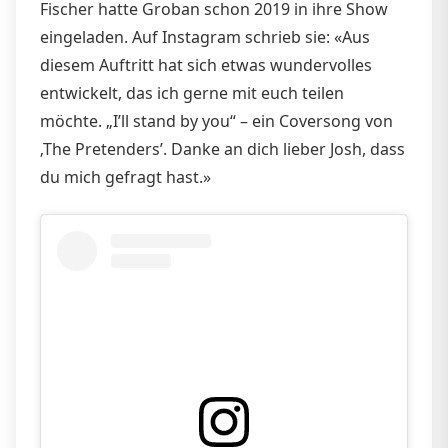
Fischer hatte Groban schon 2019 in ihre Show
eingeladen. Auf Instagram schrieb sie: «Aus
diesem Auftritt hat sich etwas wundervolles
entwickelt, das ich gerne mit euch teilen
möchte. „I’ll stand by you“ – ein Coversong von
‚The Pretenders’. Danke an dich lieber Josh, dass
du mich gefragt hast.»