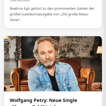
Beatrice Egli gehört zu den prominenten Gästen der
großen Jubiläumsausgabe von „Die große Maus-
Show“.
Wolfgang Petry: Neue Single