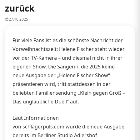
zurück
27.10.2025
Für viele Fans ist es die schönste Nachricht der
Vorweihnachtszeit: Helene Fischer steht wieder
vor der TV-Kamera – und diesmal nicht in ihrer
eigenen Show. Die Sängerin, die 2025 keine
neue Ausgabe der „Helene Fischer Show“
präsentieren wird, tritt stattdessen in der
beliebten Familiensendung „Klein gegen Groß –
Das unglaubliche Duell“ auf.
Laut Informationen
von schlagerpuls.com wurde die neue Ausgabe
bereits im Berliner Studio Adlershof