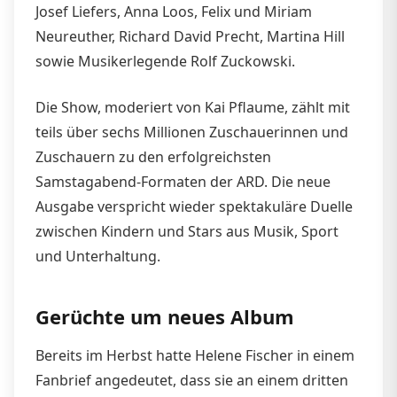
Josef Liefers, Anna Loos, Felix und Miriam
Neureuther, Richard David Precht, Martina Hill
sowie Musikerlegende Rolf Zuckowski.
Die Show, moderiert von Kai Pflaume, zählt mit
teils über sechs Millionen Zuschauerinnen und
Zuschauern zu den erfolgreichsten
Samstagabend-Formaten der ARD. Die neue
Ausgabe verspricht wieder spektakuläre Duelle
zwischen Kindern und Stars aus Musik, Sport
und Unterhaltung.
Gerüchte um neues Album
Bereits im Herbst hatte Helene Fischer in einem
Fanbrief angedeutet, dass sie an einem dritten