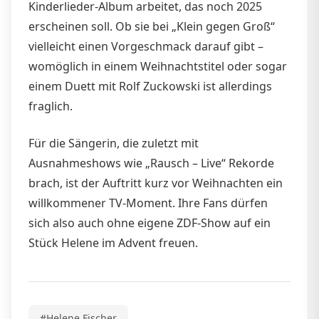
Kinderlieder-Album arbeitet, das noch 2025
erscheinen soll. Ob sie bei „Klein gegen Groß“
vielleicht einen Vorgeschmack darauf gibt –
womöglich in einem Weihnachtstitel oder sogar
einem Duett mit Rolf Zuckowski ist allerdings
fraglich.
Für die Sängerin, die zuletzt mit
Ausnahmeshows wie „Rausch – Live“ Rekorde
brach, ist der Auftritt kurz vor Weihnachten ein
willkommener TV-Moment. Ihre Fans dürfen
sich also auch ohne eigene ZDF-Show auf ein
Stück Helene im Advent freuen.
#Helene Fischer