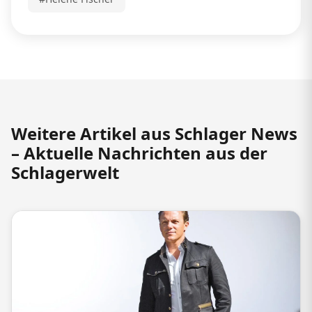
Weitere Artikel aus Schlager News
– Aktuelle Nachrichten aus der
Schlagerwelt