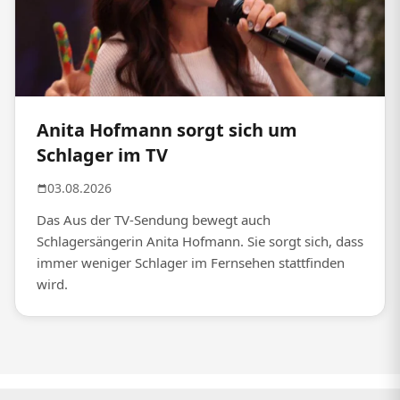
Anita Hofmann sorgt sich um
Schlager im TV
03.08.2026
Das Aus der TV-Sendung bewegt auch
Schlagersängerin Anita Hofmann. Sie sorgt sich, dass
immer weniger Schlager im Fernsehen stattfinden
wird.