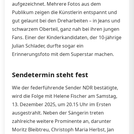
aufgezeichnet. Mehrere Fotos aus dem
Publikum zeigen die Künstlerin entspannt und
gut gelaunt bei den Dreharbeiten – in Jeans und
schwarzem Oberteil, ganz nah bei ihren jungen
Fans. Einer der Kinderkandidaten, der 10-jährige
Julian Schlader, durfte sogar ein
Erinnerungsfoto mit dem Superstar machen.
Sendetermin steht fest
Wie der federführende Sender NDR bestätigte,
wird die Folge mit Helene Fischer am Samstag,
13. Dezember 2025, um 20.15 Uhr im Ersten
ausgestrahlt. Neben der Sängerin treten
zahlreiche weitere Prominente an, darunter
Moritz Bleibtreu, Christoph Maria Herbst, Jan