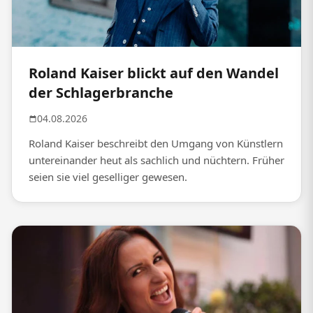
Roland Kaiser blickt auf den Wandel
der Schlagerbranche
04.08.2026
Roland Kaiser beschreibt den Umgang von Künstlern
untereinander heut als sachlich und nüchtern. Früher
seien sie viel geselliger gewesen.