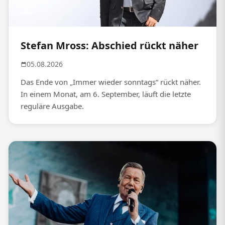
Stefan Mross: Abschied rückt näher
05.08.2026
Das Ende von „Immer wieder sonntags“ rückt näher.
In einem Monat, am 6. September, läuft die letzte
reguläre Ausgabe.