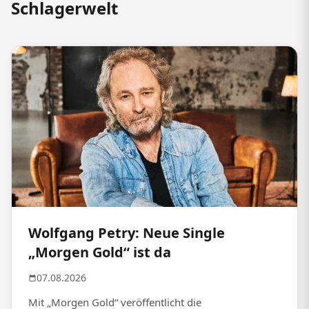
Schlagerwelt
Wolfgang Petry: Neue Single
„Morgen Gold“ ist da
07.08.2026
Mit „Morgen Gold“ veröffentlicht die