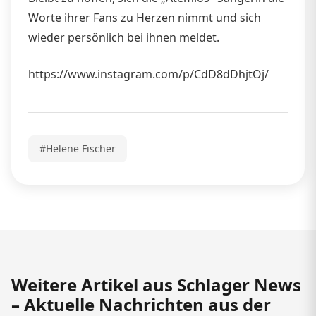
Worte ihrer Fans zu Herzen nimmt und sich
wieder persönlich bei ihnen meldet.
https://www.instagram.com/p/CdD8dDhjtOj/
#Helene Fischer
Weitere Artikel aus Schlager News
– Aktuelle Nachrichten aus der