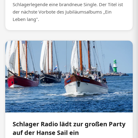
Schlagerlegende eine brandneue Single. Der Titel ist
der nächste Vorbote des Jubiläumsalbums „Ein
Leben lang".
Schlager Radio lädt zur großen Party
auf der Hanse Sail ein