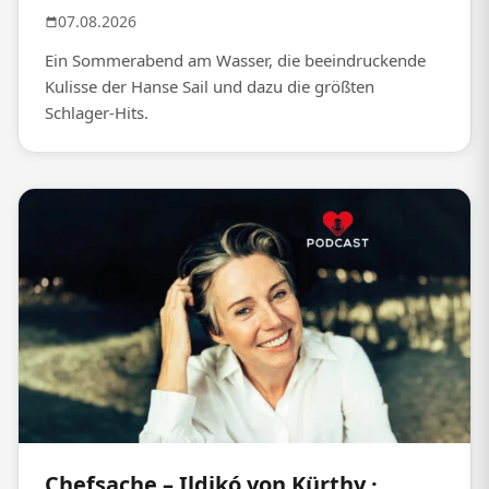
07.08.2026
Ein Sommerabend am Wasser, die beeindruckende
Kulisse der Hanse Sail und dazu die größten
Schlager-Hits.
Chefsache – Ildikó von Kürthy ·