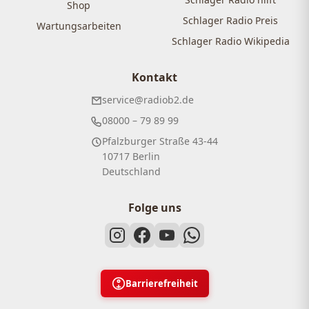
Shop
Schlager Radio Preis
Wartungsarbeiten
Schlager Radio Wikipedia
Kontakt
service@radiob2.de
08000 – 79 89 99
Pfalzburger Straße 43-44
10717 Berlin
Deutschland
Folge uns
Barrierefreiheit