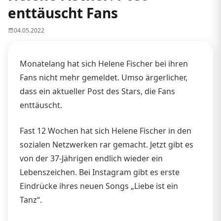
enttäuscht Fans
04.05.2022
Monatelang hat sich Helene Fischer bei ihren
Fans nicht mehr gemeldet. Umso ärgerlicher,
dass ein aktueller Post des Stars, die Fans
enttäuscht.
Fast 12 Wochen hat sich Helene Fischer in den
sozialen Netzwerken rar gemacht. Jetzt gibt es
von der 37-Jährigen endlich wieder ein
Lebenszeichen. Bei Instagram gibt es erste
Eindrücke ihres neuen Songs „Liebe ist ein
Tanz“.