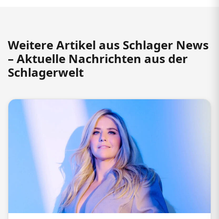
Weitere Artikel aus Schlager News
– Aktuelle Nachrichten aus der
Schlagerwelt