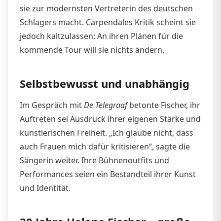
sie zur modernsten Vertreterin des deutschen
Schlagers macht. Carpendales Kritik scheint sie
jedoch kaltzulassen: An ihren Plänen für die
kommende Tour will sie nichts ändern.
Selbstbewusst und unabhängig
Im Gespräch mit
De Telegraaf
betonte Fischer, ihr
Auftreten sei Ausdruck ihrer eigenen Stärke und
künstlerischen Freiheit. „Ich glaube nicht, dass
auch Frauen mich dafür kritisieren“, sagte die
Sängerin weiter. Ihre Bühnenoutfits und
Performances seien ein Bestandteil ihrer Kunst
und Identität.