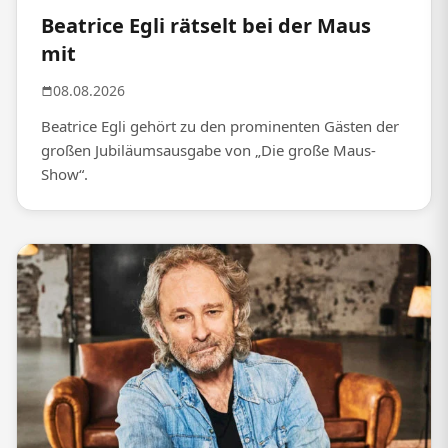
Beatrice Egli rätselt bei der Maus
mit
08.08.2026
Beatrice Egli gehört zu den prominenten Gästen der
großen Jubiläumsausgabe von „Die große Maus-
Show“.