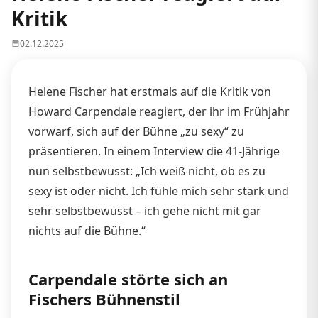
Kritik
02.12.2025
Helene Fischer hat erstmals auf die Kritik von
Howard Carpendale reagiert, der ihr im Frühjahr
vorwarf, sich auf der Bühne „zu sexy“ zu
präsentieren. In einem Interview die 41-Jährige
nun selbstbewusst: „Ich weiß nicht, ob es zu
sexy ist oder nicht. Ich fühle mich sehr stark und
sehr selbstbewusst – ich gehe nicht mit gar
nichts auf die Bühne.“
Carpendale störte sich an
Fischers Bühnenstil