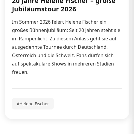
20 Jahre Helene Fischer – große
Jubiläumstour 2026
Im Sommer 2026 feiert Helene Fischer ein
großes Bühnenjubiläum: Seit 20 Jahren steht sie
im Rampenlicht. Zu diesem Anlass geht sie auf
ausgedehnte Tournee durch Deutschland,
Österreich und die Schweiz. Fans dürfen sich
auf spektakuläre Shows in mehreren Stadien
freuen.
#Helene Fischer