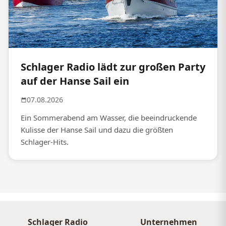
Schlager Radio lädt zur großen Party
auf der Hanse Sail ein
07.08.2026
Ein Sommerabend am Wasser, die beeindruckende
Kulisse der Hanse Sail und dazu die größten
Schlager-Hits.
Schlager Radio
Unternehmen