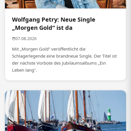
Wolfgang Petry: Neue Single
„Morgen Gold“ ist da
07.08.2026
Mit „Morgen Gold“ veröffentlicht die
Schlagerlegende eine brandneue Single. Der Titel ist
der nächste Vorbote des Jubiläumsalbums „Ein
Leben lang".