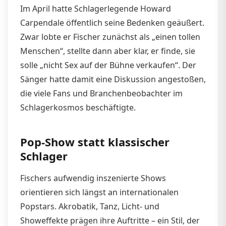
Im April hatte Schlagerlegende Howard
Carpendale öffentlich seine Bedenken geäußert.
Zwar lobte er Fischer zunächst als „einen tollen
Menschen“, stellte dann aber klar, er finde, sie
solle „nicht Sex auf der Bühne verkaufen“. Der
Sänger hatte damit eine Diskussion angestoßen,
die viele Fans und Branchenbeobachter im
Schlagerkosmos beschäftigte.
Pop-Show statt klassischer
Schlager
Fischers aufwendig inszenierte Shows
orientieren sich längst an internationalen
Popstars. Akrobatik, Tanz, Licht- und
Showeffekte prägen ihre Auftritte – ein Stil, der