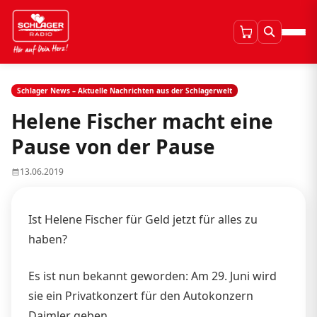
Schlager News – Aktuelle Nachrichten aus der Schlagerwelt
Helene Fischer macht eine
Pause von der Pause
13.06.2019
Ist Helene Fischer für Geld jetzt für alles zu
haben?
Es ist nun bekannt geworden: Am 29. Juni wird
sie ein Privatkonzert für den Autokonzern
Daimler geben.