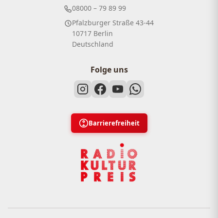
08000 – 79 89 99
Pfalzburger Straße 43-44
10717 Berlin
Deutschland
Folge uns
Barrierefreiheit