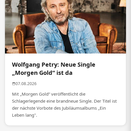
Wolfgang Petry: Neue Single
„Morgen Gold“ ist da
07.08.2026
Mit „Morgen Gold“ veröffentlicht die
Schlagerlegende eine brandneue Single. Der Titel ist
der nächste Vorbote des Jubiläumsalbums „Ein
Leben lang".