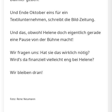
Und Ende Oktober eins für ein
Textilunternehmen, schreibt die Bild-Zeitung.
Und das, obwohl Helene doch eigentlich gerade
eine Pause von der Bühne macht!
Wir fragen uns: Hat sie das wirklich nötig?
Wird’s da finanziell vielleicht eng bei Helene?
Wir bleiben dran!
Foto: Rene Neumann