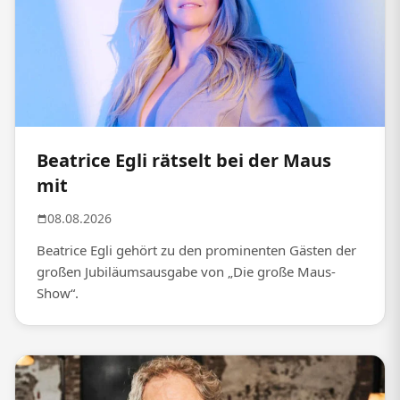
Beatrice Egli rätselt bei der Maus
mit
08.08.2026
Beatrice Egli gehört zu den prominenten Gästen der
großen Jubiläumsausgabe von „Die große Maus-
Show“.