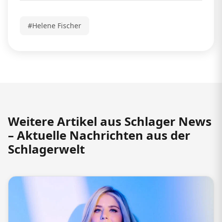
#Helene Fischer
Weitere Artikel aus Schlager News
– Aktuelle Nachrichten aus der
Schlagerwelt