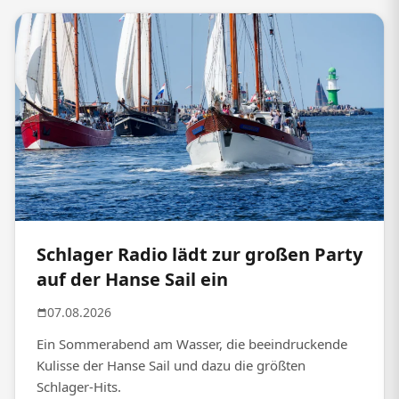
Schlager Radio lädt zur großen Party
auf der Hanse Sail ein
07.08.2026
Ein Sommerabend am Wasser, die beeindruckende
Kulisse der Hanse Sail und dazu die größten
Schlager-Hits.