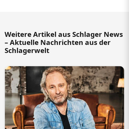
Weitere Artikel aus Schlager News
– Aktuelle Nachrichten aus der
Schlagerwelt