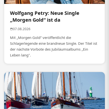
Wolfgang Petry: Neue Single
„Morgen Gold“ ist da
07.08.2026
Mit „Morgen Gold“ veröffentlicht die
Schlagerlegende eine brandneue Single. Der Titel ist
der nächste Vorbote des Jubiläumsalbums „Ein
Leben lang".