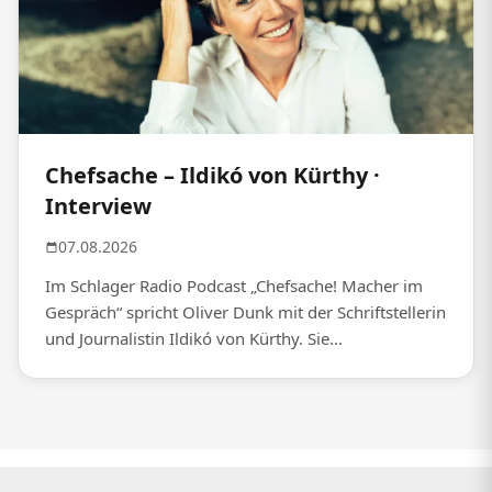
Chefsache – Ildikó von Kürthy ·
Interview
07.08.2026
Im Schlager Radio Podcast „Chefsache! Macher im
Gespräch“ spricht Oliver Dunk mit der Schriftstellerin
und Journalistin Ildikó von Kürthy. Sie...