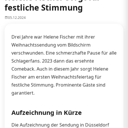
festliche Stimmung
05.12.2024
Drei Jahre war Helene Fischer mit ihrer
Weihnachtssendung vom Bildschirm
verschwunden. Eine schmerzhafte Pause für alle
Schlagerfans. 2023 dann das ersehnte
Comeback. Auch in diesem Jahr sorgt Helene
Fischer am ersten Weihnachtsfeiertag für
festliche Stimmung. Prominente Gäste sind
garantiert.
Aufzeichnung in Kürze
Die Aufzeichnung der Sendung in Düsseldorf