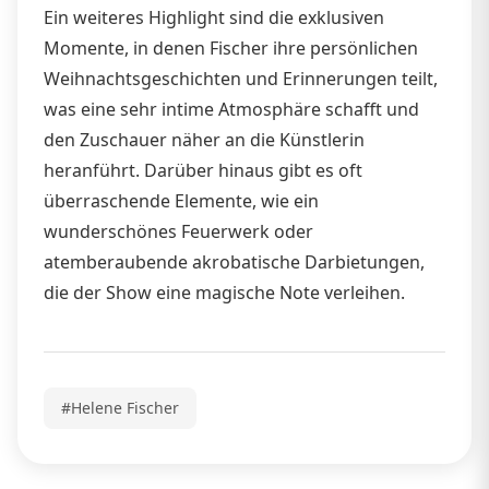
Ein weiteres Highlight sind die exklusiven
Momente, in denen Fischer ihre persönlichen
Weihnachtsgeschichten und Erinnerungen teilt,
was eine sehr intime Atmosphäre schafft und
den Zuschauer näher an die Künstlerin
heranführt. Darüber hinaus gibt es oft
überraschende Elemente, wie ein
wunderschönes Feuerwerk oder
atemberaubende akrobatische Darbietungen,
die der Show eine magische Note verleihen.
#Helene Fischer