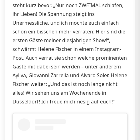
steht kurz bevor. „Nur noch ZWEIMAL schlafen,
ihr Lieben! Die Spannung steigt ins
Unermessliche, und ich möchte euch einfach
schon ein bisschen mehr verraten: Hier sind die
ersten Gäste meiner diesjährigen Show!“,
schwärmt Helene Fischer in einem Instagram-
Post. Auch verrät sie schon welche prominenten
Gäste mit dabei sein werden – unter anderem
Ayliva, Giovanni Zarrella und Alvaro Soler. Helene
Fischer weiter: „Und das ist noch lange nicht
alles! Wir sehen uns am Wochenende in
Düsseldorf! Ich freue mich riesig auf euch!“