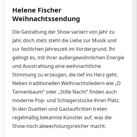
Helene Fischer
Weihnachtssendung
Die Gestaltung der Show variiert von Jahr zu
Jahr, doch stets steht die Liebe zur Musik und
zur festlichen Jahreszeit im Vordergrund. Ihr
gelingt es, mit ihrer außergewöhnlichen Energie
und Ausstrahlung eine weihnachtliche
Stimmung zu erzeugen, die tief ins Herz geht.
Neben traditionellen Weihnachtsliedern wie „O
Tannenbaum“ oder „Stille Nacht“ finden auch
moderne Pop- und Schlagerstücke ihren Platz.
In den Duetten und Gastauftritten treten
regelmäßig bekannte Künstler auf, was die
Show noch abwechslungsreicher macht.