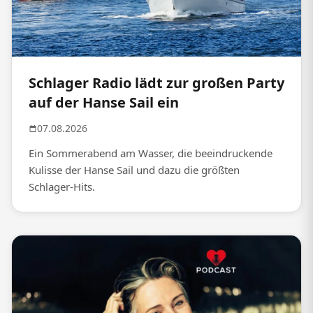
Schlager Radio lädt zur großen Party
auf der Hanse Sail ein
07.08.2026
Ein Sommerabend am Wasser, die beeindruckende
Kulisse der Hanse Sail und dazu die größten
Schlager-Hits.