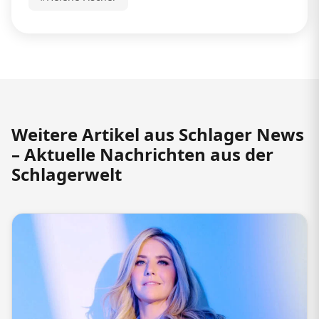
Weitere Artikel aus Schlager News
– Aktuelle Nachrichten aus der
Schlagerwelt