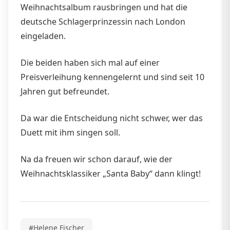
Weihnachtsalbum rausbringen und hat die
deutsche Schlagerprinzessin nach London
eingeladen.
Die beiden haben sich mal auf einer
Preisverleihung kennengelernt und sind seit 10
Jahren gut befreundet.
Da war die Entscheidung nicht schwer, wer das
Duett mit ihm singen soll.
Na da freuen wir schon darauf, wie der
Weihnachtsklassiker „Santa Baby“ dann klingt!
#Helene Fischer