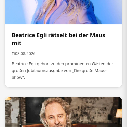
Beatrice Egli rätselt bei der Maus
mit
08.08.2026
Beatrice Egli gehört zu den prominenten Gästen der
großen Jubiläumsausgabe von „Die große Maus-
Show“.