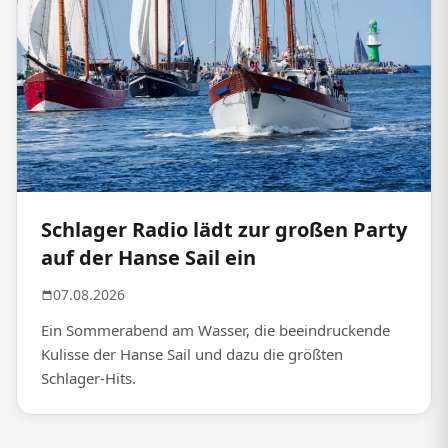
Schlager Radio lädt zur großen Party
auf der Hanse Sail ein
07.08.2026
Ein Sommerabend am Wasser, die beeindruckende
Kulisse der Hanse Sail und dazu die größten
Schlager-Hits.