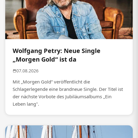
Wolfgang Petry: Neue Single
„Morgen Gold“ ist da
07.08.2026
Mit „Morgen Gold“ veröffentlicht die
Schlagerlegende eine brandneue Single. Der Titel ist
der nächste Vorbote des Jubiläumsalbums „Ein
Leben lang".