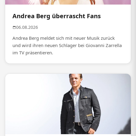
Andrea Berg überrascht Fans
06.08.2026
Andrea Berg meldet sich mit neuer Musik zurück
und wird ihren neuen Schlager bei Giovanni Zarrella
im TV präsentieren.