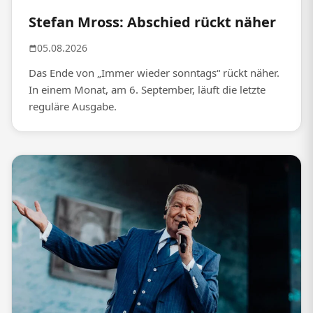
Stefan Mross: Abschied rückt näher
05.08.2026
Das Ende von „Immer wieder sonntags“ rückt näher.
In einem Monat, am 6. September, läuft die letzte
reguläre Ausgabe.