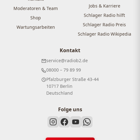
Jobs & Karriere
Moderatoren & Team
Schlager Radio hilft
Shop
Schlager Radio Preis
Wartungsarbeiten
Schlager Radio Wikipedia
Kontakt
service@radiob2.de
08000 – 79 89 99
Pfalzburger Straße 43-44
10717 Berlin
Deutschland
Folge uns