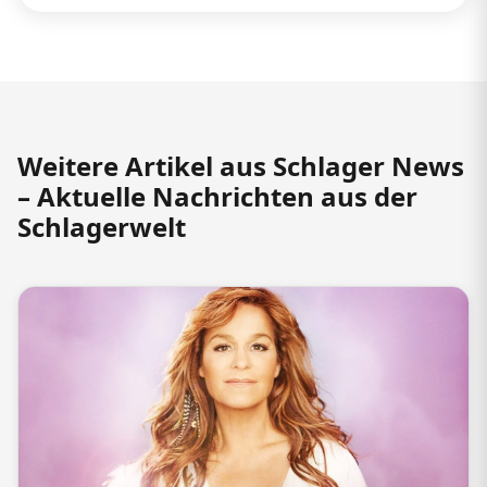
Weitere Artikel aus Schlager News
– Aktuelle Nachrichten aus der
Schlagerwelt