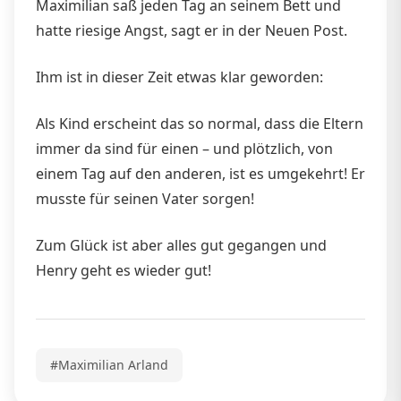
Maximilian saß jeden Tag an seinem Bett und
hatte riesige Angst, sagt er in der Neuen Post.
Ihm ist in dieser Zeit etwas klar geworden:
Als Kind erscheint das so normal, dass die Eltern
immer da sind für einen – und plötzlich, von
einem Tag auf den anderen, ist es umgekehrt! Er
musste für seinen Vater sorgen!
Zum Glück ist aber alles gut gegangen und
Henry geht es wieder gut!
#Maximilian Arland