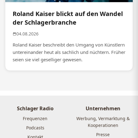
Roland Kaiser blickt auf den Wandel
der Schlagerbranche
04.08.2026
Roland Kaiser beschreibt den Umgang von Künstlern
untereinander heut als sachlich und nüchtern. Früher
seien sie viel geselliger gewesen.
Schlager Radio
Unternehmen
Frequenzen
Werbung, Vermarktung &
Kooperationen
Podcasts
Presse
Kontakt