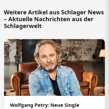
Weitere Artikel aus Schlager News
– Aktuelle Nachrichten aus der
Schlagerwelt
Wolfgang Petry: Neue Single