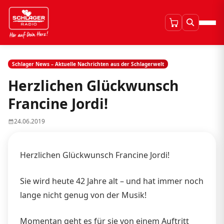
Schlager News – Aktuelle Nachrichten aus der Schlagerwelt
Herzlichen Glückwunsch
Francine Jordi!
24.06.2019
Herzlichen Glückwunsch Francine Jordi!
Sie wird heute 42 Jahre alt – und hat immer noch
lange nicht genug von der Musik!
Momentan geht es für sie von einem Auftritt