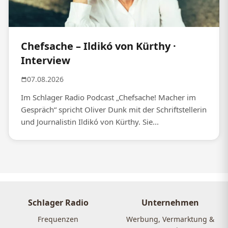
Chefsache – Ildikó von Kürthy ·
Interview
07.08.2026
Im Schlager Radio Podcast „Chefsache! Macher im
Gespräch“ spricht Oliver Dunk mit der Schriftstellerin
und Journalistin Ildikó von Kürthy. Sie...
Schlager Radio
Unternehmen
Frequenzen
Werbung, Vermarktung &