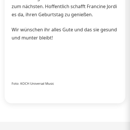
zum nächsten. Hoffentlich schafft Francine Jordi
es da, ihren Geburtstag zu genießen.
Wir wünschen ihr alles Gute und das sie gesund
und munter bleibt!
Foto: KOCH Universal Music