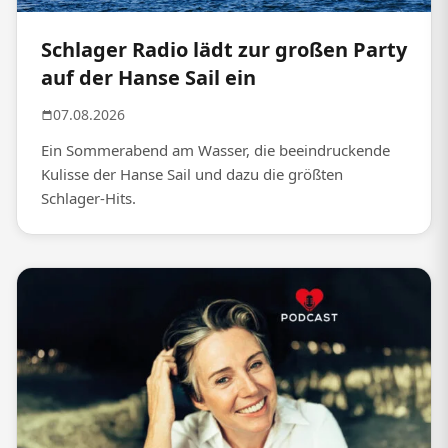
Schlager Radio lädt zur großen Party
auf der Hanse Sail ein
07.08.2026
Ein Sommerabend am Wasser, die beeindruckende
Kulisse der Hanse Sail und dazu die größten
Schlager-Hits.