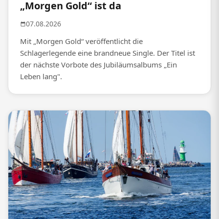
„Morgen Gold“ ist da
07.08.2026
Mit „Morgen Gold“ veröffentlicht die
Schlagerlegende eine brandneue Single. Der Titel ist
der nächste Vorbote des Jubiläumsalbums „Ein
Leben lang".