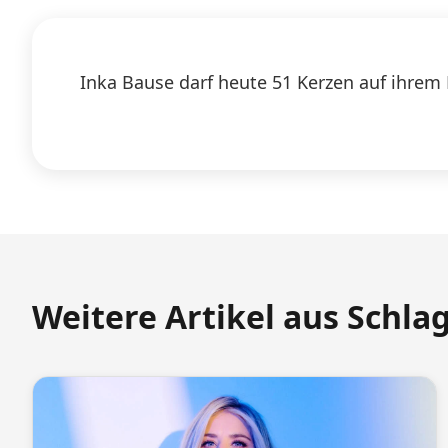
Inka Bause darf heute 51 Kerzen auf ihrem
Weitere Artikel aus Schla