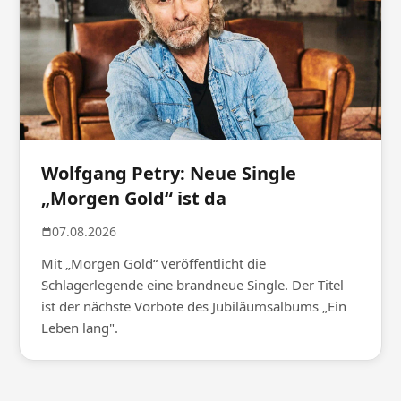
Wolfgang Petry: Neue Single
„Morgen Gold“ ist da
07.08.2026
Mit „Morgen Gold“ veröffentlicht die
Schlagerlegende eine brandneue Single. Der Titel
ist der nächste Vorbote des Jubiläumsalbums „Ein
Leben lang".