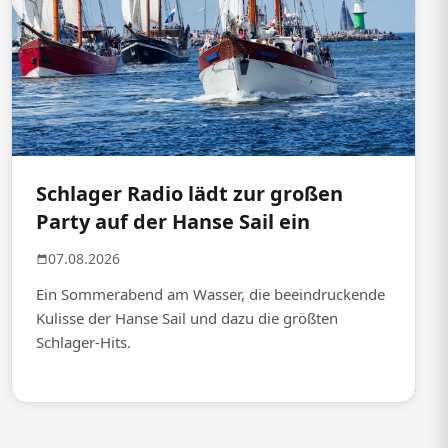
Schlager Radio lädt zur großen
Party auf der Hanse Sail ein
07.08.2026
Ein Sommerabend am Wasser, die beeindruckende
Kulisse der Hanse Sail und dazu die größten
Schlager-Hits.