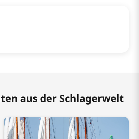
hten aus der Schlagerwelt