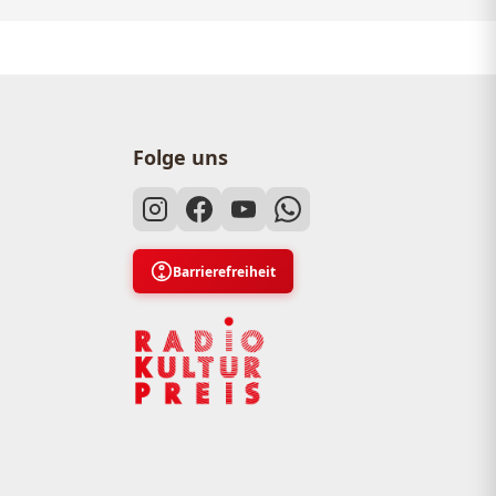
Folge uns
Barrierefreiheit