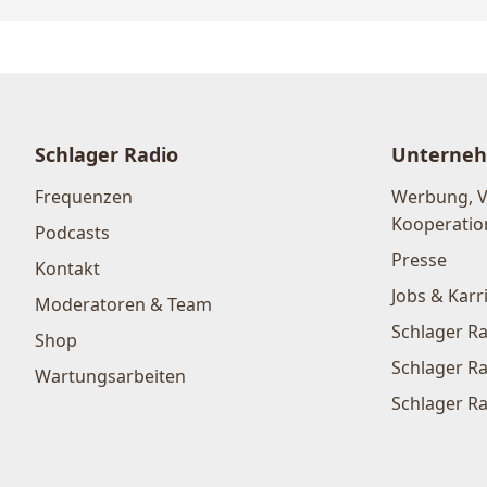
Schlager Radio
Unterne
Frequenzen
Werbung, 
Kooperatio
Podcasts
Presse
Kontakt
Jobs & Karr
Moderatoren & Team
Schlager Ra
Shop
Schlager Ra
Wartungsarbeiten
Schlager Ra