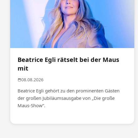
Beatrice Egli rätselt bei der Maus
mit
08.08.2026
Beatrice Egli gehört zu den prominenten Gästen
der großen Jubiläumsausgabe von „Die große
Maus-Show“.