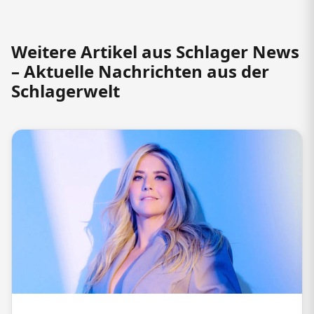
Weitere Artikel aus Schlager News
– Aktuelle Nachrichten aus der
Schlagerwelt