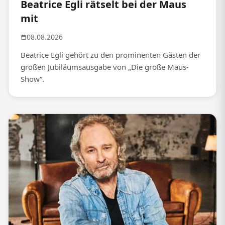
Beatrice Egli rätselt bei der Maus
mit
08.08.2026
Beatrice Egli gehört zu den prominenten Gästen der
großen Jubiläumsausgabe von „Die große Maus-
Show“.