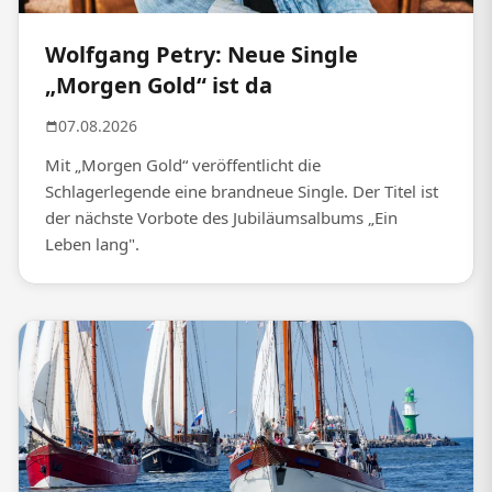
Wolfgang Petry: Neue Single
„Morgen Gold“ ist da
07.08.2026
Mit „Morgen Gold“ veröffentlicht die
Schlagerlegende eine brandneue Single. Der Titel ist
der nächste Vorbote des Jubiläumsalbums „Ein
Leben lang".