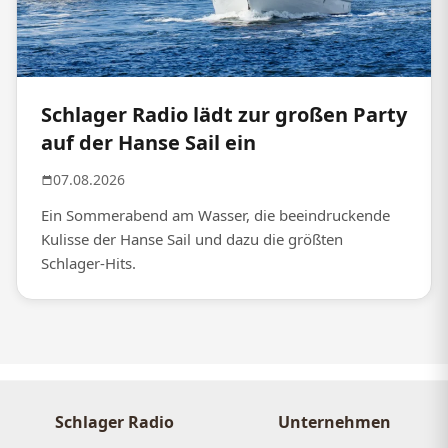
Schlager Radio lädt zur großen Party
auf der Hanse Sail ein
07.08.2026
Ein Sommerabend am Wasser, die beeindruckende
Kulisse der Hanse Sail und dazu die größten
Schlager-Hits.
Schlager Radio
Unternehmen