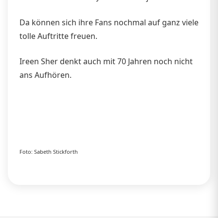
Da können sich ihre Fans nochmal auf ganz viele
tolle Auftritte freuen.
Ireen Sher denkt auch mit 70 Jahren noch nicht
ans Aufhören.
Foto: Sabeth Stickforth