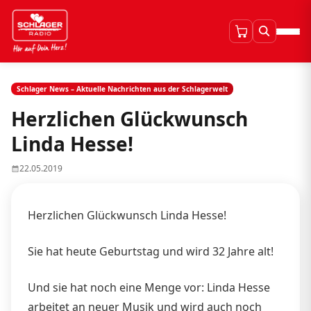
Schlager News – Aktuelle Nachrichten aus der Schlagerwelt
Herzlichen Glückwunsch
Linda Hesse!
22.05.2019
Herzlichen Glückwunsch Linda Hesse!
Sie hat heute Geburtstag und wird 32 Jahre alt!
Und sie hat noch eine Menge vor: Linda Hesse
arbeitet an neuer Musik und wird auch noch