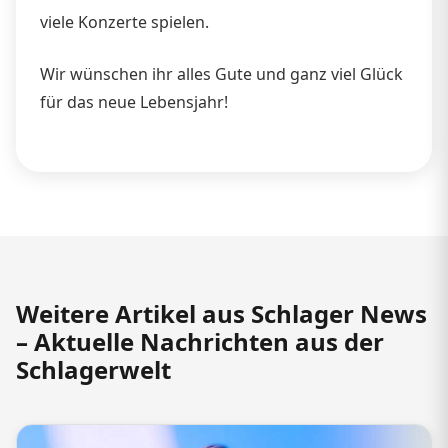
viele Konzerte spielen.
Wir wünschen ihr alles Gute und ganz viel Glück
für das neue Lebensjahr!
Weitere Artikel aus Schlager News
– Aktuelle Nachrichten aus der
Schlagerwelt