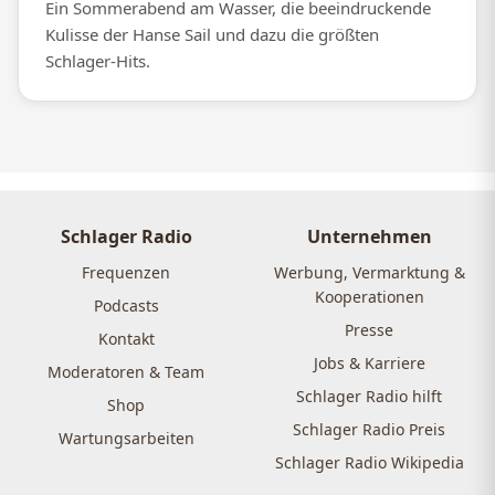
Ein Sommerabend am Wasser, die beeindruckende
Kulisse der Hanse Sail und dazu die größten
Schlager-Hits.
Schlager Radio
Unternehmen
Frequenzen
Werbung, Vermarktung &
Kooperationen
Podcasts
Presse
Kontakt
Jobs & Karriere
Moderatoren & Team
Schlager Radio hilft
Shop
Schlager Radio Preis
Wartungsarbeiten
Schlager Radio Wikipedia