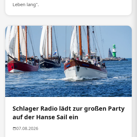
Leben lang".
Schlager Radio lädt zur großen Party
auf der Hanse Sail ein
07.08.2026