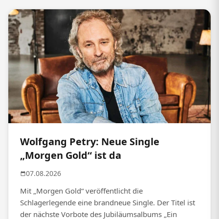
Wolfgang Petry: Neue Single
„Morgen Gold“ ist da
07.08.2026
Mit „Morgen Gold“ veröffentlicht die
Schlagerlegende eine brandneue Single. Der Titel ist
der nächste Vorbote des Jubiläumsalbums „Ein