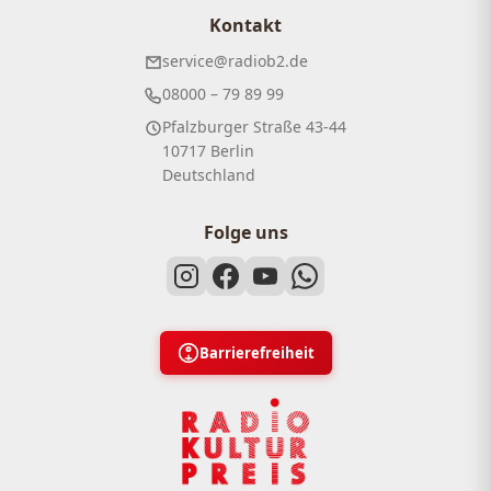
Kontakt
service@radiob2.de
08000 – 79 89 99
Pfalzburger Straße 43-44
10717 Berlin
Deutschland
Folge uns
Barrierefreiheit