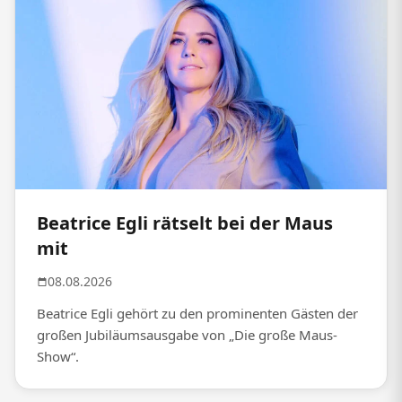
Beatrice Egli rätselt bei der Maus
mit
08.08.2026
Beatrice Egli gehört zu den prominenten Gästen der
großen Jubiläumsausgabe von „Die große Maus-
Show“.