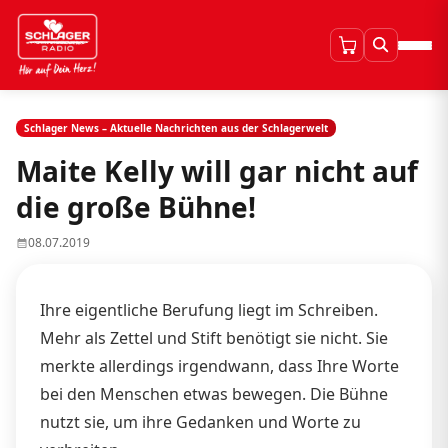
Schlager News – Aktuelle Nachrichten aus der Schlagerwelt
Maite Kelly will gar nicht auf
die große Bühne!
08.07.2019
Ihre eigentliche Berufung liegt im Schreiben.
Mehr als Zettel und Stift benötigt sie nicht. Sie
merkte allerdings irgendwann, dass Ihre Worte
bei den Menschen etwas bewegen. Die Bühne
nutzt sie, um ihre Gedanken und Worte zu