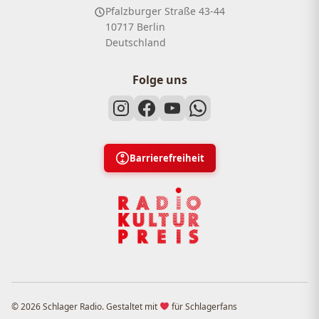
Pfalzburger Straße 43-44
10717 Berlin
Deutschland
Folge uns
Barrierefreiheit
© 2026 Schlager Radio. Gestaltet mit
für Schlagerfans