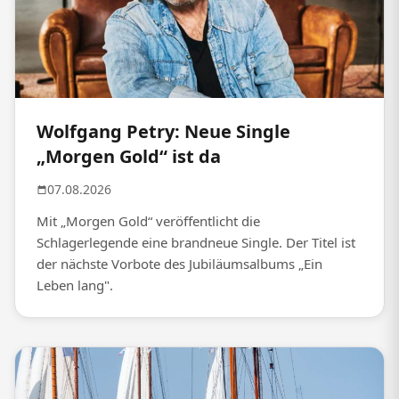
Wolfgang Petry: Neue Single
„Morgen Gold“ ist da
07.08.2026
Mit „Morgen Gold“ veröffentlicht die
Schlagerlegende eine brandneue Single. Der Titel ist
der nächste Vorbote des Jubiläumsalbums „Ein
Leben lang".