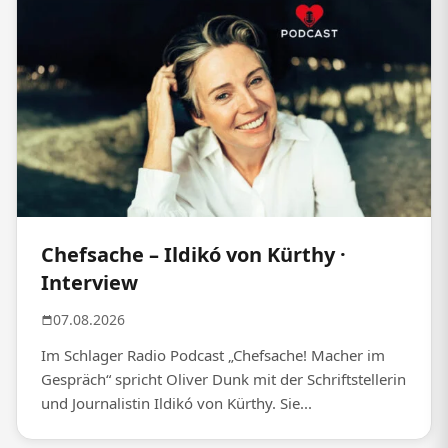
Chefsache – Ildikó von Kürthy ·
Interview
07.08.2026
Im Schlager Radio Podcast „Chefsache! Macher im
Gespräch“ spricht Oliver Dunk mit der Schriftstellerin
und Journalistin Ildikó von Kürthy. Sie...