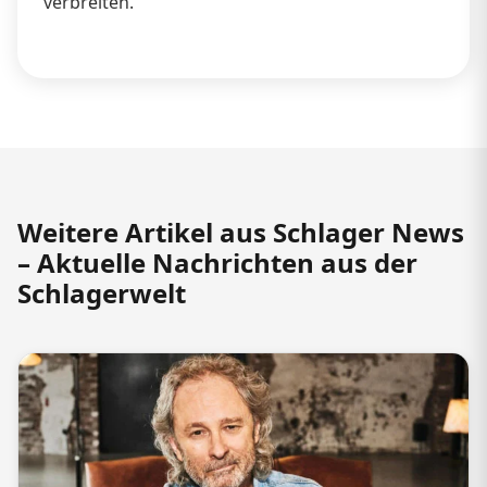
verbreiten.
Weitere Artikel aus Schlager News
– Aktuelle Nachrichten aus der
Schlagerwelt