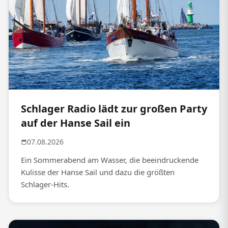
Schlager Radio lädt zur großen Party
auf der Hanse Sail ein
07.08.2026
Ein Sommerabend am Wasser, die beeindruckende
Kulisse der Hanse Sail und dazu die größten
Schlager-Hits.