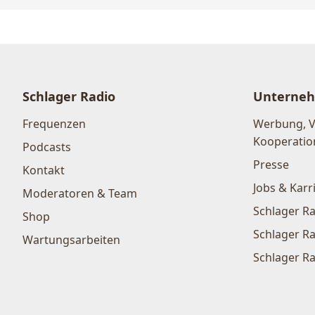
Schlager Radio
Unterne
Frequenzen
Werbung, 
Kooperatio
Podcasts
Presse
Kontakt
Jobs & Karr
Moderatoren & Team
Schlager Ra
Shop
Schlager Ra
Wartungsarbeiten
Schlager Ra