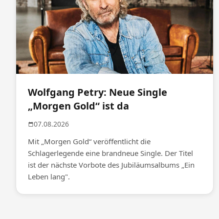
Wolfgang Petry: Neue Single
„Morgen Gold“ ist da
07.08.2026
Mit „Morgen Gold“ veröffentlicht die
Schlagerlegende eine brandneue Single. Der Titel
ist der nächste Vorbote des Jubiläumsalbums „Ein
Leben lang".