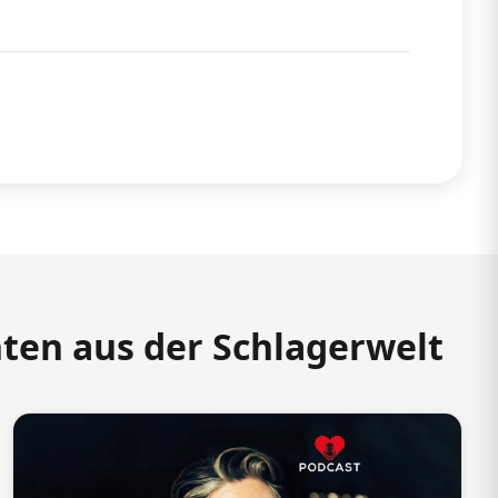
hten aus der Schlagerwelt