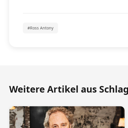
#Ross Antony
Weitere Artikel aus Schla