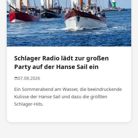
Schlager Radio lädt zur großen
Party auf der Hanse Sail ein
07.08.2026
Ein Sommerabend am Wasser, die beeindruckende
Kulisse der Hanse Sail und dazu die größten
Schlager-Hits.