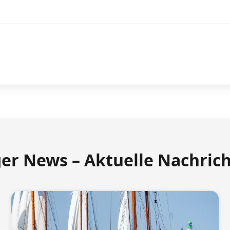
ger News – Aktuelle Nachric