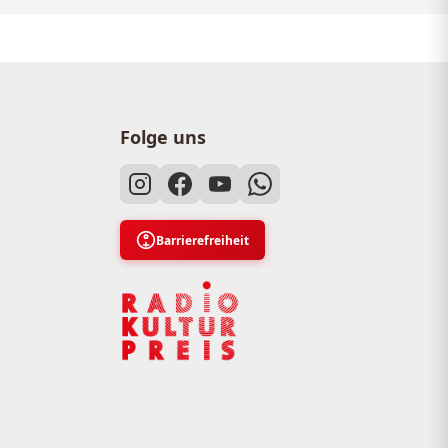
Folge uns
Barrierefreiheit