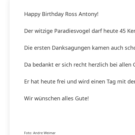
Happy Birthday Ross Antony!
Der witzige Paradiesvogel darf heute 45 K
Die ersten Danksagungen kamen auch scho
Da bedankt er sich recht herzlich bei allen 
Er hat heute frei und wird einen Tag mit d
Wir wünschen alles Gute!
Foto: Andre Weimar