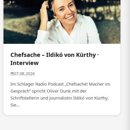
Chefsache – Ildikó von Kürthy ·
Interview
07.08.2026
Im Schlager Radio Podcast „Chefsache! Macher im
Gespräch“ spricht Oliver Dunk mit der
Schriftstellerin und Journalistin Ildikó von Kürthy.
Sie...