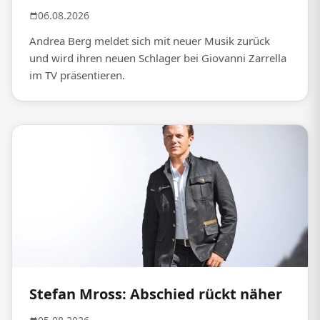
06.08.2026
Andrea Berg meldet sich mit neuer Musik zurück
und wird ihren neuen Schlager bei Giovanni Zarrella
im TV präsentieren.
Stefan Mross: Abschied rückt näher