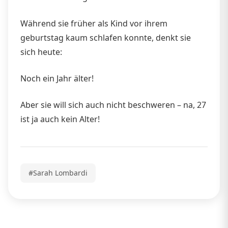
Während sie früher als Kind vor ihrem
geburtstag kaum schlafen konnte, denkt sie
sich heute:
Noch ein Jahr älter!
Aber sie will sich auch nicht beschweren – na, 27
ist ja auch kein Alter!
#Sarah Lombardi