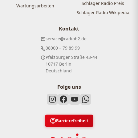
Schlager Radio Preis
Wartungsarbeiten
Schlager Radio Wikipedia
Kontakt
service@radiob2.de
08000 – 79 89 99
Pfalzburger Straße 43-44
10717 Berlin
Deutschland
Folge uns
Barrierefreiheit