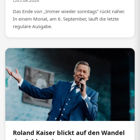
05.08.2026
Das Ende von „Immer wieder sonntags“ rückt näher.
In einem Monat, am 6. September, läuft die letzte
reguläre Ausgabe.
Roland Kaiser blickt auf den Wandel