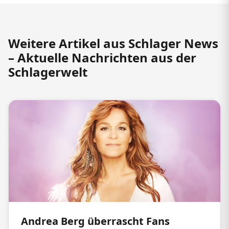
Weitere Artikel aus Schlager News
– Aktuelle Nachrichten aus der
Schlagerwelt
Andrea Berg überrascht Fans