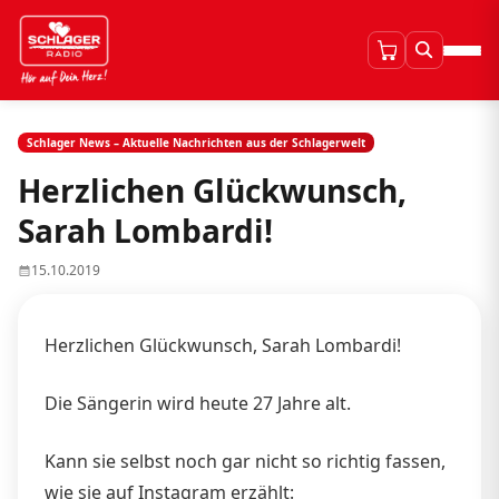
Schlager News – Aktuelle Nachrichten aus der Schlagerwelt
Herzlichen Glückwunsch,
Sarah Lombardi!
15.10.2019
Herzlichen Glückwunsch, Sarah Lombardi!
Die Sängerin wird heute 27 Jahre alt.
Kann sie selbst noch gar nicht so richtig fassen,
wie sie auf Instagram erzählt: