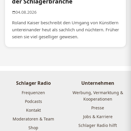
der Schlagerbranche
04.08.2026
Roland Kaiser beschreibt den Umgang von Künstlern
untereinander heut als sachlich und nüchtern. Früher
seien sie viel geselliger gewesen.
Schlager Radio
Unternehmen
Frequenzen
Werbung, Vermarktung &
Kooperationen
Podcasts
Presse
Kontakt
Jobs & Karriere
Moderatoren & Team
Schlager Radio hilft
Shop