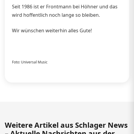
Seit 1986 ist er Frontmann bei Höhner und das
wird hoffentlich noch lange so bleiben.
Wir wünschen weiterhin alles Gute!
Foto: Universal Music
Weitere Artikel aus Schlager News
– Aktuelle Nachrichten aus der