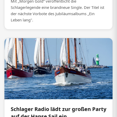
Mit „Morgen Gold“ veröffentlicht die
Schlagerlegende eine brandneue Single. Der Titel ist
der nächste Vorbote des Jubiläumsalbums „Ein
Leben lang".
Schlager Radio lädt zur großen Party
auf der Hanse Sail ein