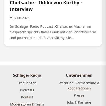
Chefsache – Ildikó von Kürthy ·
Interview
07.08.2026
Im Schlager Radio Podcast „Chefsache! Macher im
Gespräch“ spricht Oliver Dunk mit der Schriftstellerin
und Journalistin Ildikó von Kürthy. Sie...
Schlager Radio
Unternehmen
Frequenzen
Werbung, Vermarktung &
Kooperationen
Podcasts
Presse
Kontakt
Jobs & Karriere
Moderatoren & Team