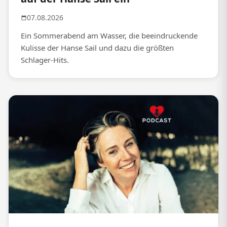
07.08.2026
Ein Sommerabend am Wasser, die beeindruckende
Kulisse der Hanse Sail und dazu die größten
Schlager-Hits.