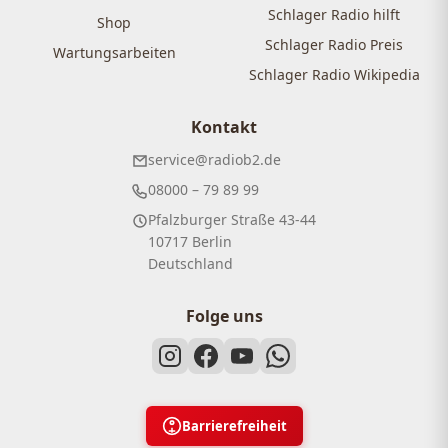
Schlager Radio hilft
Shop
Schlager Radio Preis
Wartungsarbeiten
Schlager Radio Wikipedia
Kontakt
service@radiob2.de
08000 – 79 89 99
Pfalzburger Straße 43-44
10717 Berlin
Deutschland
Folge uns
Barrierefreiheit