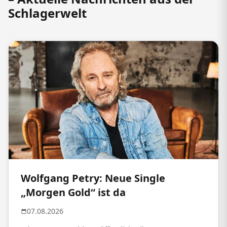
Schlagerwelt
Wolfgang Petry: Neue Single
„Morgen Gold“ ist da
07.08.2026