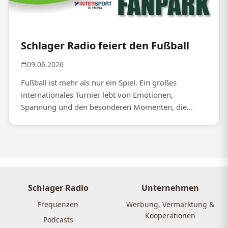
Schlager Radio feiert den Fußball
09.06.2026
Fußball ist mehr als nur ein Spiel. Ein großes
internationales Turnier lebt von Emotionen,
Spannung und den besonderen Momenten, die...
Schlager Radio
Unternehmen
Frequenzen
Werbung, Vermarktung &
Kooperationen
Podcasts