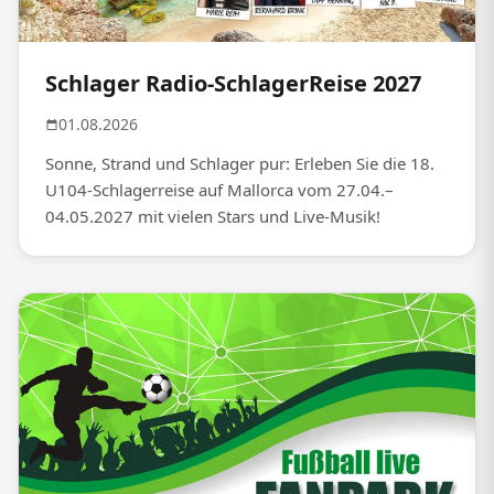
Schlager Radio-SchlagerReise 2027
01.08.2026
Sonne, Strand und Schlager pur: Erleben Sie die 18.
U104-Schlagerreise auf Mallorca vom 27.04.–
04.05.2027 mit vielen Stars und Live-Musik!