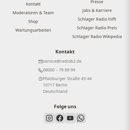
Presse
Kontakt
Jobs & Karriere
Moderatoren & Team
Schlager Radio hilft
Shop
Schlager Radio Preis
Wartungsarbeiten
Schlager Radio Wikipedia
Kontakt
service@radiob2.de
08000 – 79 89 99
Pfalzburger Straße 43-44
10717 Berlin
Deutschland
Folge uns