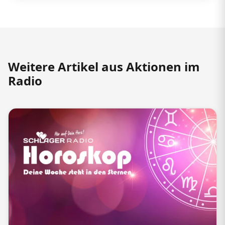
Weitere Artikel aus Aktionen im
Radio