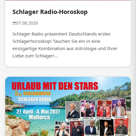
Schlager Radio-Horoskop
07.08.2026
Schlager Radio präsentiert Deutschlands erstes
Schlagerhoroskop! Tauchen Sie ein in eine
einzigartige Kombination aus Astrologie und Ihrer
Liebe zum Schlager!...