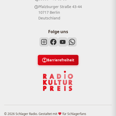
Pfalzburger Straße 43-44
10717 Berlin
Deutschland
Folge uns
Barrierefreiheit
© 2026 Schlager Radio. Gestaltet mit
für Schlagerfans