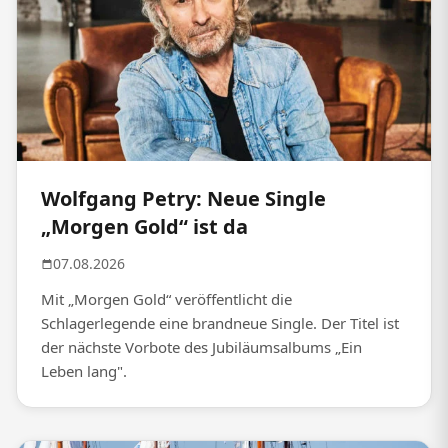
Wolfgang Petry: Neue Single
„Morgen Gold“ ist da
07.08.2026
Mit „Morgen Gold“ veröffentlicht die
Schlagerlegende eine brandneue Single. Der Titel ist
der nächste Vorbote des Jubiläumsalbums „Ein
Leben lang".