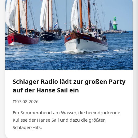
Schlager Radio lädt zur großen Party
auf der Hanse Sail ein
07.08.2026
Ein Sommerabend am Wasser, die beeindruckende
Kulisse der Hanse Sail und dazu die größten
Schlager-Hits.