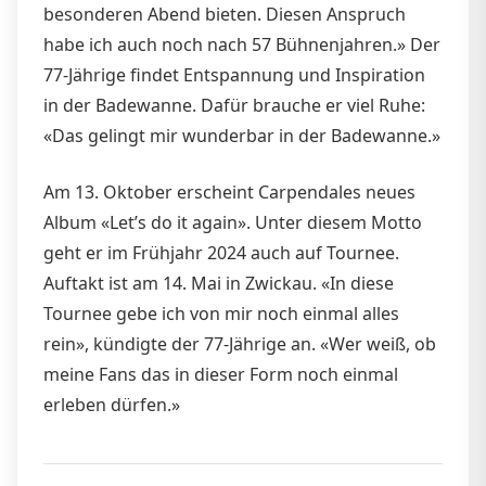
besonderen Abend bieten. Diesen Anspruch
habe ich auch noch nach 57 Bühnenjahren.» Der
77-Jährige findet Entspannung und Inspiration
in der Badewanne. Dafür brauche er viel Ruhe:
«Das gelingt mir wunderbar in der Badewanne.»
Am 13. Oktober erscheint Carpendales neues
Album «Let’s do it again». Unter diesem Motto
geht er im Frühjahr 2024 auch auf Tournee.
Auftakt ist am 14. Mai in Zwickau. «In diese
Tournee gebe ich von mir noch einmal alles
rein», kündigte der 77-Jährige an. «Wer weiß, ob
meine Fans das in dieser Form noch einmal
erleben dürfen.»