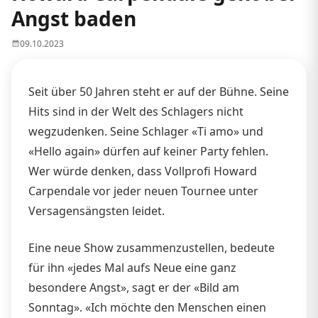
Angst baden
09.10.2023
Seit über 50 Jahren steht er auf der Bühne. Seine
Hits sind in der Welt des Schlagers nicht
wegzudenken. Seine Schlager «Ti amo» und
«Hello again» dürfen auf keiner Party fehlen.
Wer würde denken, dass Vollprofi Howard
Carpendale vor jeder neuen Tournee unter
Versagensängsten leidet.
Eine neue Show zusammenzustellen, bedeute
für ihn «jedes Mal aufs Neue eine ganz
besondere Angst», sagt er der «Bild am
Sonntag». «Ich möchte den Menschen einen