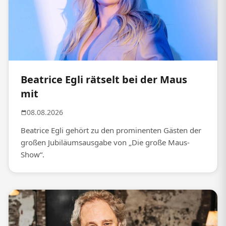
Beatrice Egli rätselt bei der Maus
mit
08.08.2026
Beatrice Egli gehört zu den prominenten Gästen der
großen Jubiläumsausgabe von „Die große Maus-
Show“.