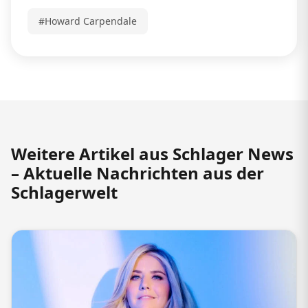
#Howard Carpendale
Weitere Artikel aus Schlager News
– Aktuelle Nachrichten aus der
Schlagerwelt