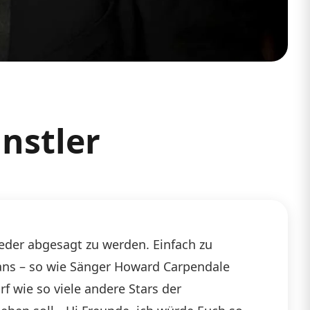
nstler
der abgesagt zu werden. Einfach zu
Fans – so wie Sänger Howard Carpendale
f wie so viele andere Stars der