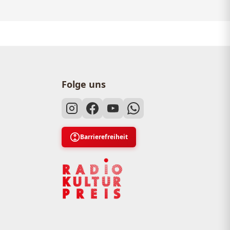
Folge uns
Barrierefreiheit