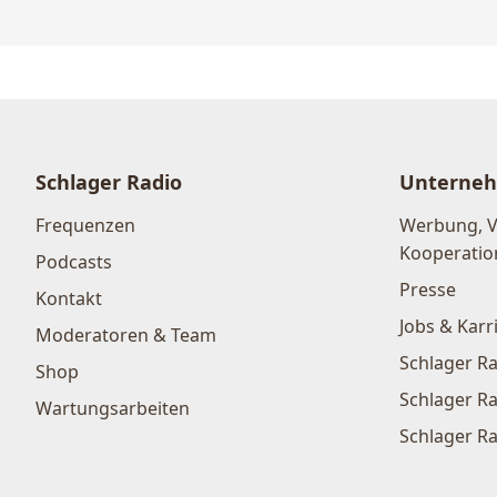
Schlager Radio
Unterne
Frequenzen
Werbung, 
Kooperatio
Podcasts
Presse
Kontakt
Jobs & Karr
Moderatoren & Team
Schlager Ra
Shop
Schlager Ra
Wartungsarbeiten
Schlager Ra