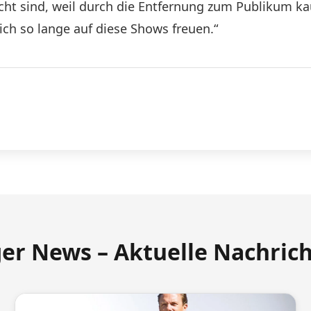
eicht sind, weil durch die Entfernung zum Publikum
ich so lange auf diese Shows freuen.“
ger News – Aktuelle Nachric