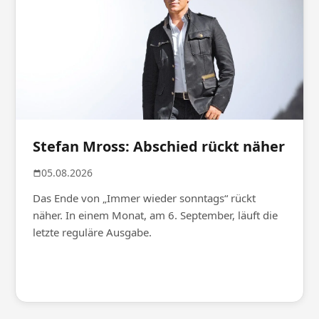
Stefan Mross: Abschied rückt näher
05.08.2026
Das Ende von „Immer wieder sonntags“ rückt
näher. In einem Monat, am 6. September, läuft die
letzte reguläre Ausgabe.