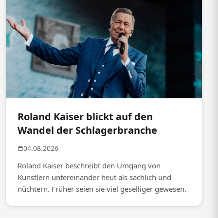
Roland Kaiser blickt auf den
Wandel der Schlagerbranche
04.08.2026
Roland Kaiser beschreibt den Umgang von
Künstlern untereinander heut als sachlich und
nüchtern. Früher seien sie viel geselliger gewesen.