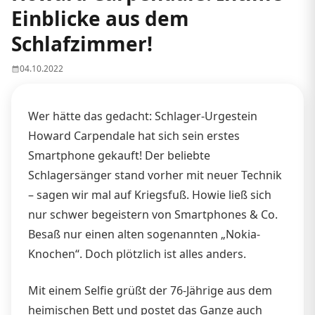
Einblicke aus dem
Schlafzimmer!
04.10.2022
Wer hätte das gedacht: Schlager-Urgestein
Howard Carpendale hat sich sein erstes
Smartphone gekauft! Der beliebte
Schlagersänger stand vorher mit neuer Technik
– sagen wir mal auf Kriegsfuß. Howie ließ sich
nur schwer begeistern von Smartphones & Co.
Besaß nur einen alten sogenannten „Nokia-
Knochen“. Doch plötzlich ist alles anders.
Mit einem Selfie grüßt der 76-Jährige aus dem
heimischen Bett und postet das Ganze auch