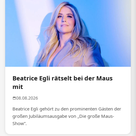
Beatrice Egli rätselt bei der Maus
mit
08.08.2026
Beatrice Egli gehört zu den prominenten Gästen der
großen Jubiläumsausgabe von „Die große Maus-
Show“.