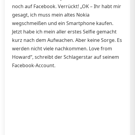
noch auf Facebook. Verrückt! „OK – Ihr habt mir
gesagt, ich muss mein altes Nokia
wegschmeißen und ein Smartphone kaufen.
Jetzt habe ich mein aller erstes Selfie gemacht
kurz nach dem Aufwachen. Aber keine Sorge. Es
werden nicht viele nachkommen. Love from
Howard“, schreibt der Schlagerstar auf seinem
Facebook-Account.