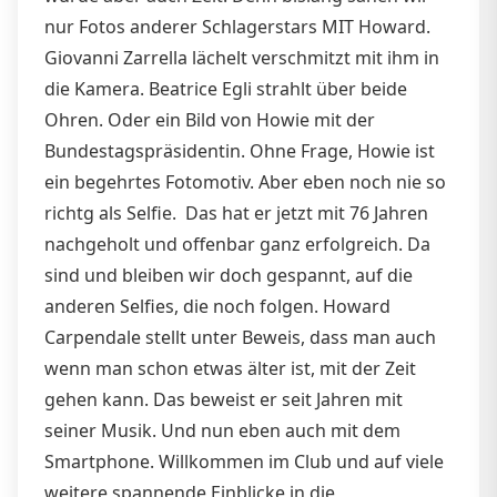
nur Fotos anderer Schlagerstars MIT Howard.
Giovanni Zarrella lächelt verschmitzt mit ihm in
die Kamera. Beatrice Egli strahlt über beide
Ohren. Oder ein Bild von Howie mit der
Bundestagspräsidentin. Ohne Frage, Howie ist
ein begehrtes Fotomotiv. Aber eben noch nie so
richtg als Selfie. Das hat er jetzt mit 76 Jahren
nachgeholt und offenbar ganz erfolgreich. Da
sind und bleiben wir doch gespannt, auf die
anderen Selfies, die noch folgen. Howard
Carpendale stellt unter Beweis, dass man auch
wenn man schon etwas älter ist, mit der Zeit
gehen kann. Das beweist er seit Jahren mit
seiner Musik. Und nun eben auch mit dem
Smartphone. Willkommen im Club und auf viele
weitere spannende Einblicke in die