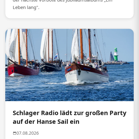
Leben lang".
Schlager Radio lädt zur großen Party
auf der Hanse Sail ein
07.08.2026