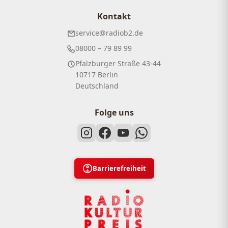
Kontakt
service@radiob2.de
08000 – 79 89 99
Pfalzburger Straße 43-44
10717 Berlin
Deutschland
Folge uns
Barrierefreiheit