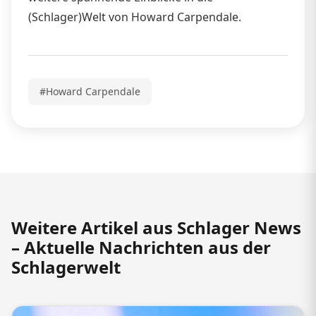
(Schlager)Welt von Howard Carpendale.
#Howard Carpendale
Weitere Artikel aus Schlager News
– Aktuelle Nachrichten aus der
Schlagerwelt