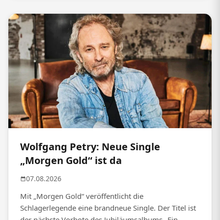
Wolfgang Petry: Neue Single
„Morgen Gold“ ist da
07.08.2026
Mit „Morgen Gold“ veröffentlicht die
Schlagerlegende eine brandneue Single. Der Titel ist
der nächste Vorbote des Jubiläumsalbums „Ein