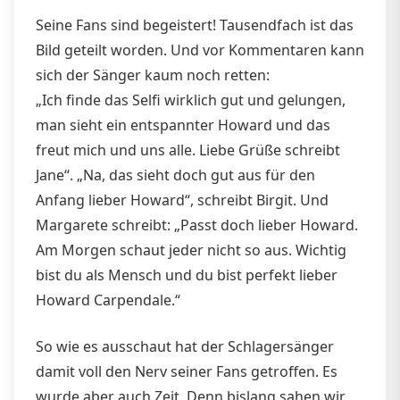
Seine Fans sind begeistert! Tausendfach ist das
Bild geteilt worden. Und vor Kommentaren kann
sich der Sänger kaum noch retten:
„Ich finde das Selfi wirklich gut und gelungen,
man sieht ein entspannter Howard und das
freut mich und uns alle. Liebe Grüße schreibt
Jane“. „Na, das sieht doch gut aus für den
Anfang lieber Howard“, schreibt Birgit. Und
Margarete schreibt: „Passt doch lieber Howard.
Am Morgen schaut jeder nicht so aus. Wichtig
bist du als Mensch und du bist perfekt lieber
Howard Carpendale.“
So wie es ausschaut hat der Schlagersänger
damit voll den Nerv seiner Fans getroffen. Es
wurde aber auch Zeit. Denn bislang sahen wir