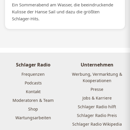
Ein Sommerabend am Wasser, die beeindruckende
Kulisse der Hanse Sail und dazu die größten
Schlager-Hits.
Schlager Radio
Unternehmen
Frequenzen
Werbung, Vermarktung &
Kooperationen
Podcasts
Presse
Kontakt
Jobs & Karriere
Moderatoren & Team
Schlager Radio hilft
Shop
Schlager Radio Preis
Wartungsarbeiten
Schlager Radio Wikipedia