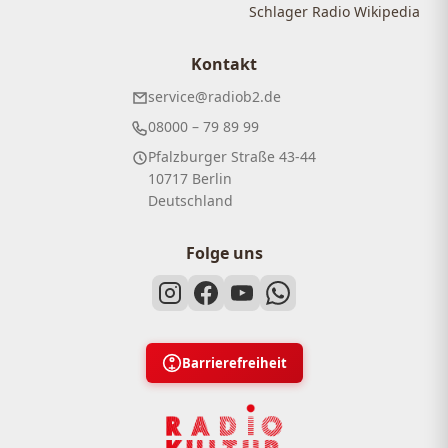
Schlager Radio Wikipedia
Kontakt
service@radiob2.de
08000 – 79 89 99
Pfalzburger Straße 43-44
10717 Berlin
Deutschland
Folge uns
Barrierefreiheit