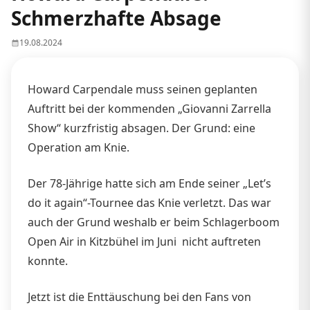
Schmerzhafte Absage
19.08.2024
Howard Carpendale muss seinen geplanten
Auftritt bei der kommenden „Giovanni Zarrella
Show“ kurzfristig absagen. Der Grund: eine
Operation am Knie.
Der 78-Jährige hatte sich am Ende seiner „Let’s
do it again“-Tournee das Knie verletzt. Das war
auch der Grund weshalb er beim Schlagerboom
Open Air in Kitzbühel im Juni nicht auftreten
konnte.
Jetzt ist die Enttäuschung bei den Fans von