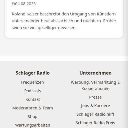
04.08.2026
Roland Kaiser beschreibt den Umgang von Künstlern
untereinander heut als sachlich und nüchtern. Früher
seien sie viel geselliger gewesen.
Schlager Radio
Unternehmen
Frequenzen
Werbung, Vermarktung &
Kooperationen
Podcasts
Presse
Kontakt
Jobs & Karriere
Moderatoren & Team
Schlager Radio hilft
Shop
Schlager Radio Preis
Wartungsarbeiten