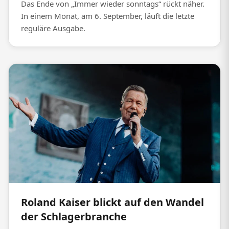
Das Ende von „Immer wieder sonntags“ rückt näher.
In einem Monat, am 6. September, läuft die letzte
reguläre Ausgabe.
Roland Kaiser blickt auf den Wandel
der Schlagerbranche