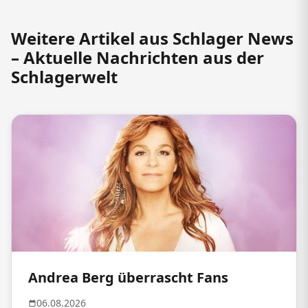
Weitere Artikel aus Schlager News
– Aktuelle Nachrichten aus der
Schlagerwelt
Andrea Berg überrascht Fans
06.08.2026