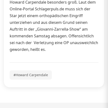
Howard Carpendale besonders groß. Laut dem
Online-Portal Schlagerpuls.de muss sich der
Star jetzt einem orthopädischen Eingriff
unterziehen und aus diesem Grund seinen
Auftritt in der „Giovanni-Zarrella-Show“ am
kommenden Samstag absagen. Offensichtlich
sei nach der Verletzung eine OP unausweichlich
geworden, heißt es.
#Howard Carpendale