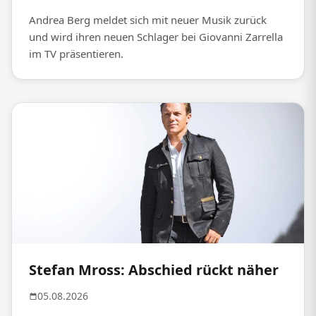
Andrea Berg meldet sich mit neuer Musik zurück
und wird ihren neuen Schlager bei Giovanni Zarrella
im TV präsentieren.
Stefan Mross: Abschied rückt näher
05.08.2026