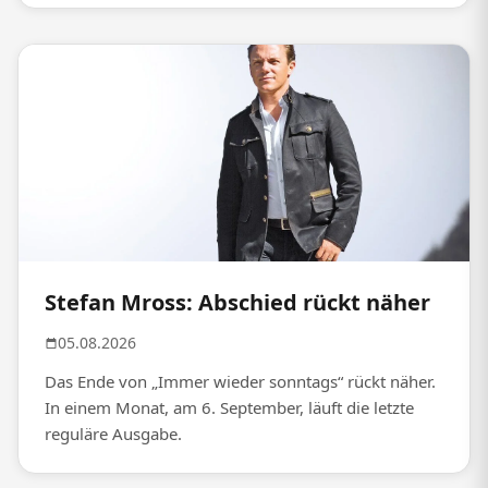
Stefan Mross: Abschied rückt näher
05.08.2026
Das Ende von „Immer wieder sonntags“ rückt näher.
In einem Monat, am 6. September, läuft die letzte
reguläre Ausgabe.