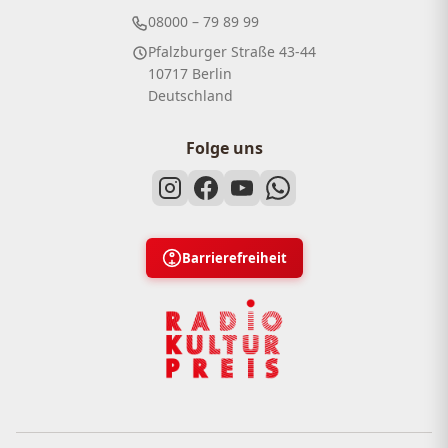
08000 – 79 89 99
Pfalzburger Straße 43-44
10717 Berlin
Deutschland
Folge uns
Barrierefreiheit