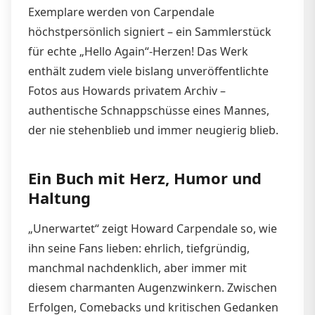
Exemplare werden von Carpendale
höchstpersönlich signiert – ein Sammlerstück
für echte „Hello Again“-Herzen! Das Werk
enthält zudem viele bislang unveröffentlichte
Fotos aus Howards privatem Archiv –
authentische Schnappschüsse eines Mannes,
der nie stehenblieb und immer neugierig blieb.​
Ein Buch mit Herz, Humor und
Haltung
„Unerwartet“ zeigt Howard Carpendale so, wie
ihn seine Fans lieben: ehrlich, tiefgründig,
manchmal nachdenklich, aber immer mit
diesem charmanten Augenzwinkern. Zwischen
Erfolgen, Comebacks und kritischen Gedanken