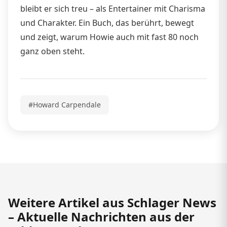
bleibt er sich treu – als Entertainer mit Charisma
und Charakter. Ein Buch, das berührt, bewegt
und zeigt, warum Howie auch mit fast 80 noch
ganz oben steht.​
#Howard Carpendale
Weitere Artikel aus Schlager News
– Aktuelle Nachrichten aus der