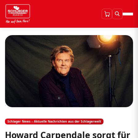
Schlager News – Aktuelle Nachrichten aus der Schlagerwelt
Howard Carpendale sorgt für