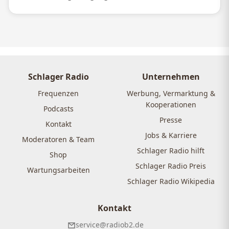
Schlager Radio
Unternehmen
Frequenzen
Werbung, Vermarktung &
Kooperationen
Podcasts
Presse
Kontakt
Jobs & Karriere
Moderatoren & Team
Schlager Radio hilft
Shop
Schlager Radio Preis
Wartungsarbeiten
Schlager Radio Wikipedia
Kontakt
service@radiob2.de