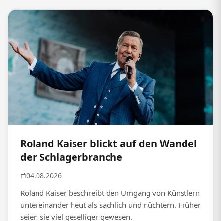
Roland Kaiser blickt auf den Wandel
der Schlagerbranche
04.08.2026
Roland Kaiser beschreibt den Umgang von Künstlern
untereinander heut als sachlich und nüchtern. Früher
seien sie viel geselliger gewesen.