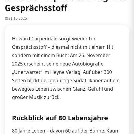
Gesprächsstoff
21.10.2025
Howard Carpendale sorgt wieder für
Gesprächsstoff – diesmal nicht mit einem Hit,
sondern mit einem Buch: Am 26. November
2025 erscheint seine neue Autobiografie
„Unerwartet“ im Heyne Verlag. Auf über 300
Seiten blickt der gebürtige Südafrikaner auf ein
bewegtes Leben zwischen Glanz, Gefühl und
großer Musik zurück.​
Rückblick auf 80 Lebensjahre
80 Jahre Leben – davon 60 auf der Bühne: Kaum