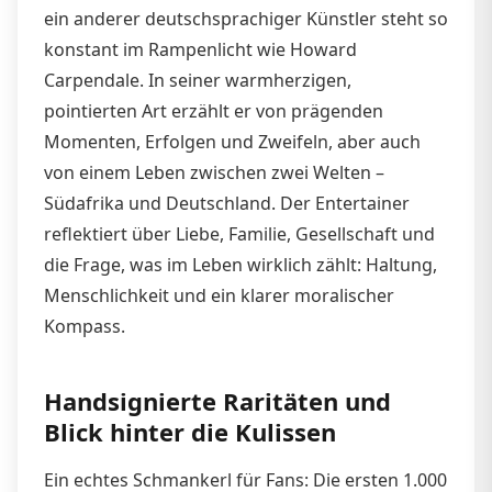
ein anderer deutschsprachiger Künstler steht so
konstant im Rampenlicht wie Howard
Carpendale. In seiner warmherzigen,
pointierten Art erzählt er von prägenden
Momenten, Erfolgen und Zweifeln, aber auch
von einem Leben zwischen zwei Welten –
Südafrika und Deutschland. Der Entertainer
reflektiert über Liebe, Familie, Gesellschaft und
die Frage, was im Leben wirklich zählt: Haltung,
Menschlichkeit und ein klarer moralischer
Kompass.​
Handsignierte Raritäten und
Blick hinter die Kulissen
Ein echtes Schmankerl für Fans: Die ersten 1.000