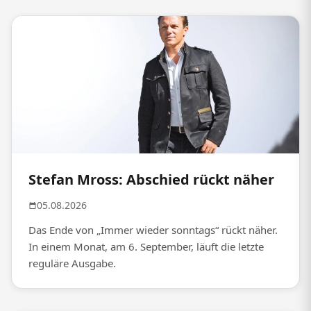
Stefan Mross: Abschied rückt näher
05.08.2026
Das Ende von „Immer wieder sonntags“ rückt näher.
In einem Monat, am 6. September, läuft die letzte
reguläre Ausgabe.