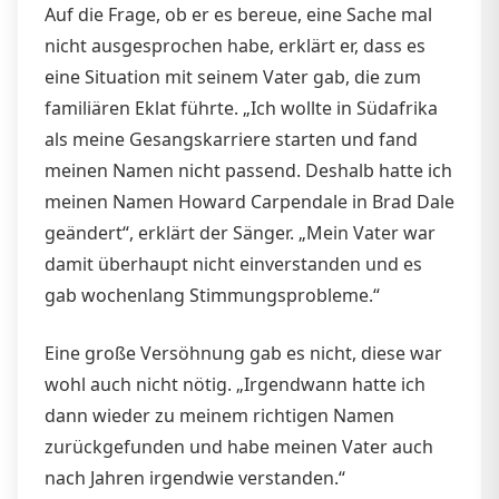
Auf die Frage, ob er es bereue, eine Sache mal
nicht ausgesprochen habe, erklärt er, dass es
eine Situation mit seinem Vater gab, die zum
familiären Eklat führte. „Ich wollte in Südafrika
als meine Gesangskarriere starten und fand
meinen Namen nicht passend. Deshalb hatte ich
meinen Namen Howard Carpendale in Brad Dale
geändert“, erklärt der Sänger. „Mein Vater war
damit überhaupt nicht einverstanden und es
gab wochenlang Stimmungsprobleme.“
Eine große Versöhnung gab es nicht, diese war
wohl auch nicht nötig. „Irgendwann hatte ich
dann wieder zu meinem richtigen Namen
zurückgefunden und habe meinen Vater auch
nach Jahren irgendwie verstanden.“