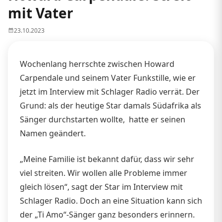
mit Vater
23.10.2023
Wochenlang herrschte zwischen Howard
Carpendale und seinem Vater Funkstille, wie er
jetzt im Interview mit Schlager Radio verrät. Der
Grund: als der heutige Star damals Südafrika als
Sänger durchstarten wollte, hatte er seinen
Namen geändert.
„Meine Familie ist bekannt dafür, dass wir sehr
viel streiten. Wir wollen alle Probleme immer
gleich lösen“, sagt der Star im Interview mit
Schlager Radio. Doch an eine Situation kann sich
der „Ti Amo“-Sänger ganz besonders erinnern.