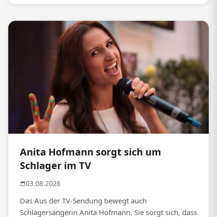
Anita Hofmann sorgt sich um
Schlager im TV
03.08.2026
Das Aus der TV-Sendung bewegt auch
Schlagersängerin Anita Hofmann. Sie sorgt sich, dass