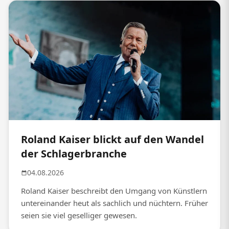
Roland Kaiser blickt auf den Wandel
der Schlagerbranche
04.08.2026
Roland Kaiser beschreibt den Umgang von Künstlern
untereinander heut als sachlich und nüchtern. Früher
seien sie viel geselliger gewesen.