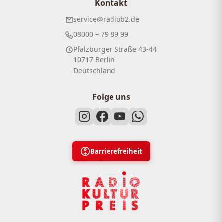
Kontakt
service@radiob2.de
08000 – 79 89 99
Pfalzburger Straße 43-44
10717 Berlin
Deutschland
Folge uns
Barrierefreiheit