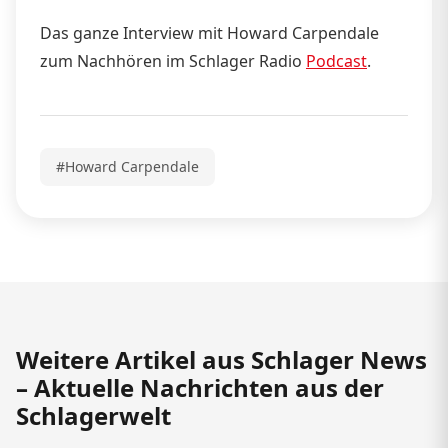
Das ganze Interview mit Howard Carpendale
zum Nachhören im Schlager Radio
Podcast
.
#Howard Carpendale
Weitere Artikel aus Schlager News
– Aktuelle Nachrichten aus der
Schlagerwelt