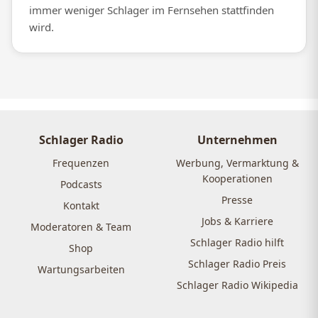
immer weniger Schlager im Fernsehen stattfinden
wird.
Schlager Radio
Unternehmen
Frequenzen
Werbung, Vermarktung &
Kooperationen
Podcasts
Presse
Kontakt
Jobs & Karriere
Moderatoren & Team
Schlager Radio hilft
Shop
Schlager Radio Preis
Wartungsarbeiten
Schlager Radio Wikipedia