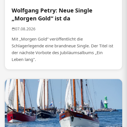
Wolfgang Petry: Neue Single
„Morgen Gold“ ist da
07.08.2026
Mit „Morgen Gold“ veröffentlicht die
Schlagerlegende eine brandneue Single. Der Titel ist
der nächste Vorbote des Jubiläumsalbums „Ein
Leben lang".