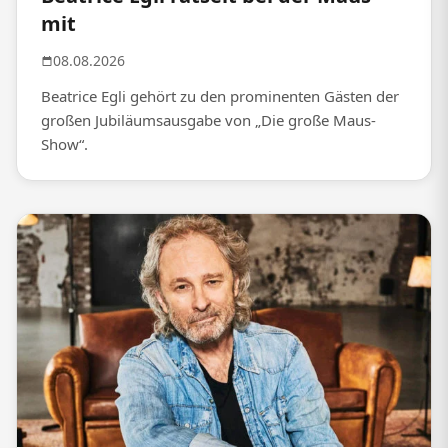
mit
08.08.2026
Beatrice Egli gehört zu den prominenten Gästen der
großen Jubiläumsausgabe von „Die große Maus-
Show“.