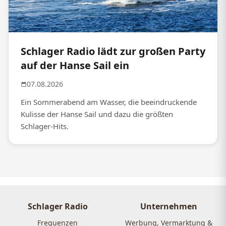
Schlager Radio lädt zur großen Party
auf der Hanse Sail ein
07.08.2026
Ein Sommerabend am Wasser, die beeindruckende
Kulisse der Hanse Sail und dazu die größten
Schlager-Hits.
Schlager Radio
Unternehmen
Frequenzen
Werbung, Vermarktung &