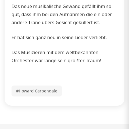
Das neue musikalische Gewand gefällt ihm so
gut, dass ihm bei den Aufnahmen die ein oder
andere Träne übers Gesicht gekullert ist.
Er hat sich ganz neu in seine Lieder verliebt.
Das Musizieren mit dem weltbekannten
Orchester war lange sein größter Traum!
#Howard Carpendale