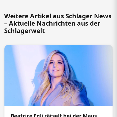
Weitere Artikel aus Schlager News
– Aktuelle Nachrichten aus der
Schlagerwelt
Beatrice Egli rätselt bei der Maus