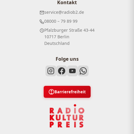
Kontakt
service@radiob2.de
08000 – 79 89 99
Pfalzburger Straße 43-44
10717 Berlin
Deutschland
Folge uns
Barrierefreiheit