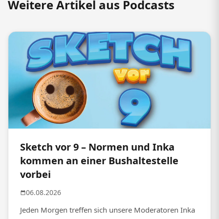
Weitere Artikel aus Podcasts
Sketch vor 9 – Normen und Inka
kommen an einer Bushaltestelle
vorbei
06.08.2026
Jeden Morgen treffen sich unsere Moderatoren Inka