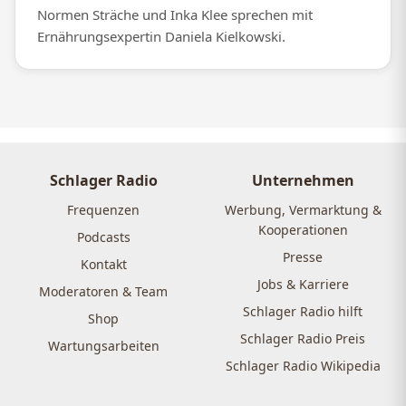
Normen Sträche und Inka Klee sprechen mit
Ernährungsexpertin Daniela Kielkowski.
Schlager Radio
Unternehmen
Frequenzen
Werbung, Vermarktung &
Kooperationen
Podcasts
Presse
Kontakt
Jobs & Karriere
Moderatoren & Team
Schlager Radio hilft
Shop
Schlager Radio Preis
Wartungsarbeiten
Schlager Radio Wikipedia