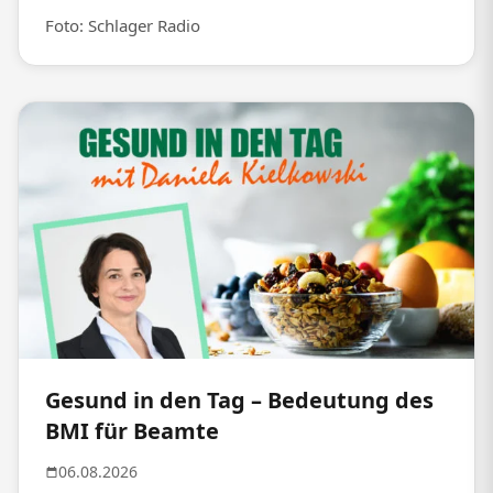
Foto: Schlager Radio
Gesund in den Tag – Bedeutung des
BMI für Beamte
06.08.2026