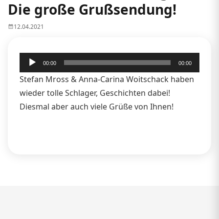
Die große Grußsendung!
12.04.2021
Audio-
00:00
00:00
Player
Stefan Mross & Anna-Carina Woitschack haben
wieder tolle Schlager, Geschichten dabei!
Diesmal aber auch viele Grüße von Ihnen!