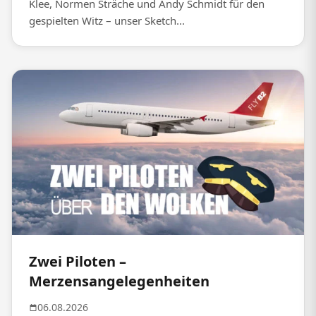
Klee, Normen Sträche und Andy Schmidt für den
gespielten Witz – unser Sketch...
Zwei Piloten –
Merzensangelegenheiten
06.08.2026