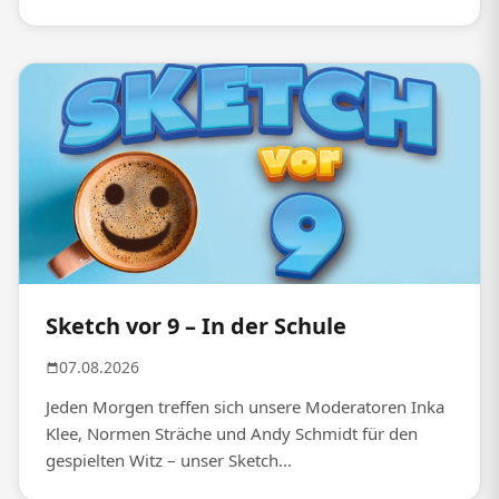
Sketch vor 9 – In der Schule
07.08.2026
Jeden Morgen treffen sich unsere Moderatoren Inka
Klee, Normen Sträche und Andy Schmidt für den
gespielten Witz – unser Sketch...