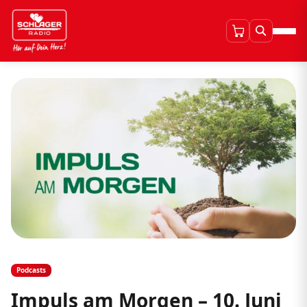
Podcasts
Impuls am Morgen – 10. Juni