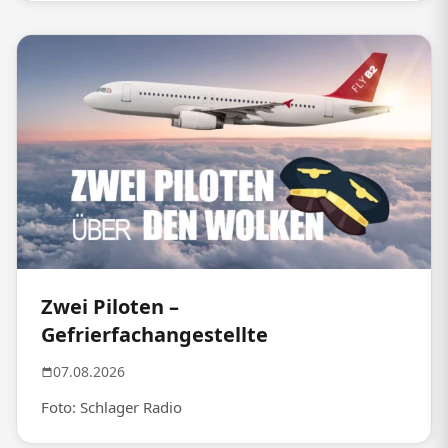
Zwei Piloten –
Gefrierfachangestellte
07.08.2026
Foto: Schlager Radio