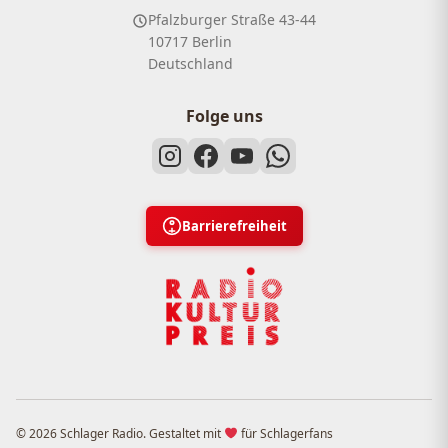
Pfalzburger Straße 43-44
10717 Berlin
Deutschland
Folge uns
Barrierefreiheit
© 2026 Schlager Radio. Gestaltet mit
für Schlagerfans