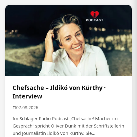
Chefsache – Ildikó von Kürthy ·
Interview
07.08.2026
Im Schlager Radio Podcast „Chefsache! Macher im
Gespräch“ spricht Oliver Dunk mit der Schriftstellerin
und Journalistin Ildikó von Kürthy. Sie...