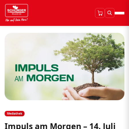
Mediathek
Impuls am Morgen – 14. Juli