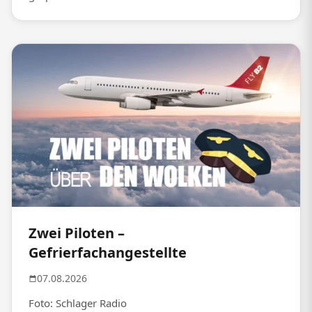
Zwei Piloten –
Gefrierfachangestellte
07.08.2026
Foto: Schlager Radio