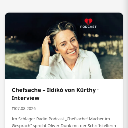
Chefsache – Ildikó von Kürthy ·
Interview
07.08.2026
Im Schlager Radio Podcast „Chefsache! Macher im
Gespräch“ spricht Oliver Dunk mit der Schriftstellerin