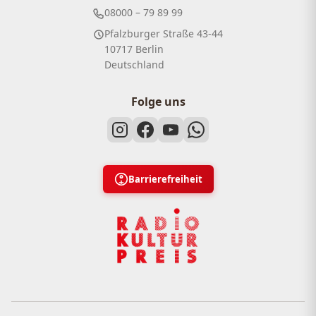
08000 – 79 89 99
Pfalzburger Straße 43-44
10717 Berlin
Deutschland
Folge uns
Barrierefreiheit