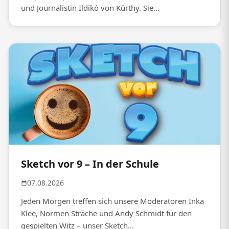
und Journalistin Ildikó von Kürthy. Sie...
Sketch vor 9 – In der Schule
07.08.2026
Jeden Morgen treffen sich unsere Moderatoren Inka
Klee, Normen Sträche und Andy Schmidt für den
gespielten Witz – unser Sketch...