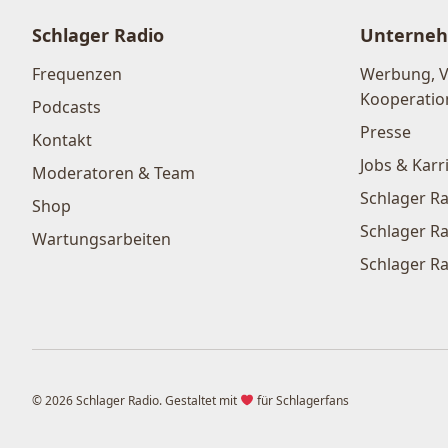
Schlager Radio
Unterne
Frequenzen
Werbung, 
Kooperatio
Podcasts
Presse
Kontakt
Jobs & Karr
Moderatoren & Team
Schlager Ra
Shop
Schlager Ra
Wartungsarbeiten
Schlager Ra
© 2026 Schlager Radio. Gestaltet mit
für Schlagerfans