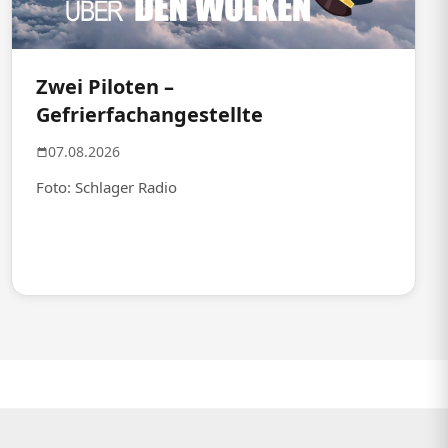
Zwei Piloten –
Gefrierfachangestellte
07.08.2026
Foto: Schlager Radio