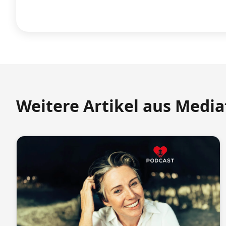
Weitere Artikel aus Medi