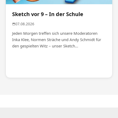
Sketch vor 9 – In der Schule
07.08.2026
Jeden Morgen treffen sich unsere Moderatoren
Inka Klee, Normen Sträche und Andy Schmidt für
den gespielten Witz – unser Sketch...