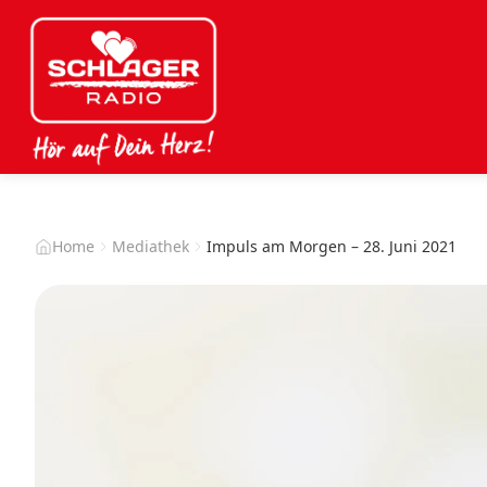
Home
Mediathek
Impuls am Morgen – 28. Juni 2021