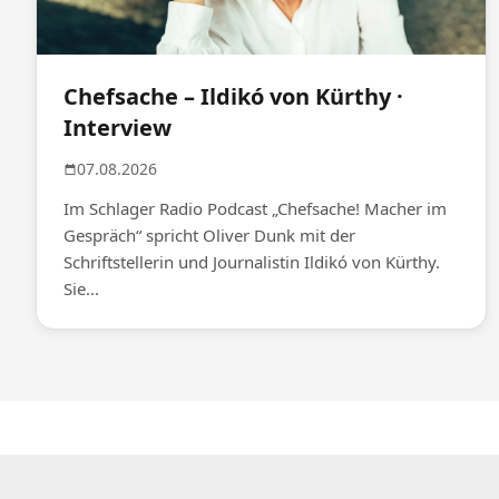
Chefsache – Ildikó von Kürthy ·
Interview
07.08.2026
Im Schlager Radio Podcast „Chefsache! Macher im
Gespräch“ spricht Oliver Dunk mit der
Schriftstellerin und Journalistin Ildikó von Kürthy.
Sie...