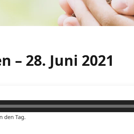
 – 28. Juni 2021
n den Tag.