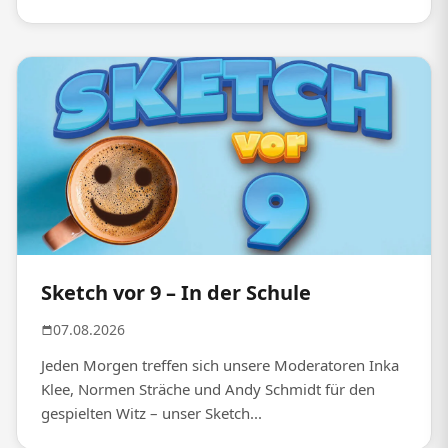
Sketch vor 9 – In der Schule
07.08.2026
Jeden Morgen treffen sich unsere Moderatoren Inka
Klee, Normen Sträche und Andy Schmidt für den
gespielten Witz – unser Sketch...