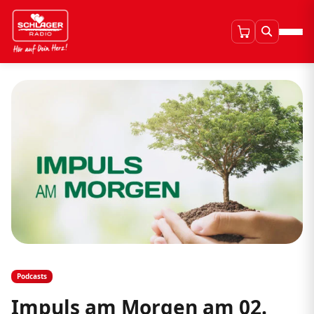
Podcasts
Impuls am Morgen am 02.