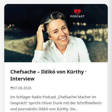
Chefsache – Ildikó von Kürthy ·
Interview
07.08.2026
Im Schlager Radio Podcast „Chefsache! Macher im
Gespräch“ spricht Oliver Dunk mit der Schriftstellerin
und Journalistin Ildikó von Kürthy. Sie...