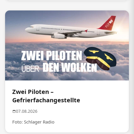
Zwei Piloten –
Gefrierfachangestellte
07.08.2026
Foto: Schlager Radio