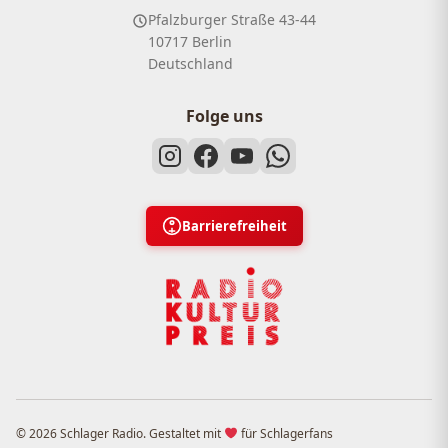
Pfalzburger Straße 43-44
10717 Berlin
Deutschland
Folge uns
Barrierefreiheit
© 2026 Schlager Radio. Gestaltet mit
für Schlagerfans