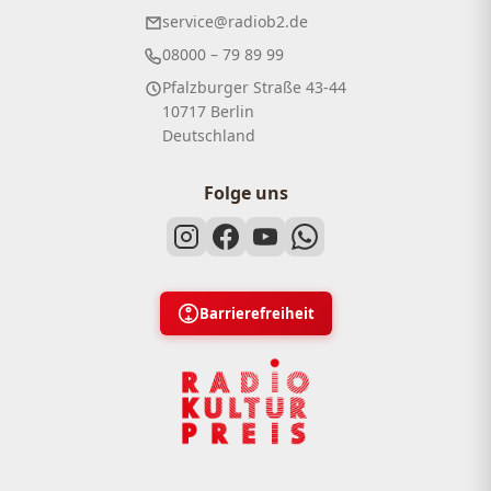
service@radiob2.de
08000 – 79 89 99
Pfalzburger Straße 43-44
10717 Berlin
Deutschland
Folge uns
Barrierefreiheit