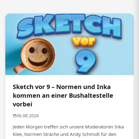
Sketch vor 9 – Normen und Inka
kommen an einer Bushaltestelle
vorbei
06.08.2026
Jeden Morgen treffen sich unsere Moderatoren Inka
Klee, Normen Sträche und Andy Schmidt für den