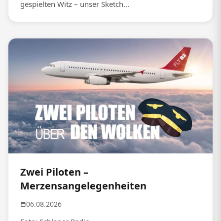
gespielten Witz – unser Sketch...
Zwei Piloten –
Merzensangelegenheiten
06.08.2026