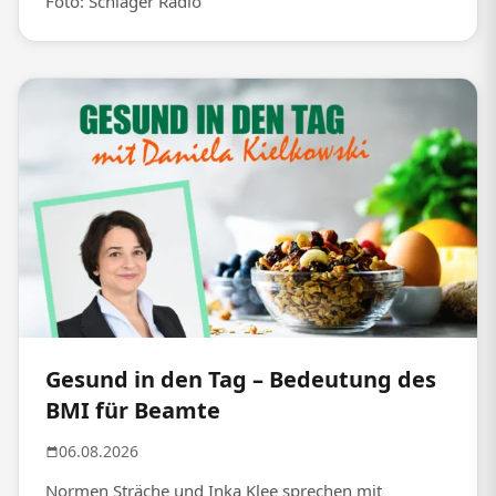
Foto: Schlager Radio
Gesund in den Tag – Bedeutung des
BMI für Beamte
06.08.2026
Normen Sträche und Inka Klee sprechen mit