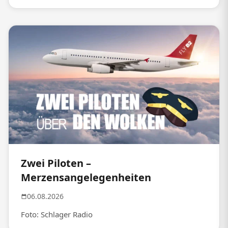
Zwei Piloten –
Merzensangelegenheiten
06.08.2026
Foto: Schlager Radio