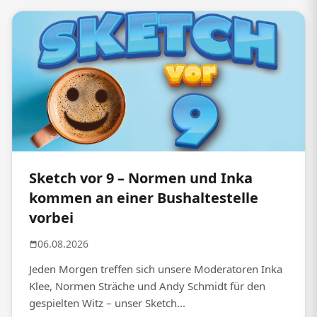
Sketch vor 9 – Normen und Inka
kommen an einer Bushaltestelle
vorbei
06.08.2026
Jeden Morgen treffen sich unsere Moderatoren Inka
Klee, Normen Sträche und Andy Schmidt für den
gespielten Witz – unser Sketch...