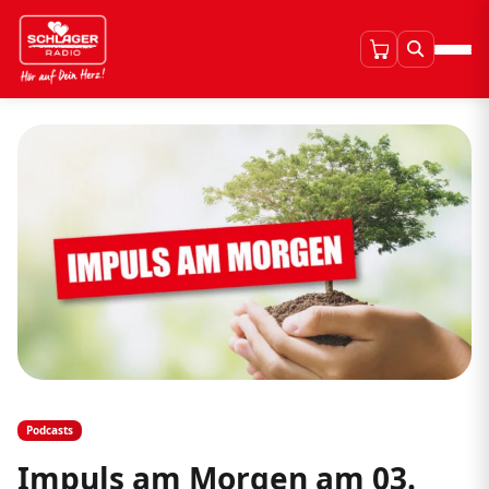
Podcasts
Impuls am Morgen am 03.