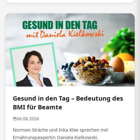
Gesund in den Tag – Bedeutung des
BMI für Beamte
06.08.2026
Normen Sträche und Inka Klee sprechen mit
Ernährungsexpertin Daniela Kielkowski.