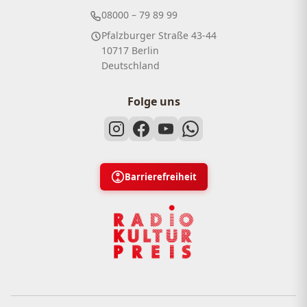
08000 – 79 89 99
Pfalzburger Straße 43-44
10717 Berlin
Deutschland
Folge uns
Barrierefreiheit