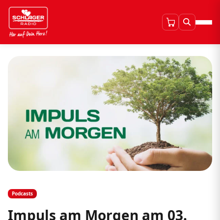
Podcasts
Impuls am Morgen am 03.