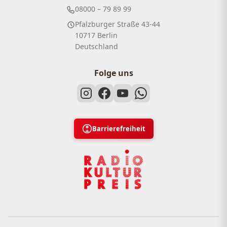
08000 – 79 89 99
Pfalzburger Straße 43-44
10717 Berlin
Deutschland
Folge uns
Barrierefreiheit