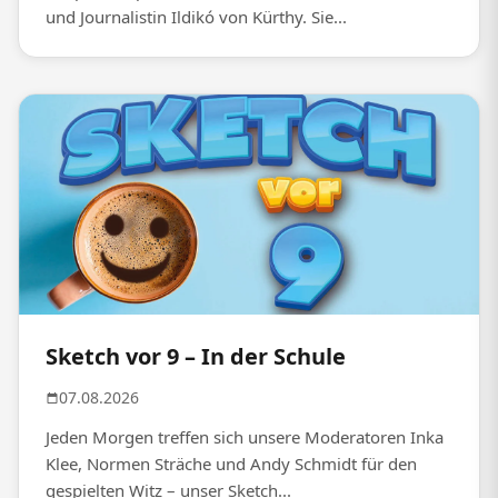
und Journalistin Ildikó von Kürthy. Sie...
Sketch vor 9 – In der Schule
07.08.2026
Jeden Morgen treffen sich unsere Moderatoren Inka
Klee, Normen Sträche und Andy Schmidt für den
gespielten Witz – unser Sketch...