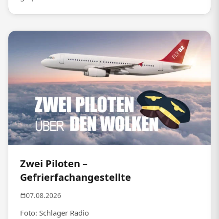
Zwei Piloten –
Gefrierfachangestellte
07.08.2026
Foto: Schlager Radio