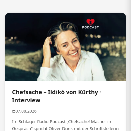
Chefsache – Ildikó von Kürthy ·
Interview
07.08.2026
Im Schlager Radio Podcast „Chefsache! Macher im
Gespräch“ spricht Oliver Dunk mit der Schriftstellerin