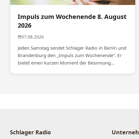
Impuls zum Wochenende 8. August
2026
07.08.2026
Jeden Samstag sendet Schlager Radio in Berlin und
Brandenburg den „Impuls zum Wochenende“. Er
bietet einen kurzen Moment der Besinnung...
Schlager Radio
Unterne