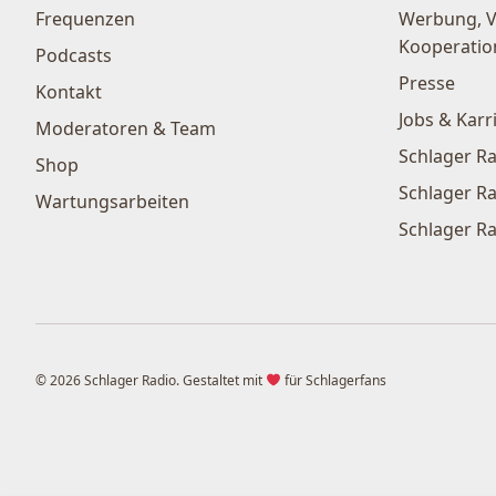
Frequenzen
Werbung, 
Kooperatio
Podcasts
Presse
Kontakt
Jobs & Karr
Moderatoren & Team
Schlager Ra
Shop
Schlager Ra
Wartungsarbeiten
Schlager Ra
© 2026 Schlager Radio. Gestaltet mit
für Schlagerfans