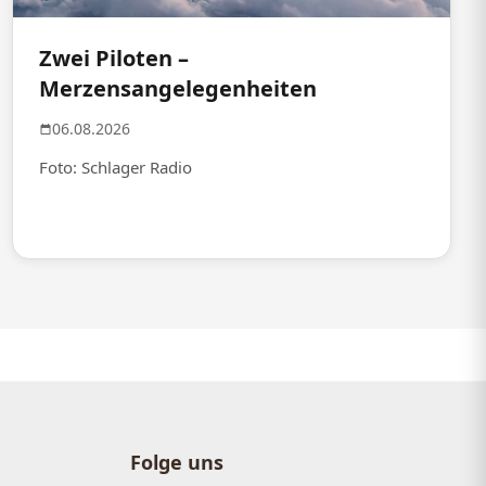
Zwei Piloten –
Merzensangelegenheiten
06.08.2026
Foto: Schlager Radio
Folge uns