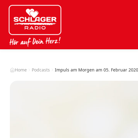
Home
Podcasts
Impuls am Morgen am 05. Februar 202