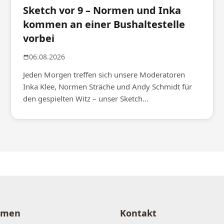
Sketch vor 9 – Normen und Inka
kommen an einer Bushaltestelle
vorbei
06.08.2026
Jeden Morgen treffen sich unsere Moderatoren
Inka Klee, Normen Sträche und Andy Schmidt für
den gespielten Witz – unser Sketch...
hmen
Kontakt