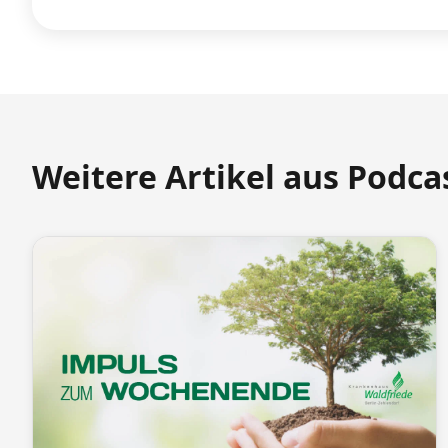
Weitere Artikel aus Podca